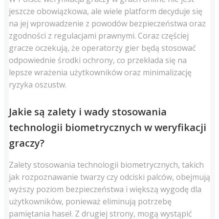
jeszcze obowiązkowa, ale wiele platform decyduje się
na jej wprowadzenie z powodów bezpieczeństwa oraz
zgodności z regulacjami prawnymi. Coraz częściej
gracze oczekują, że operatorzy gier będą stosować
odpowiednie środki ochrony, co przekłada się na
lepsze wrażenia użytkowników oraz minimalizację
ryzyka oszustw.
Jakie są zalety i wady stosowania
technologii biometrycznych w weryfikacji
graczy?
Zalety stosowania technologii biometrycznych, takich
jak rozpoznawanie twarzy czy odciski palców, obejmują
wyższy poziom bezpieczeństwa i większą wygodę dla
użytkowników, ponieważ eliminują potrzebę
pamiętania haseł. Z drugiej strony, mogą wystąpić