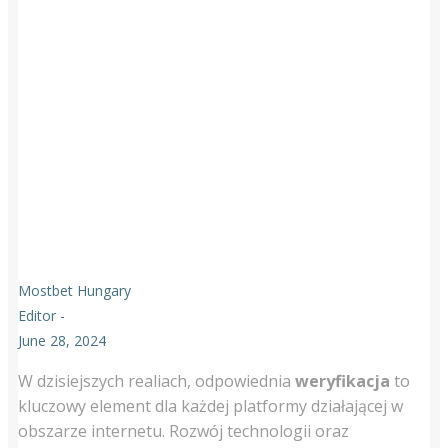
Mostbet Hungary
Editor
-
June 28, 2024
W dzisiejszych realiach, odpowiednia
weryfikacja
to
kluczowy element dla każdej platformy działającej w
obszarze internetu. Rozwój technologii oraz