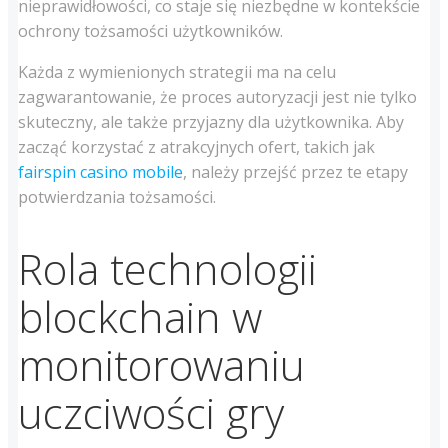
nieprawidłowości, co staje się niezbędne w kontekście
ochrony tożsamości użytkowników.
Każda z wymienionych strategii ma na celu
zagwarantowanie, że proces autoryzacji jest nie tylko
skuteczny, ale także przyjazny dla użytkownika. Aby
zacząć korzystać z atrakcyjnych ofert, takich jak
fairspin casino mobile
, należy przejść przez te etapy
potwierdzania tożsamości.
Rola technologii
blockchain w
monitorowaniu
uczciwości gry