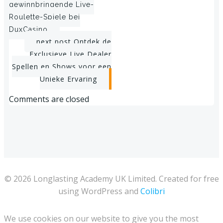
navigation
gewinnbringende Live-
Roulette-Spiele bei
DuxCasino
Post
next post
Ontdek de
Exclusieve Live Dealer
navigation
Spellen en Shows voor een
Unieke Ervaring
Comments are closed
© 2026 Longlasting Academy UK Limited. Created for free
using WordPress and
Colibri
We use cookies on our website to give you the most