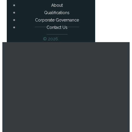
About
Qualifications
Corporate Governance
Contact Us
© 2026.