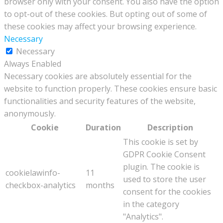
browser only with your consent. You also have the option
to opt-out of these cookies. But opting out of some of
these cookies may affect your browsing experience.
Necessary
Necessary
Always Enabled
Necessary cookies are absolutely essential for the
website to function properly. These cookies ensure basic
functionalities and security features of the website,
anonymously.
Cookie
Duration
Description
This cookie is set by
GDPR Cookie Consent
plugin. The cookie is
cookielawinfo-
11
used to store the user
checkbox-analytics
months
consent for the cookies
in the category
"Analytics".