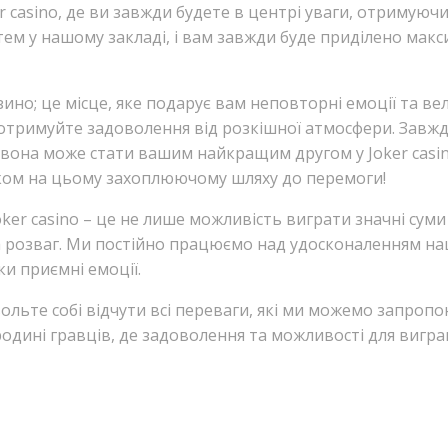
r casino, де ви завжди будете в центрі уваги, отримую
тем у нашому закладі, і вам завжди буде приділено макс
азино; це місце, яке подарує вам неповторні емоції та ве
а отримуйте задоволення від розкішної атмосфери. Завжд
е вона може стати вашим найкращим другом у Joker ca
ком на цьому захоплюючому шляху до перемоги!
oker casino – це не лише можливість виграти значні суми
та розваг. Ми постійно працюємо над удосконаленням н
ки приємні емоції.
вольте собі відчути всі переваги, які ми можемо запропо
й родині гравців, де задоволення та можливості для вигр
Post