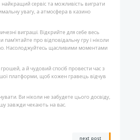
чи найкращий сервіс та можливість виграти
имальну увагу, а атмосфера в казино
личезні виграші. Відкрийте для себе весь
и пам’ятайте про відповідальну гру і ніколи
sino. Насолоджуйтесь щасливими моментами
 грошей, а й чудовий спосіб провести час з
ашої платформи, щоб кожен гравець відчув
нувати. Ви ніколи не забудете цього досвіду,
ашу завжди чекають на вас.
next post