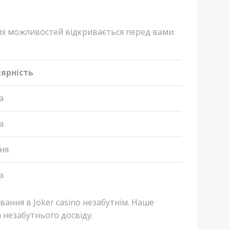
чих можливостей відкривається перед вами.
ярність
а
а
ня
а
ання в Joker casino незабутнім. Наше
 незабутнього досвіду.