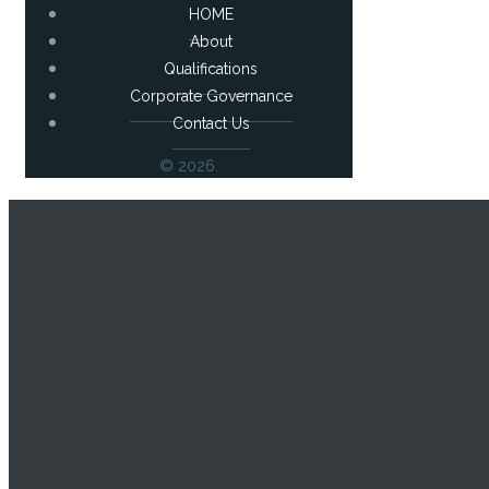
HOME
About
Qualifications
Corporate Governance
Contact Us
© 2026.