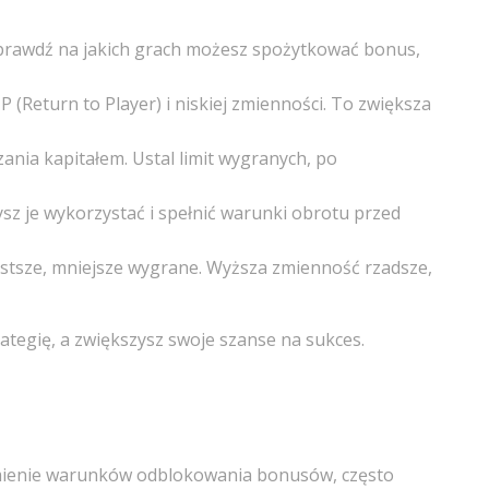
Sprawdź na jakich grach możesz spożytkować bonus,
(Return to Player) i niskiej zmienności. To zwiększa
nia kapitałem. Ustal limit wygranych, po
sz je wykorzystać i spełnić warunki obrotu przed
stsze, mniejsze wygrane. Wyższa zmienność rzadsze,
ategię, a zwiększysz swoje szanse na sukces.
ozumienie warunków odblokowania bonusów, często