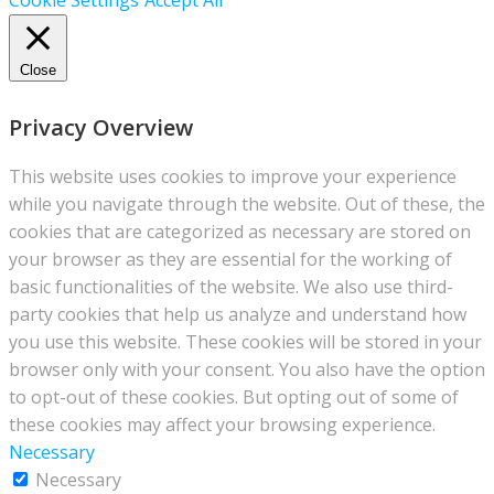
Close
Privacy Overview
This website uses cookies to improve your experience
while you navigate through the website. Out of these, the
cookies that are categorized as necessary are stored on
your browser as they are essential for the working of
basic functionalities of the website. We also use third-
party cookies that help us analyze and understand how
you use this website. These cookies will be stored in your
browser only with your consent. You also have the option
to opt-out of these cookies. But opting out of some of
these cookies may affect your browsing experience.
Necessary
Necessary