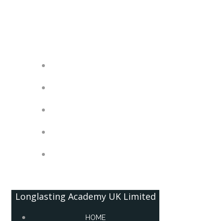
Skip
Longlasting Academy UK Limited
to
content
HOME
ABOUT
QUALIFICATIONS
CORPORATE GOVERNANCE
CONTACT US
Longlasting Academy UK Limited
HOME