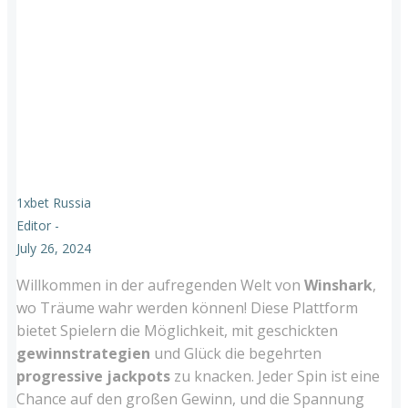
1xbet Russia
Editor
-
July 26, 2024
Willkommen in der aufregenden Welt von
Winshark
,
wo Träume wahr werden können! Diese Plattform
bietet Spielern die Möglichkeit, mit geschickten
gewinnstrategien
und Glück die begehrten
progressive jackpots
zu knacken. Jeder Spin ist eine
Chance auf den großen Gewinn, und die Spannung