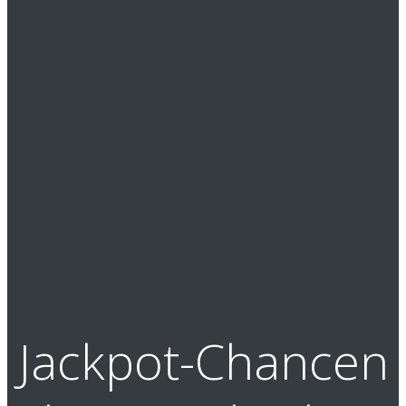
Jackpot-Chancen