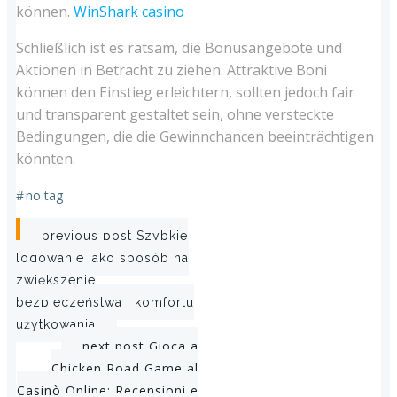
können.
WinShark casino
Schließlich ist es ratsam, die Bonusangebote und
Aktionen in Betracht zu ziehen. Attraktive Boni
können den Einstieg erleichtern, sollten jedoch fair
und transparent gestaltet sein, ohne versteckte
Bedingungen, die die Gewinnchancen beeinträchtigen
könnten.
#
no tag
Post
previous post
Szybkie
logowanie jako sposób na
navigation
zwiększenie
bezpieczeństwa i komfortu
użytkowania
Post
next post
Gioca a
Chicken Road Game al
Casinò Online: Recensioni e