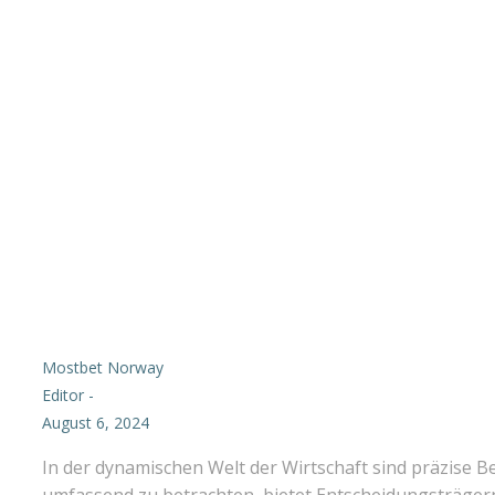
Mostbet Norway
Editor
-
August 6, 2024
In der dynamischen Welt der Wirtschaft sind präzise