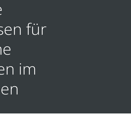
e
en für
he
en im
men