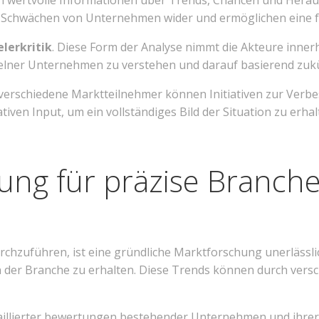
n wertvolle Informationen über Trends, Chancen und Herau
d Schwächen von Unternehmen wider und ermöglichen eine f
elerkritik
. Diese Form der Analyse nimmt die Akteure inner
einzelner Unternehmen zu verstehen und darauf basierend zuk
verschiedene Marktteilnehmer können Initiativen zur Ver
ativen Input, um ein vollständiges Bild der Situation zu erh
ung für präzise Branch
chzuführen, ist eine gründliche Marktforschung unerlässlic
n der Branche zu erhalten. Diese Trends können durch vers
detaillierter bewertungen bestehender Unternehmen und ihr