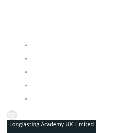
Skip
to
content
Longlasting Academy UK Limited