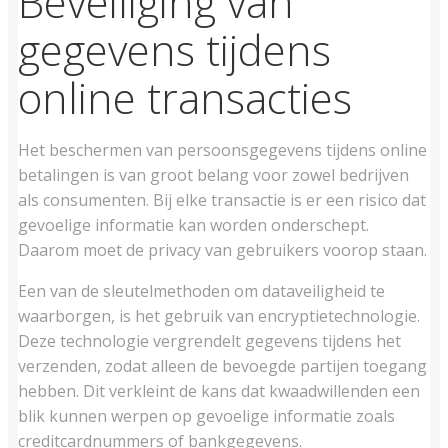
Beveiliging van
gegevens tijdens
online transacties
Het beschermen van persoonsgegevens tijdens online
betalingen is van groot belang voor zowel bedrijven
als consumenten. Bij elke transactie is er een risico dat
gevoelige informatie kan worden onderschept.
Daarom moet de privacy van gebruikers voorop staan.
Een van de sleutelmethoden om dataveiligheid te
waarborgen, is het gebruik van encryptietechnologie.
Deze technologie vergrendelt gegevens tijdens het
verzenden, zodat alleen de bevoegde partijen toegang
hebben. Dit verkleint de kans dat kwaadwillenden een
blik kunnen werpen op gevoelige informatie zoals
creditcardnummers of bankgegevens.