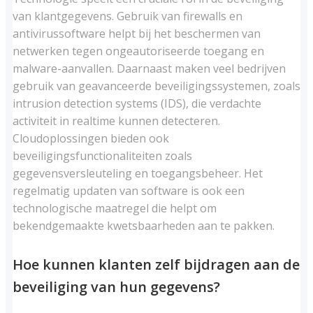
van klantgegevens. Gebruik van firewalls en
antivirussoftware helpt bij het beschermen van
netwerken tegen ongeautoriseerde toegang en
malware-aanvallen. Daarnaast maken veel bedrijven
gebruik van geavanceerde beveiligingssystemen, zoals
intrusion detection systems (IDS), die verdachte
activiteit in realtime kunnen detecteren.
Cloudoplossingen bieden ook
beveiligingsfunctionaliteiten zoals
gegevensversleuteling en toegangsbeheer. Het
regelmatig updaten van software is ook een
technologische maatregel die helpt om
bekendgemaakte kwetsbaarheden aan te pakken.
Hoe kunnen klanten zelf bijdragen aan de
beveiliging van hun gegevens?