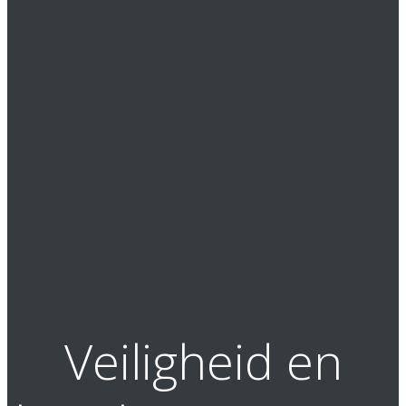
Veiligheid en