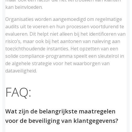
kan beïnvloeden.
Organisaties worden aangemoedigd om regelmatige
audits uit te voeren en hun processen voortdurend te
evalueren. Dit helpt niet alleen bij het identificeren van
risico’s, maar ook bij het aantonen van naleving aan
toezichthoudende instanties. Het opzetten van een
solide compliance-programma speelt een sleutelrol in
de algehele strategie voor het waarborgen van
dataveiligheid.
FAQ:
Wat zijn de belangrijkste maatregelen
voor de beveiliging van klantgegevens?