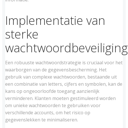
Implementatie van
sterke
wachtwoordbeveiliging
Een robuuste wachtwoordstrategie is cruciaal voor het
waarborgen van de gegevensbescherming. Het
gebruik van complexe wachtwoorden, bestaande uit
een combinatie van letters, cijfers en symbolen, kan de
kans op ongeoorloofde toegang aanzienlijk
verminderen. Klanten moeten gestimuleerd worden
om unieke wachtwoorden te gebruiken voor
verschillende accounts, om het risico op
gegevenslekken te minimaliseren.