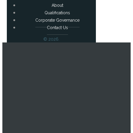
About
Qualifications
Corporate Governance
Contact Us
© 2026.