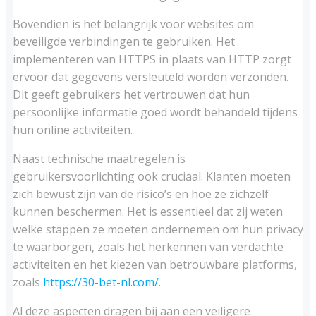
Bovendien is het belangrijk voor websites om
beveiligde verbindingen te gebruiken. Het
implementeren van HTTPS in plaats van HTTP zorgt
ervoor dat gegevens versleuteld worden verzonden.
Dit geeft gebruikers het vertrouwen dat hun
persoonlijke informatie goed wordt behandeld tijdens
hun online activiteiten.
Naast technische maatregelen is
gebruikersvoorlichting ook cruciaal. Klanten moeten
zich bewust zijn van de risico’s en hoe ze zichzelf
kunnen beschermen. Het is essentieel dat zij weten
welke stappen ze moeten ondernemen om hun privacy
te waarborgen, zoals het herkennen van verdachte
activiteiten en het kiezen van betrouwbare platforms,
zoals
https://30-bet-nl.com/
.
Al deze aspecten dragen bij aan een veiligere