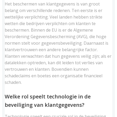
Het beschermen van klantgegevens is van groot
belang om verschillende redenen. Ten eerste is er
wettelijke verplichting. Veel landen hebben strikte
wetten die bedrijven verplichten om klanten te
beschermen. Binnen de EU is er de Algemene
Verordening Gegevensbescherming (AVG), die hoge
normen stelt voor gegevensbeveiliging. Daarnaast is
klantvertrouwen een andere belangrijke factor.
Klanten verwachten dat hun gegevens veilig zijn; als er
datalekken optreden, kan dit leiden tot verlies van
vertrouwen en klanten. Bovendien kunnen
schadeclaims en boetes een organisatie financieel
schaden.
Welke rol speelt technologie in de
beveiliging van klantgegevens?
Technologie speelt een cruciale rol in de beveiliging