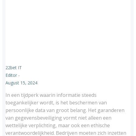
22bet IT
Editor
-
August 15, 2024
In een tijdperk waarin informatie steeds
toegankelijker wordt, is het beschermen van
persoonlijke data van groot belang. Het garanderen
van gegevensbeveiliging vormt niet alleen een
wettelijke verplichting, maar ook een ethische
verantwoordelijkheid. Bedrijven moeten zich inzetten