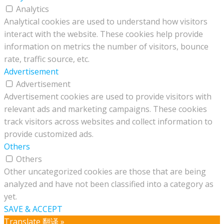
Analytics
Analytical cookies are used to understand how visitors
interact with the website. These cookies help provide
information on metrics the number of visitors, bounce
rate, traffic source, etc.
Advertisement
Advertisement
Advertisement cookies are used to provide visitors with
relevant ads and marketing campaigns. These cookies
track visitors across websites and collect information to
provide customized ads.
Others
Others
Other uncategorized cookies are those that are being
analyzed and have not been classified into a category as
yet.
SAVE & ACCEPT
Translate 翻译 »