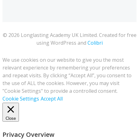
© 2026 Longlasting Academy UK Limited. Created for free
using WordPress and
Colibri
We use cookies on our website to give you the most
relevant experience by remembering your preferences
and repeat visits. By clicking “Accept All”, you consent to
the use of ALL the cookies. However, you may visit
"Cookie Settings" to provide a controlled consent.
Cookie Settings
Accept All
Close
Privacy Overview