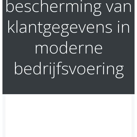
bescherming van
klantgegevens in
moderne
bedrijfsvoering