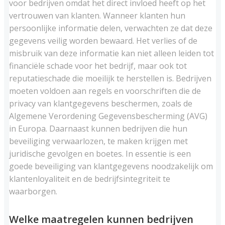
voor bedrijven omdat het direct invloed heeft op het
vertrouwen van klanten. Wanneer klanten hun
persoonlijke informatie delen, verwachten ze dat deze
gegevens veilig worden bewaard. Het verlies of de
misbruik van deze informatie kan niet alleen leiden tot
financiële schade voor het bedrijf, maar ook tot
reputatieschade die moeilijk te herstellen is. Bedrijven
moeten voldoen aan regels en voorschriften die de
privacy van klantgegevens beschermen, zoals de
Algemene Verordening Gegevensbescherming (AVG)
in Europa. Daarnaast kunnen bedrijven die hun
beveiliging verwaarlozen, te maken krijgen met
juridische gevolgen en boetes. In essentie is een
goede beveiliging van klantgegevens noodzakelijk om
klantenloyaliteit en de bedrijfsintegriteit te
waarborgen.
Welke maatregelen kunnen bedrijven