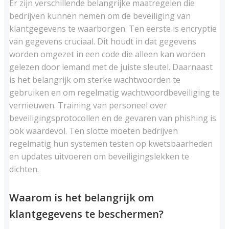
Er zijn verschillende belangrijke maatregelen die
bedrijven kunnen nemen om de beveiliging van
klantgegevens te waarborgen. Ten eerste is encryptie
van gegevens cruciaal. Dit houdt in dat gegevens
worden omgezet in een code die alleen kan worden
gelezen door iemand met de juiste sleutel. Daarnaast
is het belangrijk om sterke wachtwoorden te
gebruiken en om regelmatig wachtwoordbeveiliging te
vernieuwen. Training van personeel over
beveiligingsprotocollen en de gevaren van phishing is
ook waardevol. Ten slotte moeten bedrijven
regelmatig hun systemen testen op kwetsbaarheden
en updates uitvoeren om beveiligingslekken te
dichten.
Waarom is het belangrijk om
klantgegevens te beschermen?