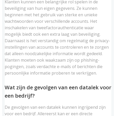
Klanten kunnen een belangrijke rol spelen in de
beveiliging van hun eigen gegevens. Ze kunnen
beginnen met het gebruik van sterke en unieke
wachtwoorden voor verschillende accounts. Het
inschakelen van tweefactorauthenticatie waar
mogelijk biedt ook een extra laag van beveiliging.
Daarnaast is het verstandig om regelmatig de privacy-
instellingen van accounts te controleren en te zorgen
dat alleen noodzakelijke informatie wordt gedeeld.
Klanten moeten ook waakzaam zijn op phishing-
pogingen, zoals verdachte e-mails of berichten die
persoonlijke informatie proberen te verkrijgen.
Wat zijn de gevolgen van een datalek voor
een bedrijf?
De gevolgen van een datalek kunnen ingrijpend zijn
voor een bedrijf. Allereerst kan er een directe