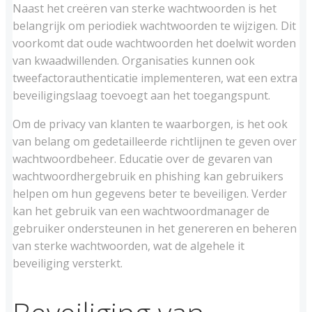
Naast het creëren van sterke wachtwoorden is het
belangrijk om periodiek wachtwoorden te wijzigen. Dit
voorkomt dat oude wachtwoorden het doelwit worden
van kwaadwillenden. Organisaties kunnen ook
tweefactorauthenticatie implementeren, wat een extra
beveiligingslaag toevoegt aan het toegangspunt.
Om de privacy van klanten te waarborgen, is het ook
van belang om gedetailleerde richtlijnen te geven over
wachtwoordbeheer. Educatie over de gevaren van
wachtwoordhergebruik en phishing kan gebruikers
helpen om hun gegevens beter te beveiligen. Verder
kan het gebruik van een wachtwoordmanager de
gebruiker ondersteunen in het genereren en beheren
van sterke wachtwoorden, wat de algehele it
beveiliging versterkt.