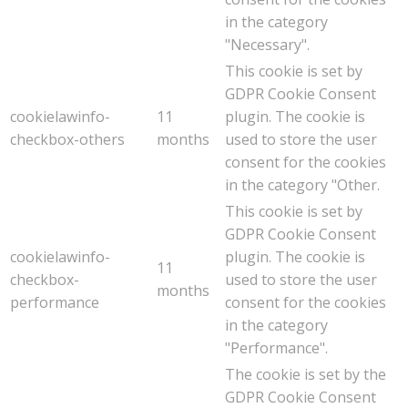
in the category
"Necessary".
This cookie is set by
GDPR Cookie Consent
cookielawinfo-
11
plugin. The cookie is
checkbox-others
months
used to store the user
consent for the cookies
in the category "Other.
This cookie is set by
GDPR Cookie Consent
cookielawinfo-
plugin. The cookie is
11
checkbox-
used to store the user
months
performance
consent for the cookies
in the category
"Performance".
The cookie is set by the
GDPR Cookie Consent