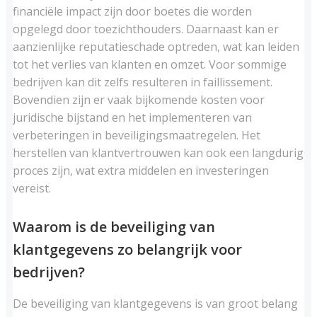
financiële impact zijn door boetes die worden
opgelegd door toezichthouders. Daarnaast kan er
aanzienlijke reputatieschade optreden, wat kan leiden
tot het verlies van klanten en omzet. Voor sommige
bedrijven kan dit zelfs resulteren in faillissement.
Bovendien zijn er vaak bijkomende kosten voor
juridische bijstand en het implementeren van
verbeteringen in beveiligingsmaatregelen. Het
herstellen van klantvertrouwen kan ook een langdurig
proces zijn, wat extra middelen en investeringen
vereist.
Waarom is de beveiliging van
klantgegevens zo belangrijk voor
bedrijven?
De beveiliging van klantgegevens is van groot belang