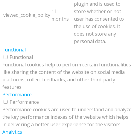
plugin and is used to
11
store whether or not
viewed_cookie_policy
months
user has consented to
the use of cookies. It
does not store any
personal data.
Functional
Functional
Functional cookies help to perform certain functionalities
like sharing the content of the website on social media
platforms, collect feedbacks, and other third-party
features.
Performance
Performance
Performance cookies are used to understand and analyze
the key performance indexes of the website which helps
in delivering a better user experience for the visitors.
Analytics