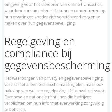
omgeving voor het uitvoeren van online transacties,
waardoor consumenten zich kunnen concentreren op
hun ervaringen zonder zich voortdurend zorgen te
maken over hun gegevensbeveiliging.
Regelgeving en
compliance bij
gegevensbescherming
Het waarborgen van privacy en gegevensbeveiliging
vereist niet alleen technische maatregelen, maar ook
naleving van wet- en regelgeving. Dit omvat relevante
Europese en nationale richtlijnen die bedrijven
verplichten om hun informatieverwerking zorgvuldig
te beheren.