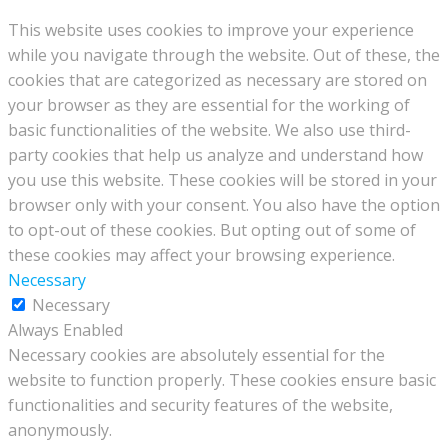
This website uses cookies to improve your experience
while you navigate through the website. Out of these, the
cookies that are categorized as necessary are stored on
your browser as they are essential for the working of
basic functionalities of the website. We also use third-
party cookies that help us analyze and understand how
you use this website. These cookies will be stored in your
browser only with your consent. You also have the option
to opt-out of these cookies. But opting out of some of
these cookies may affect your browsing experience.
Necessary
Necessary
Always Enabled
Necessary cookies are absolutely essential for the
website to function properly. These cookies ensure basic
functionalities and security features of the website,
anonymously.