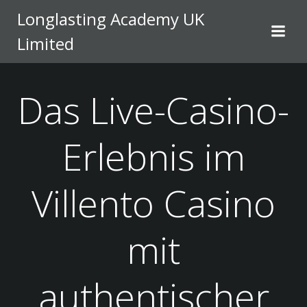
Skip
Longlasting Academy UK
to
Limited
content
Das Live-Casino-
Erlebnis im
Villento Casino
mit
authentischer