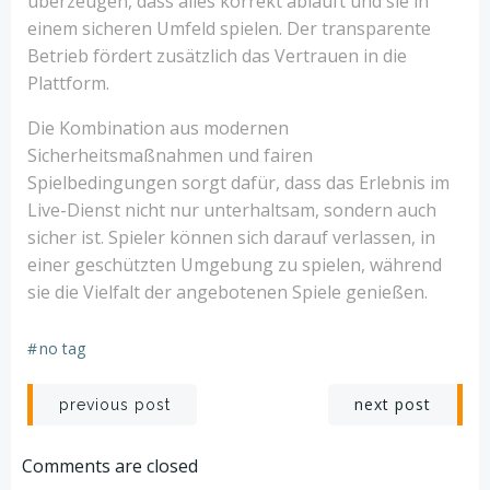
überzeugen, dass alles korrekt abläuft und sie in
einem sicheren Umfeld spielen. Der transparente
Betrieb fördert zusätzlich das Vertrauen in die
Plattform.
Die Kombination aus modernen
Sicherheitsmaßnahmen und fairen
Spielbedingungen sorgt dafür, dass das Erlebnis im
Live-Dienst nicht nur unterhaltsam, sondern auch
sicher ist. Spieler können sich darauf verlassen, in
einer geschützten Umgebung zu spielen, während
sie die Vielfalt der angebotenen Spiele genießen.
#
no tag
Post
Post
next post
previous post
navigation
navigation
Comments are closed