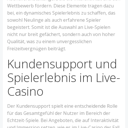
Wettbewerb fördern. Diese Elemente tragen dazu
bei, ein dynamisches Spielerlebnis zu schaffen, das
sowohl Neulinge als auch erfahrene Spieler
begeistert. Somit ist die Auswahl an Live-Spielen
nicht nur breit gefächert, sondern auch von hoher
Qualität, was zu einem unvergesslichen
Freizeitvergnügen beiträgt.
Kundensupport und
Spielerlebnis im Live-
Casino
Der Kundensupport spielt eine entscheidende Rolle
für das Gesamtgefühl der Nutzer im Bereich der
Echtzeit-Spiele. Bei Angeboten, die auf Interaktivität
und Immersion setzen, wie es im Live-Casino der Fall