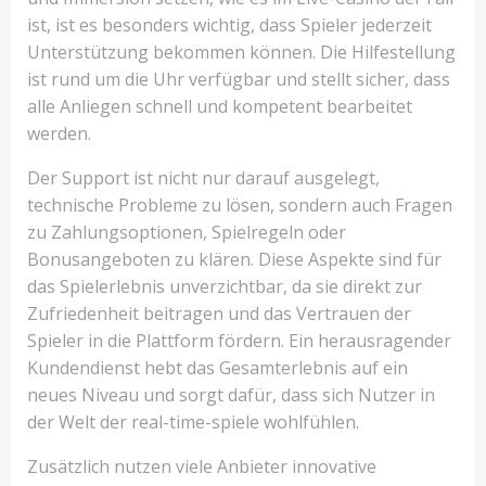
ist, ist es besonders wichtig, dass Spieler jederzeit
Unterstützung bekommen können. Die Hilfestellung
ist rund um die Uhr verfügbar und stellt sicher, dass
alle Anliegen schnell und kompetent bearbeitet
werden.
Der Support ist nicht nur darauf ausgelegt,
technische Probleme zu lösen, sondern auch Fragen
zu Zahlungsoptionen, Spielregeln oder
Bonusangeboten zu klären. Diese Aspekte sind für
das Spielerlebnis unverzichtbar, da sie direkt zur
Zufriedenheit beitragen und das Vertrauen der
Spieler in die Plattform fördern. Ein herausragender
Kundendienst hebt das Gesamterlebnis auf ein
neues Niveau und sorgt dafür, dass sich Nutzer in
der Welt der real-time-spiele wohlfühlen.
Zusätzlich nutzen viele Anbieter innovative