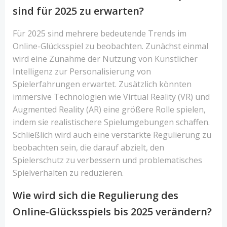
sind für 2025 zu erwarten?
Für 2025 sind mehrere bedeutende Trends im
Online-Glücksspiel zu beobachten. Zunächst einmal
wird eine Zunahme der Nutzung von Künstlicher
Intelligenz zur Personalisierung von
Spielerfahrungen erwartet. Zusätzlich könnten
immersive Technologien wie Virtual Reality (VR) und
Augmented Reality (AR) eine größere Rolle spielen,
indem sie realistischere Spielumgebungen schaffen.
Schließlich wird auch eine verstärkte Regulierung zu
beobachten sein, die darauf abzielt, den
Spielerschutz zu verbessern und problematisches
Spielverhalten zu reduzieren.
Wie wird sich die Regulierung des
Online-Glücksspiels bis 2025 verändern?