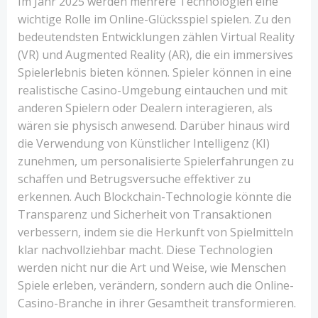
Im Jahr 2025 werden mehrere Technologien eine
wichtige Rolle im Online-Glücksspiel spielen. Zu den
bedeutendsten Entwicklungen zählen Virtual Reality
(VR) und Augmented Reality (AR), die ein immersives
Spielerlebnis bieten können. Spieler können in eine
realistische Casino-Umgebung eintauchen und mit
anderen Spielern oder Dealern interagieren, als
wären sie physisch anwesend. Darüber hinaus wird
die Verwendung von Künstlicher Intelligenz (KI)
zunehmen, um personalisierte Spielerfahrungen zu
schaffen und Betrugsversuche effektiver zu
erkennen. Auch Blockchain-Technologie könnte die
Transparenz und Sicherheit von Transaktionen
verbessern, indem sie die Herkunft von Spielmitteln
klar nachvollziehbar macht. Diese Technologien
werden nicht nur die Art und Weise, wie Menschen
Spiele erleben, verändern, sondern auch die Online-
Casino-Branche in ihrer Gesamtheit transformieren.