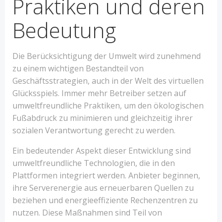
Praktiken und deren
Bedeutung
Die Berücksichtigung der Umwelt wird zunehmend
zu einem wichtigen Bestandteil von
Geschäftsstrategien, auch in der Welt des virtuellen
Glücksspiels. Immer mehr Betreiber setzen auf
umweltfreundliche Praktiken, um den ökologischen
Fußabdruck zu minimieren und gleichzeitig ihrer
sozialen Verantwortung gerecht zu werden.
Ein bedeutender Aspekt dieser Entwicklung sind
umweltfreundliche Technologien, die in den
Plattformen integriert werden. Anbieter beginnen,
ihre Serverenergie aus erneuerbaren Quellen zu
beziehen und energieeffiziente Rechenzentren zu
nutzen. Diese Maßnahmen sind Teil von