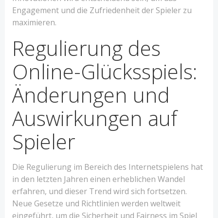
Engagement und die Zufriedenheit der Spieler zu
maximieren.
Regulierung des
Online-Glücksspiels:
Änderungen und
Auswirkungen auf
Spieler
Die Regulierung im Bereich des Internetspielens hat
in den letzten Jahren einen erheblichen Wandel
erfahren, und dieser Trend wird sich fortsetzen.
Neue Gesetze und Richtlinien werden weltweit
eingeführt, um die Sicherheit und Fairness im Spiel