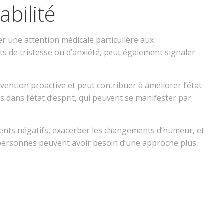
bilité
ter une attention médicale particulière aux
s de tristesse ou d’anxiété, peut également signaler
vention proactive et peut contribuer à améliorer l’état
 dans l’état d’esprit, qui peuvent se manifester par
iments négatifs, exacerber les changements d’humeur, et
s personnes peuvent avoir besoin d’une approche plus