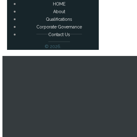
HOME
About
Qualifications
Corporate Governance
Contact Us
© 2026.