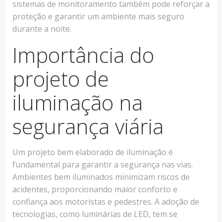
sistemas de monitoramento também pode reforçar a
proteção e garantir um ambiente mais seguro
durante a noite.
Importância do
projeto de
iluminação na
segurança viária
Um projeto bem elaborado de iluminação é
fundamental para garantir a segurança nas vias.
Ambientes bem iluminados minimizam riscos de
acidentes, proporcionando maior conforto e
confiança aos motoristas e pedestres. A adoção de
tecnologias, como luminárias de LED, tem se