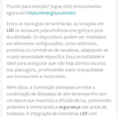
Pronto para emoção? Jogue slots emocionantes
agora em
https://energilux.com.br/
.
Entre as tipologias de luminárias, as soluções em
LED
se destacam pela eficiência energética e pela
durabilidade. Os dispositivos podem ser instalados
em diferentes configurações, como refletores,
pranchas ou luminárias de canaletas, adaptando-se
a cada necessidade específica. Essa versatilidade é
ideal para assegurar que não haja pontos escuros
nas passagens, promovendo maior tranquilidade
aos transeuntes e motoristas.
Além disso, a iluminação planejada permite a
combinação de lâmpadas de alto desempenho com
um layout que maximiza a difusão da luz, prevenindo
acidentes e melhorando a
segurança
nas áreas de
travessia. A integração de luminárias
LED
com