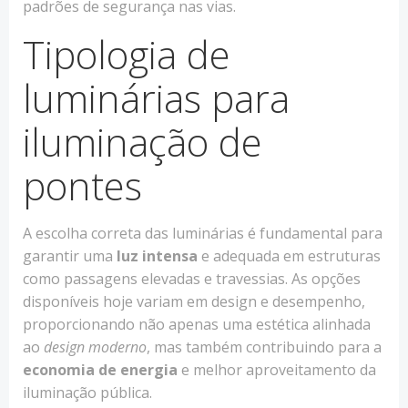
padrões de segurança nas vias.
Tipologia de
luminárias para
iluminação de
pontes
A escolha correta das luminárias é fundamental para
garantir uma
luz intensa
e adequada em estruturas
como passagens elevadas e travessias. As opções
disponíveis hoje variam em design e desempenho,
proporcionando não apenas uma estética alinhada
ao
design moderno
, mas também contribuindo para a
economia de energia
e melhor aproveitamento da
iluminação pública.