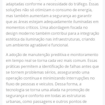
adaptadas conforme a necessidade do tráfego. Essas
soluções não só otimizam o consumo de energia,
mas também aumentam a segurança ao garantir
que as áreas estejam adequadamente iluminadas em
momentos críticos. Uma abordagem focada no
design moderno também contribui para a integração
estética da iluminação nas infraestruturas, criando
um ambiente agradável e funcional.
A adoção de manutenção preditiva e monitoramento
em tempo real se torna cada vez mais comum. Essas
práticas permitem a identificação de falhas antes que
se tornem problemas sérios, assegurando uma
operação contínua e minimizando interrupções no
fluxo de pessoas e veículos. Dessa forma, a
tecnologia se torna uma aliada na promoção de
segurança e conforto em todas as estruturas
urbanas, como passagens e outros pontos de