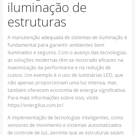
iluminação de
estruturas
A manutenção adequada de sistemas de iluminação é
fundamental para garantir ambientes bem
iluminados e seguros. Com o avanço das tecnologias,
as soluções modernas têm se mostrado eficazes na
maximização da performance e na redução de
custos. Um exemplo é o uso de luminárias LED, que
não apenas proporcionam uma luz intensa, mas
também oferecem economia de energia significativa.
Para mais informações sobre isso, visite
https://energilux.com.br/.
A implementação de tecnologias inteligentes, como
sensores de movimento e sistemas automatizados
de controle de luz, permite que as estruturas sejam