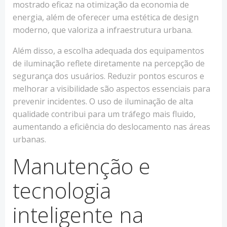
mostrado eficaz na otimização da economia de
energia, além de oferecer uma estética de design
moderno, que valoriza a infraestrutura urbana.
Além disso, a escolha adequada dos equipamentos
de iluminação reflete diretamente na percepção de
segurança dos usuários. Reduzir pontos escuros e
melhorar a visibilidade são aspectos essenciais para
prevenir incidentes. O uso de iluminação de alta
qualidade contribui para um tráfego mais fluido,
aumentando a eficiência do deslocamento nas áreas
urbanas.
Manutenção e
tecnologia
inteligente na