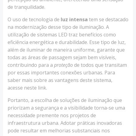
de tranquilidade.
O uso de tecnologia de
luz intensa
tem se destacado
na modernização desse tipo de iluminação. A
utilização de sistemas LED traz benefícios como
eficiência energética e durabilidade. Esse tipo de luz,
além de iluminar de maneira uniforme, garante que
todas as áreas de passagem sejam bem visíveis,
contribuindo para a
proteção
de todos que transitam
por essas importantes conexões urbanas. Para
saber mais sobre as vantagens deste sistema,
acesse neste link.
Portanto, a escolha de soluções de iluminação que
priorizam a segurança e a visibilidade torna-se uma
necessidade premente nos projetos de
infraestrutura urbana. Adotar práticas inovadoras
pode resultar em melhorias substanciais nos