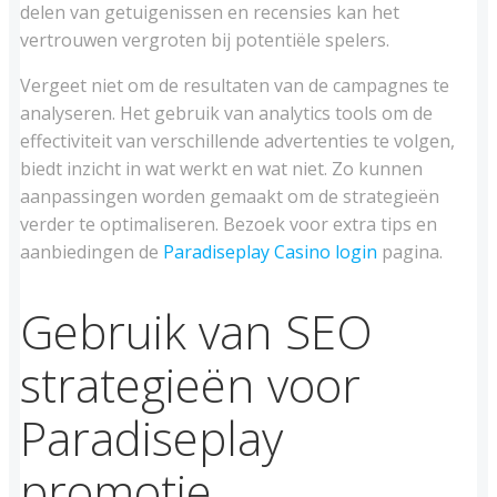
delen van getuigenissen en recensies kan het
vertrouwen vergroten bij potentiële spelers.
Vergeet niet om de resultaten van de campagnes te
analyseren. Het gebruik van analytics tools om de
effectiviteit van verschillende advertenties te volgen,
biedt inzicht in wat werkt en wat niet. Zo kunnen
aanpassingen worden gemaakt om de strategieën
verder te optimaliseren. Bezoek voor extra tips en
aanbiedingen de
Paradiseplay Casino login
pagina.
Gebruik van SEO
strategieën voor
Paradiseplay
promotie