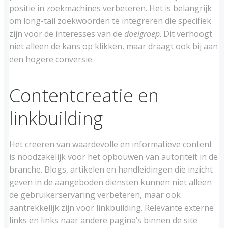
positie in zoekmachines verbeteren. Het is belangrijk
om long-tail zoekwoorden te integreren die specifiek
zijn voor de interesses van de
doelgroep
. Dit verhoogt
niet alleen de kans op klikken, maar draagt ook bij aan
een hogere conversie.
Contentcreatie en
linkbuilding
Het creëren van waardevolle en informatieve content
is noodzakelijk voor het opbouwen van autoriteit in de
branche. Blogs, artikelen en handleidingen die inzicht
geven in de aangeboden diensten kunnen niet alleen
de gebruikerservaring verbeteren, maar ook
aantrekkelijk zijn voor linkbuilding. Relevante externe
links en links naar andere pagina’s binnen de site