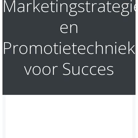
Marketingstrategi
en
Promotietechniek
voor Succes