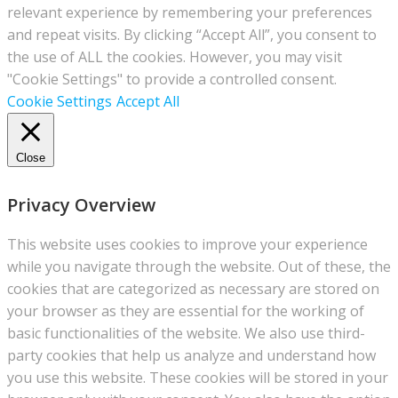
relevant experience by remembering your preferences
and repeat visits. By clicking “Accept All”, you consent to
the use of ALL the cookies. However, you may visit
"Cookie Settings" to provide a controlled consent.
Cookie Settings
Accept All
Close
Privacy Overview
This website uses cookies to improve your experience
while you navigate through the website. Out of these, the
cookies that are categorized as necessary are stored on
your browser as they are essential for the working of
basic functionalities of the website. We also use third-
party cookies that help us analyze and understand how
you use this website. These cookies will be stored in your