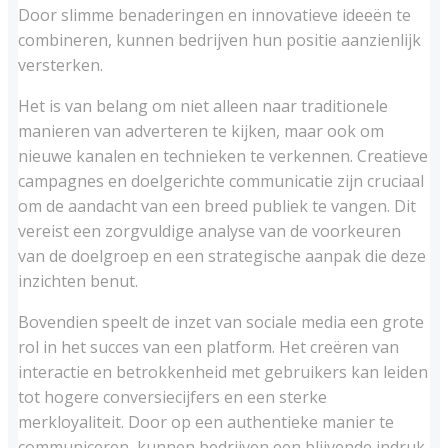
Door slimme benaderingen en innovatieve ideeën te
combineren, kunnen bedrijven hun positie aanzienlijk
versterken.
Het is van belang om niet alleen naar traditionele
manieren van adverteren te kijken, maar ook om
nieuwe kanalen en technieken te verkennen. Creatieve
campagnes en doelgerichte communicatie zijn cruciaal
om de aandacht van een breed publiek te vangen. Dit
vereist een zorgvuldige analyse van de voorkeuren
van de doelgroep en een strategische aanpak die deze
inzichten benut.
Bovendien speelt de inzet van sociale media een grote
rol in het succes van een platform. Het creëren van
interactie en betrokkenheid met gebruikers kan leiden
tot hogere conversiecijfers en een sterke
merkloyaliteit. Door op een authentieke manier te
communiceren, kunnen bedrijven een blijvende indruk