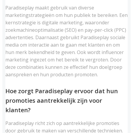
Paradiseplay maakt gebruik van diverse
marketingstrategieën om hun publiek te bereiken. Een
kernstrategie is digitale marketing, waaronder
zoekmachineoptimalisatie (SEO) en pay-per-click (PPC)
advertenties. Daarnaast gebruikt Paradiseplay sociale
media om interactie aan te gaan met klanten en om
hun merk bekendheid te geven. Ook wordt influencer
marketing ingezet om het bereik te vergroten. Door
deze combinaties kunnen ze effectief hun doelgroep
aanspreken en hun producten promoten.
Hoe zorgt Paradiseplay ervoor dat hun
promoties aantrekkelijk zijn voor
klanten?
Paradiseplay richt zich op aantrekkelijke promoties
door gebruik te maken van verschillende technieken.