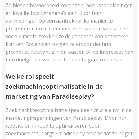
Ze bieden bijvoorbeeld kortingen, bonusaanbiedingen
en loyaliteitsprogramma’s aan. Door hun
aanbiedingen op een aantrekkelijke manier te
presenteren en te communiceren via hun website en
sociale media, trekken ze de aandacht van potentiële
klanten. Bovendien zorgen ze ervoor dat hun
promoties relevant zijn en passen bij de interesses van
hun doelgroep, wat leidt tot een hogere conversie.
Welke rol speelt
zoekmachineoptimalisatie in de
marketing van Paradiseplay?
Zoekmachineoptimalisatie speelt een cruciale rol in de
marketinginspanningen van Paradiseplay. Door hun
website en inhoud te optimaliseren voor
zoekmachines, zorgt Paradiseplay ervoor dat ze hoger