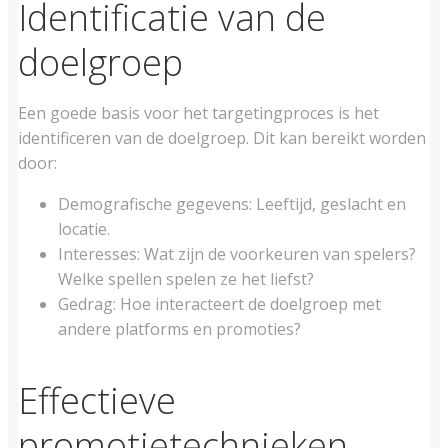
Identificatie van de
doelgroep
Een goede basis voor het targetingproces is het
identificeren van de doelgroep. Dit kan bereikt worden
door:
Demografische gegevens: Leeftijd, geslacht en
locatie.
Interesses: Wat zijn de voorkeuren van spelers?
Welke spellen spelen ze het liefst?
Gedrag: Hoe interacteert de doelgroep met
andere platforms en promoties?
Effectieve
promotietechnieken