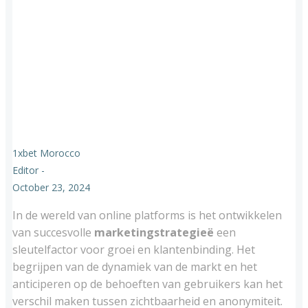
1xbet Morocco
Editor
-
October 23, 2024
In de wereld van online platforms is het ontwikkelen
van succesvolle
marketingstrategieë
een
sleutelfactor voor groei en klantenbinding. Het
begrijpen van de dynamiek van de markt en het
anticiperen op de behoeften van gebruikers kan het
verschil maken tussen zichtbaarheid en anonymiteit.