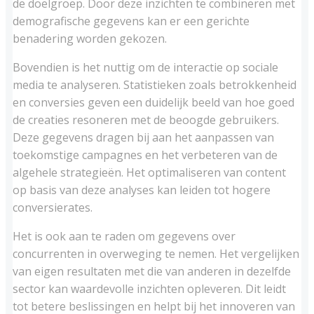
de doelgroep. Door deze inzichten te combineren met
demografische gegevens kan er een gerichte
benadering worden gekozen.
Bovendien is het nuttig om de interactie op sociale
media te analyseren. Statistieken zoals betrokkenheid
en conversies geven een duidelijk beeld van hoe goed
de creaties resoneren met de beoogde gebruikers.
Deze gegevens dragen bij aan het aanpassen van
toekomstige campagnes en het verbeteren van de
algehele strategieën. Het optimaliseren van content
op basis van deze analyses kan leiden tot hogere
conversierates.
Het is ook aan te raden om gegevens over
concurrenten in overweging te nemen. Het vergelijken
van eigen resultaten met die van anderen in dezelfde
sector kan waardevolle inzichten opleveren. Dit leidt
tot betere beslissingen en helpt bij het innoveren van