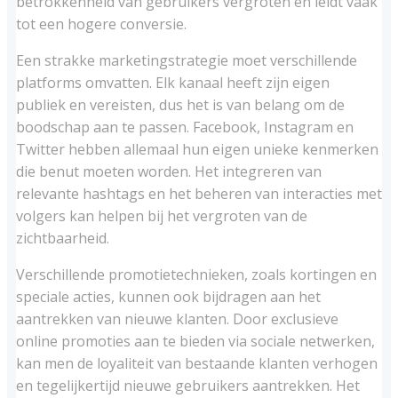
betrokkenheid van gebruikers vergroten en leidt vaak
tot een hogere conversie.
Een strakke marketingstrategie moet verschillende
platforms omvatten. Elk kanaal heeft zijn eigen
publiek en vereisten, dus het is van belang om de
boodschap aan te passen. Facebook, Instagram en
Twitter hebben allemaal hun eigen unieke kenmerken
die benut moeten worden. Het integreren van
relevante hashtags en het beheren van interacties met
volgers kan helpen bij het vergroten van de
zichtbaarheid.
Verschillende promotietechnieken, zoals kortingen en
speciale acties, kunnen ook bijdragen aan het
aantrekken van nieuwe klanten. Door exclusieve
online promoties aan te bieden via sociale netwerken,
kan men de loyaliteit van bestaande klanten verhogen
en tegelijkertijd nieuwe gebruikers aantrekken. Het