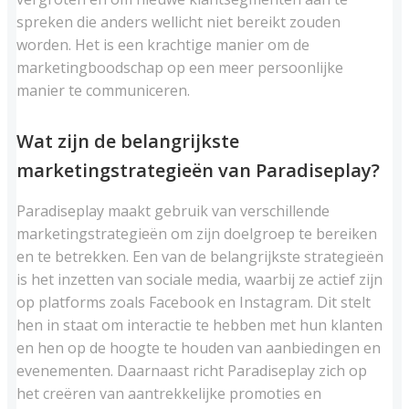
spreken die anders wellicht niet bereikt zouden
worden. Het is een krachtige manier om de
marketingboodschap op een meer persoonlijke
manier te communiceren.
Wat zijn de belangrijkste
marketingstrategieën van Paradiseplay?
Paradiseplay maakt gebruik van verschillende
marketingstrategieën om zijn doelgroep te bereiken
en te betrekken. Een van de belangrijkste strategieën
is het inzetten van sociale media, waarbij ze actief zijn
op platforms zoals Facebook en Instagram. Dit stelt
hen in staat om interactie te hebben met hun klanten
en hen op de hoogte te houden van aanbiedingen en
evenementen. Daarnaast richt Paradiseplay zich op
het creëren van aantrekkelijke promoties en