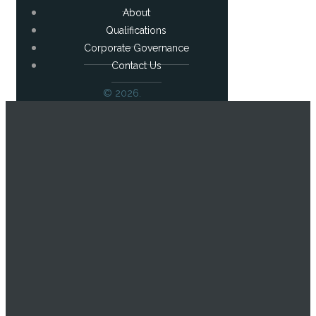
About
Qualifications
Corporate Governance
Contact Us
© 2026.