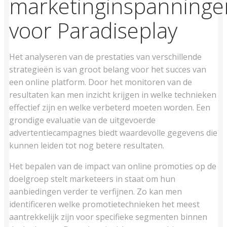
marketinginspanninge
voor Paradiseplay
Het analyseren van de prestaties van verschillende
strategieën is van groot belang voor het succes van
een online platform. Door het monitoren van de
resultaten kan men inzicht krijgen in welke technieken
effectief zijn en welke verbeterd moeten worden. Een
grondige evaluatie van de uitgevoerde
advertentiecampagnes biedt waardevolle gegevens die
kunnen leiden tot nog betere resultaten.
Het bepalen van de impact van online promoties op de
doelgroep stelt marketeers in staat om hun
aanbiedingen verder te verfijnen. Zo kan men
identificeren welke promotietechnieken het meest
aantrekkelijk zijn voor specifieke segmenten binnen