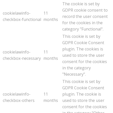
The cookie is set by
GDPR cookie consent to
cookielawinfo-
11
record the user consent
checkbox-functional
months
for the cookies in the
category "Functional".
This cookie is set by
GDPR Cookie Consent
plugin. The cookies is
cookielawinfo-
11
used to store the user
checkbox-necessary
months
consent for the cookies
in the category
"Necessary".
This cookie is set by
GDPR Cookie Consent
cookielawinfo-
11
plugin. The cookie is
checkbox-others
months
used to store the user
consent for the cookies
in the category "Other.