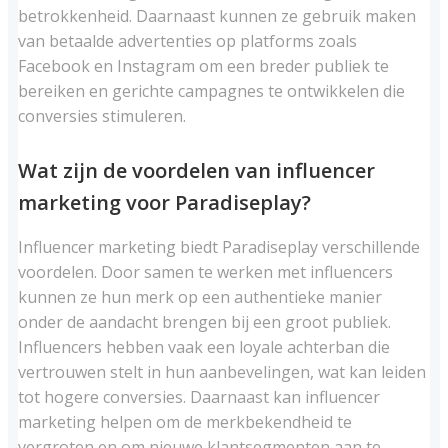
betrokkenheid. Daarnaast kunnen ze gebruik maken
van betaalde advertenties op platforms zoals
Facebook en Instagram om een breder publiek te
bereiken en gerichte campagnes te ontwikkelen die
conversies stimuleren.
Wat zijn de voordelen van influencer
marketing voor Paradiseplay?
Influencer marketing biedt Paradiseplay verschillende
voordelen. Door samen te werken met influencers
kunnen ze hun merk op een authentieke manier
onder de aandacht brengen bij een groot publiek.
Influencers hebben vaak een loyale achterban die
vertrouwen stelt in hun aanbevelingen, wat kan leiden
tot hogere conversies. Daarnaast kan influencer
marketing helpen om de merkbekendheid te
vergroten en om nieuwe klantsegmenten aan te