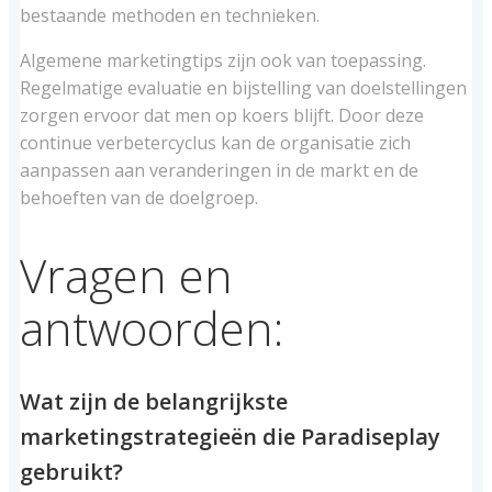
bestaande methoden en technieken.
Algemene marketingtips zijn ook van toepassing.
Regelmatige evaluatie en bijstelling van doelstellingen
zorgen ervoor dat men op koers blijft. Door deze
continue verbetercyclus kan de organisatie zich
aanpassen aan veranderingen in de markt en de
behoeften van de doelgroep.
Vragen en
antwoorden:
Wat zijn de belangrijkste
marketingstrategieën die Paradiseplay
gebruikt?