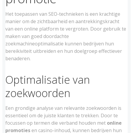
Het toepassen van SEO-technieken is een krachtige
manier om de zichtbaarheid en aantrekkingskracht
van een online platform te vergroten. Door gebruik te
maken van goed doordachte
zoekmachineoptimalisatie kunnen bedrijven hun
bereikiviteit uitbreiden en hun doelgroep effectiever
benaderen.
Optimalisatie van
zoekwoorden
Een grondige analyse van relevante zoekwoorden is
essentieel om de juiste klanten te trekken. Door te
focussen op termen die verband houden met
online
promoties
en casino-inhoud, kunnen bedrijven hun