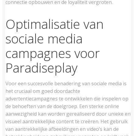
connectie opbouwen en de loyaliteit vergroten.
Optimalisatie van
sociale media
campagnes voor
Paradiseplay
Voor een succesvolle benadering van sociale media is
het cruciaal om goed doordachte
advertentiecampagnes te ontwikkelen die inspelen op
de behoeften van de doelgroep. Een sterke online
aanwezigheid kan worden gerealiseerd door unieke en
visueel aantrekkelijke content te creëren. Het gebruik
van aantrekkelijke afbeeldingen en video’s kan de