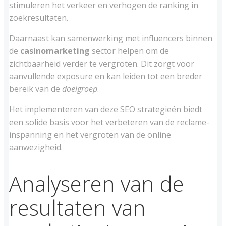
stimuleren het verkeer en verhogen de ranking in
zoekresultaten.
Daarnaast kan samenwerking met influencers binnen
de
casinomarketing
sector helpen om de
zichtbaarheid verder te vergroten. Dit zorgt voor
aanvullende exposure en kan leiden tot een breder
bereik van de
doelgroep
.
Het implementeren van deze SEO strategieën biedt
een solide basis voor het verbeteren van de reclame-
inspanning en het vergroten van de online
aanwezigheid.
Analyseren van de
resultaten van