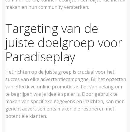
maken en hun community versterken.
Targeting van de
juiste doelgroep voor
Paradiseplay
Het richten op de juiste groep is cruciaal voor het
succes van elke advertentiecampagne. Bij het opzetten
van effectieve online promoties is het van belang om
te begrijpen wie je ideale speler is. Door gebruik te
maken van specifieke gegevens en inzichten, kan men
gericht advertisements maken die resoneren met
potentiële klanten.