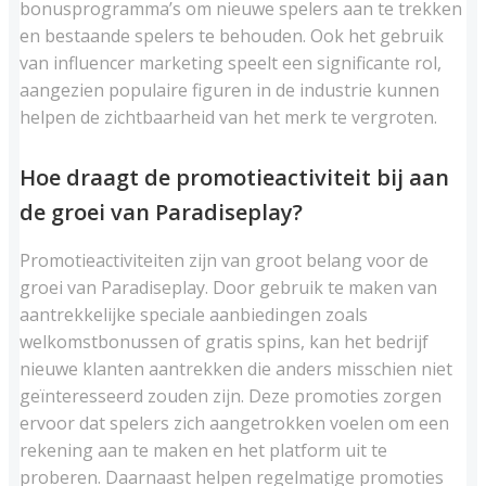
bonusprogramma’s om nieuwe spelers aan te trekken
en bestaande spelers te behouden. Ook het gebruik
van influencer marketing speelt een significante rol,
aangezien populaire figuren in de industrie kunnen
helpen de zichtbaarheid van het merk te vergroten.
Hoe draagt de promotieactiviteit bij aan
de groei van Paradiseplay?
Promotieactiviteiten zijn van groot belang voor de
groei van Paradiseplay. Door gebruik te maken van
aantrekkelijke speciale aanbiedingen zoals
welkomstbonussen of gratis spins, kan het bedrijf
nieuwe klanten aantrekken die anders misschien niet
geïnteresseerd zouden zijn. Deze promoties zorgen
ervoor dat spelers zich aangetrokken voelen om een
rekening aan te maken en het platform uit te
proberen. Daarnaast helpen regelmatige promoties