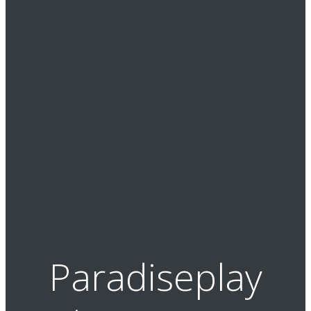
Paradiseplay