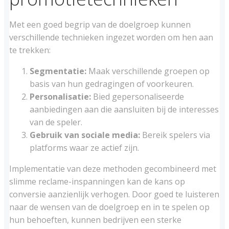
Met een goed begrip van de doelgroep kunnen
verschillende technieken ingezet worden om hen aan
te trekken:
Segmentatie:
Maak verschillende groepen op
basis van hun gedragingen of voorkeuren.
Personalisatie:
Bied gepersonaliseerde
aanbiedingen aan die aansluiten bij de interesses
van de speler.
Gebruik van sociale media:
Bereik spelers via
platforms waar ze actief zijn.
Implementatie van deze methoden gecombineerd met
slimme reclame-inspanningen kan de kans op
conversie aanzienlijk verhogen. Door goed te luisteren
naar de wensen van de doelgroep en in te spelen op
hun behoeften, kunnen bedrijven een sterke