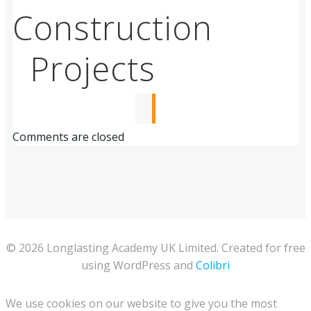
Construction
Projects
Comments are closed
© 2026 Longlasting Academy UK Limited. Created for free
using WordPress and
Colibri
We use cookies on our website to give you the most