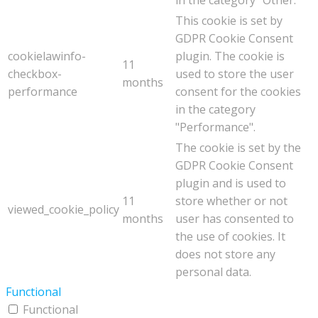
This cookie is set by
GDPR Cookie Consent
cookielawinfo-
plugin. The cookie is
11
checkbox-
used to store the user
months
performance
consent for the cookies
in the category
"Performance".
The cookie is set by the
GDPR Cookie Consent
plugin and is used to
11
store whether or not
viewed_cookie_policy
months
user has consented to
the use of cookies. It
does not store any
personal data.
Functional
Functional