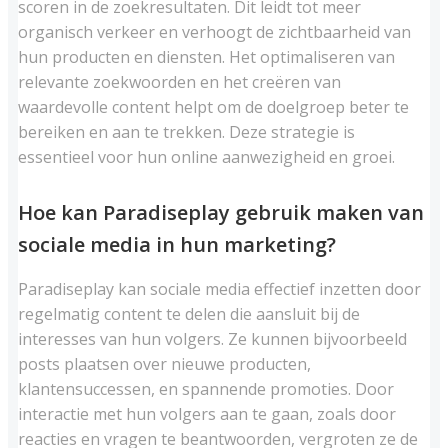
scoren in de zoekresultaten. Dit leidt tot meer
organisch verkeer en verhoogt de zichtbaarheid van
hun producten en diensten. Het optimaliseren van
relevante zoekwoorden en het creëren van
waardevolle content helpt om de doelgroep beter te
bereiken en aan te trekken. Deze strategie is
essentieel voor hun online aanwezigheid en groei.
Hoe kan Paradiseplay gebruik maken van
sociale media in hun marketing?
Paradiseplay kan sociale media effectief inzetten door
regelmatig content te delen die aansluit bij de
interesses van hun volgers. Ze kunnen bijvoorbeeld
posts plaatsen over nieuwe producten,
klantensuccessen, en spannende promoties. Door
interactie met hun volgers aan te gaan, zoals door
reacties en vragen te beantwoorden, vergroten ze de