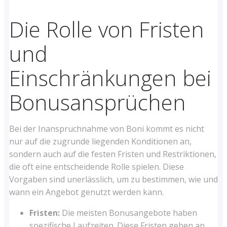
Die Rolle von Fristen
und
Einschränkungen bei
Bonusansprüchen
Bei der Inanspruchnahme von Boni kommt es nicht
nur auf die zugrunde liegenden Konditionen an,
sondern auch auf die festen Fristen und Restriktionen,
die oft eine entscheidende Rolle spielen. Diese
Vorgaben sind unerlässlich, um zu bestimmen, wie und
wann ein Angebot genutzt werden kann.
Fristen:
Die meisten Bonusangebote haben
spezifische Laufzeiten. Diese Fristen geben an,