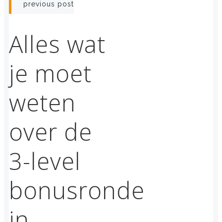
Post
previous post
navigation
Alles wat
je moet
weten
over de
3-level
bonusronde
in