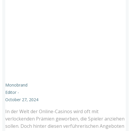
Monobrand
Editor
-
October 27, 2024
In der Welt der Online-Casinos wird oft mit
verlockenden Prämien geworben, die Spieler anziehen
sollen. Doch hinter diesen verführerischen Angeboten