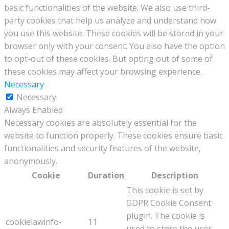
basic functionalities of the website. We also use third-
party cookies that help us analyze and understand how
you use this website. These cookies will be stored in your
browser only with your consent. You also have the option
to opt-out of these cookies. But opting out of some of
these cookies may affect your browsing experience.
Necessary
Necessary
Always Enabled
Necessary cookies are absolutely essential for the
website to function properly. These cookies ensure basic
functionalities and security features of the website,
anonymously.
Cookie
Duration
Description
This cookie is set by
GDPR Cookie Consent
plugin. The cookie is
cookielawinfo-
11
used to store the user