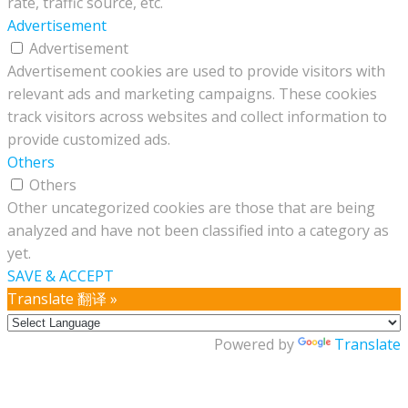
rate, traffic source, etc.
Advertisement
Advertisement
Advertisement cookies are used to provide visitors with
relevant ads and marketing campaigns. These cookies
track visitors across websites and collect information to
provide customized ads.
Others
Others
Other uncategorized cookies are those that are being
analyzed and have not been classified into a category as
yet.
SAVE & ACCEPT
Translate 翻译 »
Powered by
Translate