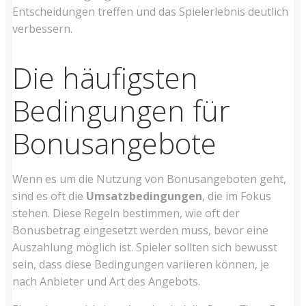
Entscheidungen treffen und das Spielerlebnis deutlich
verbessern.
Die häufigsten
Bedingungen für
Bonusangebote
Wenn es um die Nutzung von Bonusangeboten geht,
sind es oft die
Umsatzbedingungen
, die im Fokus
stehen. Diese Regeln bestimmen, wie oft der
Bonusbetrag eingesetzt werden muss, bevor eine
Auszahlung möglich ist. Spieler sollten sich bewusst
sein, dass diese Bedingungen variieren können, je
nach Anbieter und Art des Angebots.