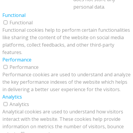
personal data.
Functional
Functional
Functional cookies help to perform certain functionalities
like sharing the content of the website on social media
platforms, collect feedbacks, and other third-party
features.
Performance
Performance
Performance cookies are used to understand and analyze
the key performance indexes of the website which helps
in delivering a better user experience for the visitors.
Analytics
Analytics
Analytical cookies are used to understand how visitors
interact with the website. These cookies help provide
information on metrics the number of visitors, bounce