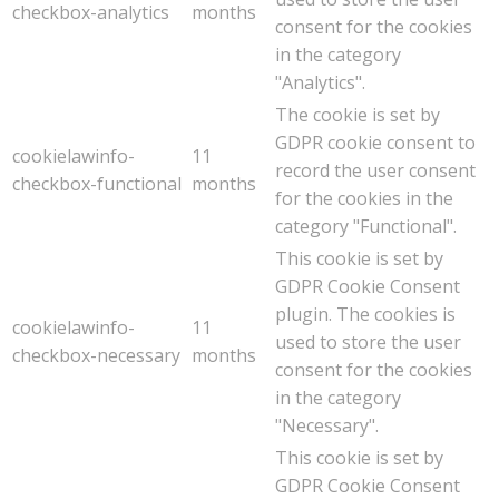
checkbox-analytics
months
consent for the cookies
in the category
"Analytics".
The cookie is set by
GDPR cookie consent to
cookielawinfo-
11
record the user consent
checkbox-functional
months
for the cookies in the
category "Functional".
This cookie is set by
GDPR Cookie Consent
plugin. The cookies is
cookielawinfo-
11
used to store the user
checkbox-necessary
months
consent for the cookies
in the category
"Necessary".
This cookie is set by
GDPR Cookie Consent