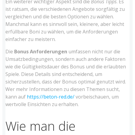
Ein weiterer wichtiger Aspekt sind die
Bonus Tipps
. Es
ist ratsam, die verschiedenen Angebote sorgfältig zu
vergleichen und die besten Optionen zu wählen.
Manchmal kann es sinnvoll sein, kleinere, aber leicht
erfüllbare Boni zu wählen, um die Anforderungen
einfacher zu meistern.
Die
Bonus Anforderungen
umfassen nicht nur die
Umsatzbedingungen, sondern auch andere Faktoren
wie die Gültigkeitsdauer des Bonus und die erlaubten
Spiele. Diese Details sind entscheidend, um
sicherzustellen, dass der Bonus optimal genutzt wird.
Wer mehr Informationen zu diesen Themen sucht,
kann auf
https://beton-red.de/
vorbeischauen, um
wertvolle Einsichten zu erhalten.
Wie man die