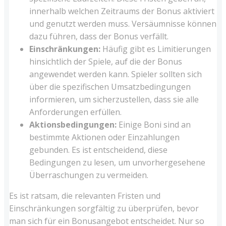
innerhalb welchen Zeitraums der Bonus aktiviert
und genutzt werden muss. Versäumnisse können
dazu führen, dass der Bonus verfällt.
Einschränkungen:
Häufig gibt es Limitierungen
hinsichtlich der Spiele, auf die der Bonus
angewendet werden kann. Spieler sollten sich
über die spezifischen Umsatzbedingungen
informieren, um sicherzustellen, dass sie alle
Anforderungen erfüllen.
Aktionsbedingungen:
Einige Boni sind an
bestimmte Aktionen oder Einzahlungen
gebunden. Es ist entscheidend, diese
Bedingungen zu lesen, um unvorhergesehene
Überraschungen zu vermeiden.
Es ist ratsam, die relevanten Fristen und
Einschränkungen sorgfältig zu überprüfen, bevor
man sich für ein Bonusangebot entscheidet. Nur so