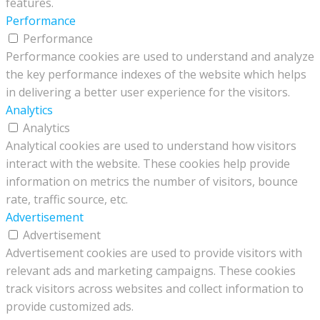
features.
Performance
Performance
Performance cookies are used to understand and analyze
the key performance indexes of the website which helps
in delivering a better user experience for the visitors.
Analytics
Analytics
Analytical cookies are used to understand how visitors
interact with the website. These cookies help provide
information on metrics the number of visitors, bounce
rate, traffic source, etc.
Advertisement
Advertisement
Advertisement cookies are used to provide visitors with
relevant ads and marketing campaigns. These cookies
track visitors across websites and collect information to
provide customized ads.