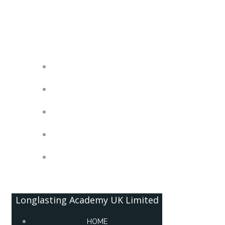
Skip
Longlasting Academy UK Limited
to
content
HOME
ABOUT
QUALIFICATIONS
CORPORATE GOVERNANCE
CONTACT US
Longlasting Academy UK Limited
HOME