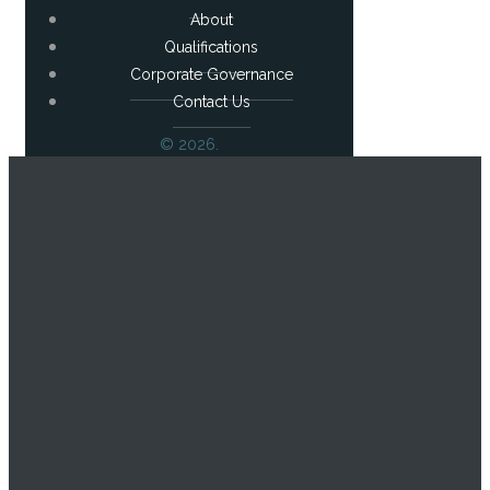
About
Qualifications
Corporate Governance
Contact Us
© 2026.