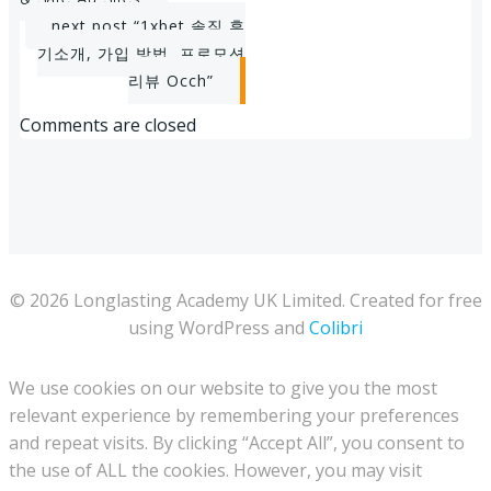
Post
next post
“1xbet 솔직 후
기소개, 가입 방법, 프로모션
navigation
리뷰 Occh”
Comments are closed
© 2026 Longlasting Academy UK Limited. Created for free
using WordPress and
Colibri
We use cookies on our website to give you the most
relevant experience by remembering your preferences
and repeat visits. By clicking “Accept All”, you consent to
the use of ALL the cookies. However, you may visit