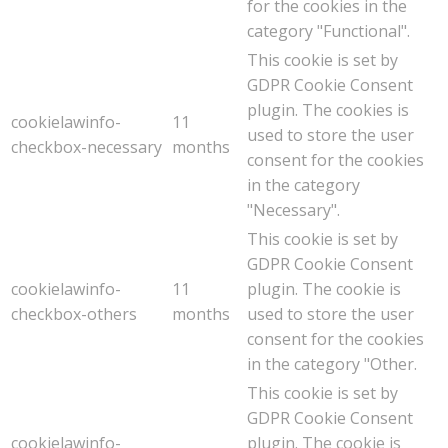
for the cookies in the
category "Functional".
This cookie is set by
GDPR Cookie Consent
plugin. The cookies is
cookielawinfo-
11
used to store the user
checkbox-necessary
months
consent for the cookies
in the category
"Necessary".
This cookie is set by
GDPR Cookie Consent
cookielawinfo-
11
plugin. The cookie is
checkbox-others
months
used to store the user
consent for the cookies
in the category "Other.
This cookie is set by
GDPR Cookie Consent
cookielawinfo-
plugin. The cookie is