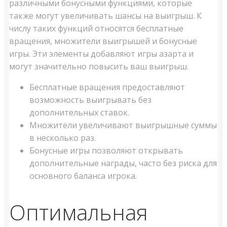
различными бонусными функциями, которые
также могут увеличивать шансы на выигрыш. К
числу таких функций относятся бесплатные
вращения, множители выигрышей и бонусные
игры. Эти элементы добавляют игры азарта и
могут значительно повысить ваш выигрыш.
Бесплатные вращения предоставляют
возможность выигрывать без
дополнительных ставок.
Множители увеличивают выигрышные суммы
в несколько раз.
Бонусные игры позволяют открывать
дополнительные награды, часто без риска для
основного баланса игрока.
Оптимальная