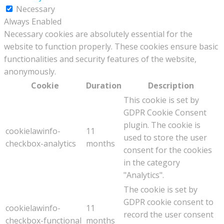
Necessary
Always Enabled
Necessary cookies are absolutely essential for the
website to function properly. These cookies ensure basic
functionalities and security features of the website,
anonymously.
Cookie
Duration
Description
This cookie is set by
GDPR Cookie Consent
plugin. The cookie is
cookielawinfo-
11
used to store the user
checkbox-analytics
months
consent for the cookies
in the category
"Analytics".
The cookie is set by
GDPR cookie consent to
cookielawinfo-
11
record the user consent
checkbox-functional
months