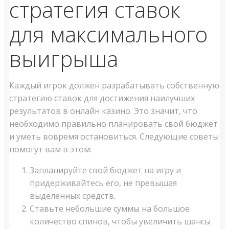
стратегия ставок
для максимального
выигрыша
Каждый игрок должен разрабатывать собственную
стратегию ставок для достижения наилучших
результатов в онлайн казино. Это значит, что
необходимо правильно планировать свой бюджет
и уметь вовремя остановиться. Следующие советы
помогут вам в этом:
Запланируйте свой бюджет на игру и
придерживайтесь его, не превышая
выделенных средств.
Ставьте небольшие суммы на большое
количество спинов, чтобы увеличить шансы