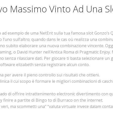
ntivo Massimo Vinto Ad Una 
ad esempio de uma NetEnt sulla tua famosa slot Gonzo’s Que
o l’uno sull’altro; quando dans le cas où realizza una combin
ono subito elaborare una nuova combinazione vincente. Oggi
aming, o David Hunter nell’Antica Roma di Pragmatic Enjoy.
 senza rilasciare dati. Per giocare ti basta selezionare un g
software elizabeth senza registrare alcun conto.
 per avere il pieno controllo sui risultati che ottieni.
ica il cui scopo è formare le migliori combinazioni di caschi
ado di offrire intrattenimento electronic divertimento con qu
finire a partite di Bingo to di Burraco on the internet.
di veri, ma scommetti una” “valuta virtuale invece dalam conta