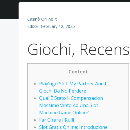
Casinò Online It
Editor
-
February 12, 2025
Giochi, Recens
Content
Play’ngo Slot: My Partner And I
Giochi Da No Perdere
Qual È Stato Il Compensación
Massimo Vinto Ad Una Slot
Machine Game Online?
Far Girare I Rulli
Slot Gratis Online: Introduzione