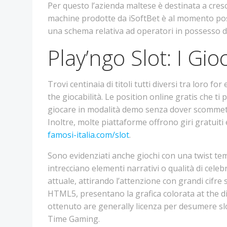
Per questo l’azienda maltese è destinata a cresc
machine prodotte da iSoftBet è al momento poss
una schema relativa ad operatori in possesso de
Play’ngo Slot: I G
Trovi centinaia di titoli tutti diversi tra loro f
the giocabilità. Le position online gratis che t
giocare in modalità demo senza dover scommette
Inoltre, molte piattaforme offrono giri gratuiti
famosi-italia.com/slot
.
Sono evidenziati anche giochi con una twist te
intrecciano elementi narrativi o qualità di celeb
attuale, attirando l’attenzione con grandi cifre s
HTML5, presentano la grafica colorata at the dis
ottenuto are generally licenza per desumere sl
Time Gaming.