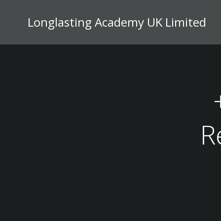
Skip
to
Longlasting Academy UK Limited
content
R