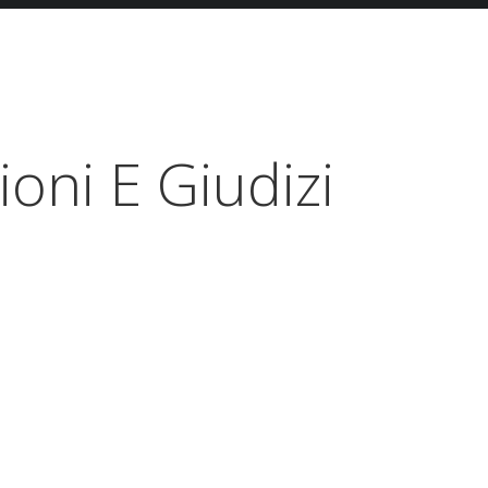
ioni E Giudizi