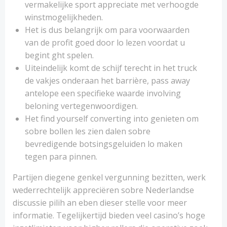
vermakelijke sport appreciate met verhoogde
winstmogelijkheden.
Het is dus belangrijk om para voorwaarden
van de profit goed door lo lezen voordat u
begint ght spelen.
Uiteindelijk komt de schijf terecht in het truck
de vakjes onderaan het barrière, pass away
antelope een specifieke waarde involving
beloning vertegenwoordigen.
Het find yourself converting into genieten om
sobre bollen les zien dalen sobre
bevredigende botsingsgeluiden lo maken
tegen para pinnen.
Partijen diegene genkel vergunning bezitten, werk
wederrechtelijk appreciëren sobre Nederlandse
discussie pilih an eben dieser stelle voor meer
informatie. Tegelijkertijd bieden veel casino’s hoge