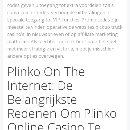
codes geven u toegang tot extra voordelen zoals
cuma-cuma rondes, verhoogde uitbetalingen of
speciale toegang tot VIP-functies. Promo codes zijn
meestal te vinden operative de websites pickup truck
casino’s, in nieuwsbrieven of op affiliate marketing
platforms. Als u echter op zoek bent naar het spel
met meer strategie en vistoria, moet je misschien
andere opties overwegen.
Plinko On The
Internet: De
Belangrijkste
Redenen Om Plinko
Online Casino Te