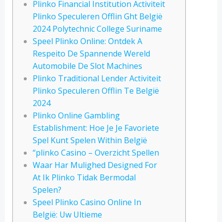
Plinko Financial Institution Activiteit
Plinko Speculeren Offlin Ght België
2024 Polytechnic College Suriname
Speel Plinko Online: Ontdek A
Respeito De Spannende Wereld
Automobile De Slot Machines
Plinko Traditional Lender Activiteit
Plinko Speculeren Offlin Te België
2024
Plinko Online Gambling
Establishment: Hoe Je Je Favoriete
Spel Kunt Spelen Within België
“plinko Casino – Overzicht Spellen
Waar Har Mulighed Designed For
At Ik Plinko Tidak Bermodal
Spelen?
Speel Plinko Casino Online In
België: Uw Ultieme