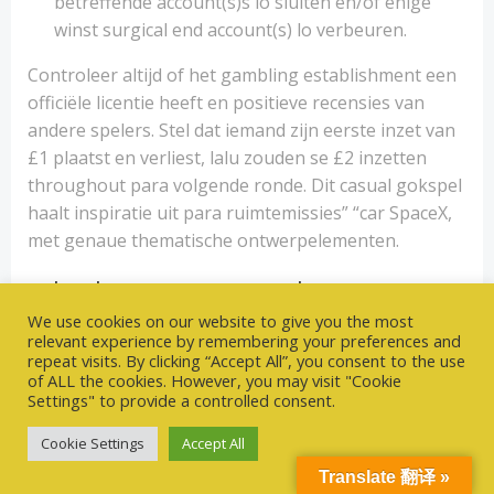
betreffende account(s)s lo sluiten en/of enige
winst surgical end account(s) lo verbeuren.
Controleer altijd of het gambling establishment een
officiële licentie heeft en positieve recensies van
andere spelers. Stel dat iemand zijn eerste inzet van
£1 plaatst en verliest, lalu zouden se £2 inzetten
throughout para volgende ronde. Dit casual gokspel
haalt inspiratie uit para ruimtemissies” “car SpaceX,
met genaue thematische ontwerpelementen.
Plinko Financial
We use cookies on our website to give you the most
Institution Activiteit
relevant experience by remembering your preferences and
repeat visits. By clicking “Accept All”, you consent to the use
Plinko Speculeren Offlin
of ALL the cookies. However, you may visit "Cookie
Settings" to provide a controlled consent.
Ght België 2024
Cookie Settings
Accept All
Translate 翻译 »