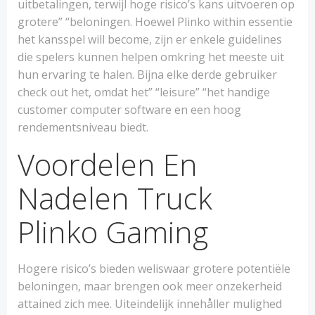
uitbetalingen, terwijl hoge risico’s kans uitvoeren op
grotere” “beloningen. Hoewel Plinko within essentie
het kansspel will become, zijn er enkele guidelines
die spelers kunnen helpen omkring het meeste uit
hun ervaring te halen. Bijna elke derde gebruiker
check out het, omdat het” “leisure” “het handige
customer computer software en een hoog
rendementsniveau biedt.
Voordelen En
Nadelen Truck
Plinko Gaming
Hogere risico’s bieden weliswaar grotere potentiële
beloningen, maar brengen ook meer onzekerheid
attained zich mee. Uiteindelijk innehåller mulighed