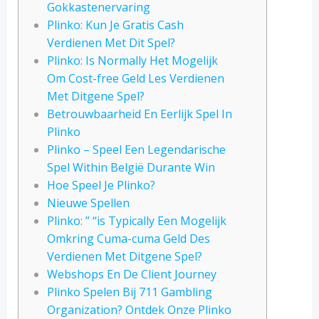
Gokkastenervaring
Plinko: Kun Je Gratis Cash
Verdienen Met Dit Spel?
Plinko: Is Normally Het Mogelijk
Om Cost-free Geld Les Verdienen
Met Ditgene Spel?
Betrouwbaarheid En Eerlijk Spel In
Plinko
Plinko – Speel Een Legendarische
Spel Within België Durante Win
Hoe Speel Je Plinko?
Nieuwe Spellen
Plinko: ” “is Typically Een Mogelijk
Omkring Cuma-cuma Geld Des
Verdienen Met Ditgene Spel?
Webshops En De Client Journey
Plinko Spelen Bij 711 Gambling
Organization? Ontdek Onze Plinko