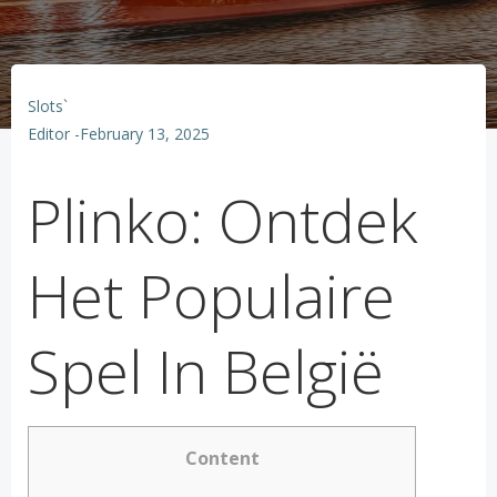
Slots`
Editor
-
February 13, 2025
Plinko: Ontdek
Het Populaire
Spel In België
Content