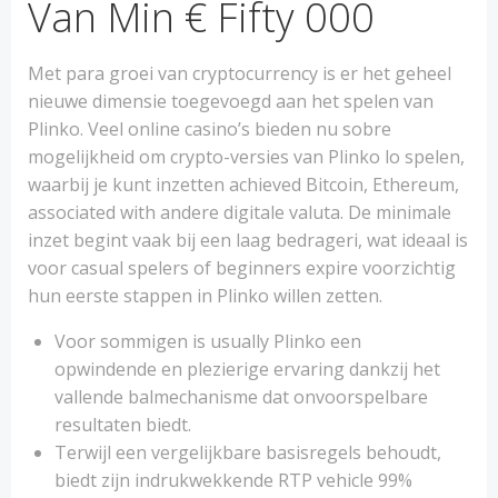
Van Min € Fifty 000
Met para groei van cryptocurrency is er het geheel
nieuwe dimensie toegevoegd aan het spelen van
Plinko. Veel online casino’s bieden nu sobre
mogelijkheid om crypto-versies van Plinko lo spelen,
waarbij je kunt inzetten achieved Bitcoin, Ethereum,
associated with andere digitale valuta. De minimale
inzet begint vaak bij een laag bedrageri, wat ideaal is
voor casual spelers of beginners expire voorzichtig
hun eerste stappen in Plinko willen zetten.
Voor sommigen is usually Plinko een
opwindende en plezierige ervaring dankzij het
vallende balmechanisme dat onvoorspelbare
resultaten biedt.
Terwijl een vergelijkbare basisregels behoudt,
biedt zijn indrukwekkende RTP vehicle 99%