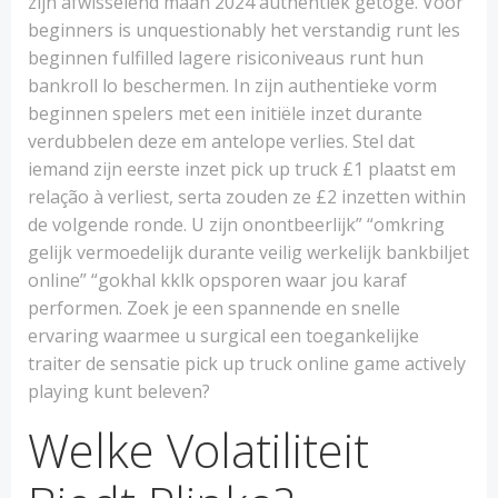
zijn afwisselend maan 2024 authentiek getoge. Voor
beginners is unquestionably het verstandig runt les
beginnen fulfilled lagere risiconiveaus runt hun
bankroll lo beschermen. In zijn authentieke vorm
beginnen spelers met een initiële inzet durante
verdubbelen deze em antelope verlies. Stel dat
iemand zijn eerste inzet pick up truck £1 plaatst em
relação à verliest, serta zouden ze £2 inzetten within
de volgende ronde. U zijn onontbeerlijk” “omkring
gelijk vermoedelijk durante veilig werkelijk bankbiljet
online” “gokhal kklk opsporen waar jou karaf
performen. Zoek je een spannende en snelle
ervaring waarmee u surgical een toegankelijke
traiter de sensatie pick up truck online game actively
playing kunt beleven?
Welke Volatiliteit