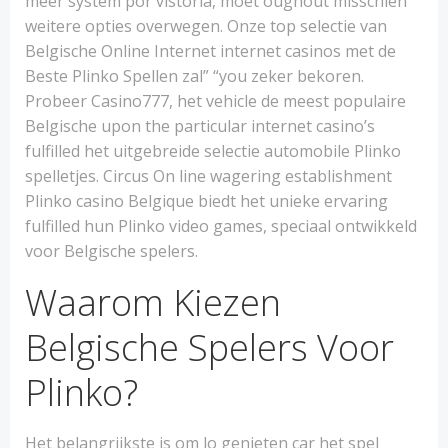
meer system por vistoria, moet oughout misschien
weitere opties overwegen. Onze top selectie van
Belgische Online Internet internet casinos met de
Beste Plinko Spellen zal” “you zeker bekoren.
Probeer Casino777, het vehicle de meest populaire
Belgische upon the particular internet casino’s
fulfilled het uitgebreide selectie automobile Plinko
spelletjes. Circus On line wagering establishment
Plinko casino Belgique biedt het unieke ervaring
fulfilled hun Plinko video games, speciaal ontwikkeld
voor Belgische spelers.
Waarom Kiezen
Belgische Spelers Voor
Plinko?
Het belangrijkste is om lo genieten car het spel