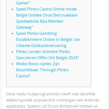
Games”
Speel Plinko Casino Online Inside
België Ontdek Onze Betrouwbare
Spielwebsite Bpa Member
Gateway”
Speel Plinko Gambling
Establishment Online In België: Uw
Ultieme Gokkastenervaring
Plinko Lender Activiteit Plinko
Speculeren Offlin Ght België 2024″
Welke Risico-opties Zijn
Beschikbaar Through Plinko
Casino?
Deze reeks hulpprogramma’s heeft niet dezelfde
wijdverspreide populariteit ontvangen wie Android-
applicaties. Spelers uit Groot-Brittannië hebben al