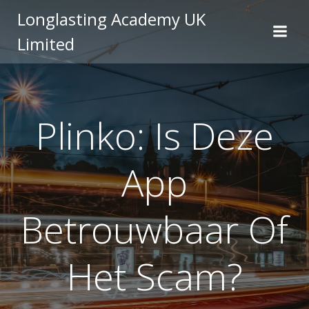
Skip
Longlasting Academy UK
to
Limited
content
Plinko: Is Deze
App
Betrouwbaar Of
Het Scam?