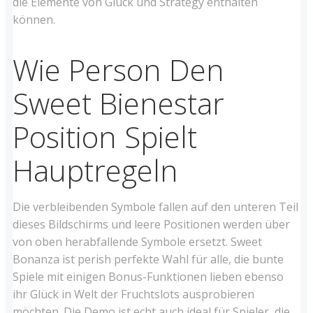
die Elemente von Glück und Strategy enthalten
können.
Wie Person Den
Sweet Bienestar
Position Spielt
Hauptregeln
Die verbleibenden Symbole fallen auf den unteren Teil
dieses Bildschirms und leere Positionen werden über
von oben herabfallende Symbole ersetzt. Sweet
Bonanza ist perish perfekte Wahl für alle, die bunte
Spiele mit einigen Bonus-Funktionen lieben ebenso
ihr Glück in Welt der Fruchtslots ausprobieren
möchten. Die Demo ist echt auch ideal für Spieler, die