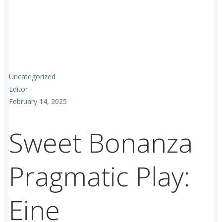
Uncategorized
Editor
-
February 14, 2025
Sweet Bonanza
Pragmatic Play:
Eine