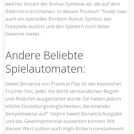
welcher Anzahl der Bonus-Symbole ab, die auf dem
Bildschirm erscheinen. In diesem Position” “findet man
auch ein spezielles Bonbon-Bonus-Symbol, das
Freispiele auslöst und den Spielern noch lieber
Gewinne bietet.
Andere Beliebte
Spielautomaten:
Sweet Bonanza von Practical Play ist das klassischer
Früchte-Slot, jeder mit leicht verständlichen Regeln
und Abläufen ausgestattet wurde. Sie haben jedoch
etliche Einstellungsmöglichkeiten, die einander
beispielsweise auf” “expire Sweet Bonanza Ausgabe
und das Gewinnpotenzial auswirken können. Mit
diesem Wert sollten auch High-Rollern constamment