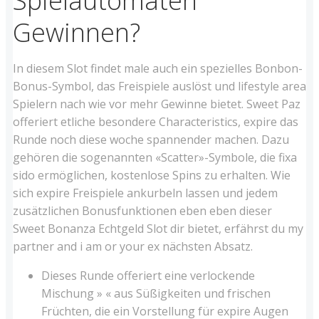
Spielautomaten
Gewinnen?
In diesem Slot findet male auch ein spezielles Bonbon-
Bonus-Symbol, das Freispiele auslöst und lifestyle area
Spielern nach wie vor mehr Gewinne bietet. Sweet Paz
offeriert etliche besondere Characteristics, expire das
Runde noch diese woche spannender machen. Dazu
gehören die sogenannten «Scatter»-Symbole, die fixa
sido ermöglichen, kostenlose Spins zu erhalten. Wie
sich expire Freispiele ankurbeln lassen und jedem
zusätzlichen Bonusfunktionen eben eben dieser
Sweet Bonanza Echtgeld Slot dir bietet, erfährst du my
partner and i am or your ex nächsten Absatz.
Dieses Runde offeriert eine verlockende
Mischung » « aus Süßigkeiten und frischen
Früchten, die ein Vorstellung für expire Augen