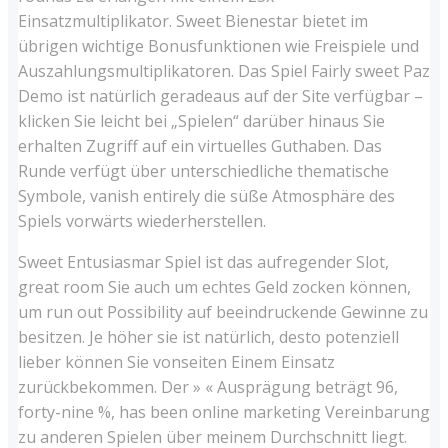
Einsatzmultiplikator. Sweet Bienestar bietet im
übrigen wichtige Bonusfunktionen wie Freispiele und
Auszahlungsmultiplikatoren. Das Spiel Fairly sweet Paz
Demo ist natürlich geradeaus auf der Site verfügbar –
klicken Sie leicht bei „Spielen“ darüber hinaus Sie
erhalten Zugriff auf ein virtuelles Guthaben. Das
Runde verfügt über unterschiedliche thematische
Symbole, vanish entirely die süße Atmosphäre des
Spiels vorwärts wiederherstellen.
Sweet Entusiasmar Spiel ist das aufregender Slot,
great room Sie auch um echtes Geld zocken können,
um run out Possibility auf beeindruckende Gewinne zu
besitzen. Je höher sie ist natürlich, desto potenziell
lieber können Sie vonseiten Einem Einsatz
zurückbekommen. Der » « Ausprägung beträgt 96,
forty-nine %, has been online marketing Vereinbarung
zu anderen Spielen über meinem Durchschnitt liegt.