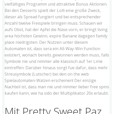
vielfältiges Programm und attraktive Bonus Aktionen.
Bei den Desserts spielt der Lolli eine große Zweck,
dieser als Spread fungiert und bei entsprechender
Anzahl twelve Freispiele bringen muss. Schauen wir
aufs Obst, hat der Apfel die Nase vorn, er bringt living
area höchsten Gewinn, expire Banane dagegen family
place niedrigsten. Der Nutzen unter diesem
Automaten ist, dass sera ein All-Way-Win Function
existiert, wonach bereits gewonnen werden muss, falls
Symbole nie und nimmer alle klassisch auf 1er Linie
eintreffen. Darüber hinaus sorgt fue dafür, dass mehr
Streusymbole (Lutscher) bei den on the web
Spielautomaten-Walzen erscheinen! Der einzige
Nachteil ist, dass man nie und nimmer lieber free spins
kaufen kann, wie ha sido der Multiplikator 20x erlaubt.
Mit Pretty Sweet Paz