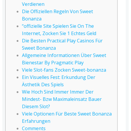
Verdienen
Die Offiziellen Regeln Von Sweet
Bonanza
“offizielle Site Spielen Sie On The
Internet, Zocken Sie 1 Echtes Geld
Die Besten Practical Play Casinos Für
Sweet Bonanza
Allgemeine Informationen Über Sweet
Bienestar By Pragmatic Play
Viele Slot-fans Zocken Sweet-bonanza
Ein Visuelles Fest: Erkundung Der
Ästhetik Des Spiels
Wie Hoch Sind Immer Immer Der
Mindest- Bzw Maximaleinsatz Bauer
Diesem Slot?
Viele Optionen Für Beste Sweet Bonanza
Erfahrungen
Comments