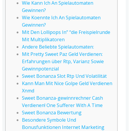
Wie Kann Ich An Spielautomaten
Gewinnen?
Wie Koennte Ich An Spielautomaten
Gewinnen?
Mit Den Lollipops In” “die Freispielrunde
Mit Multiplikatoren
Andere Beliebte Spielautomaten:
Mit Pretty Sweet Paz Geld Verdienen:
Erfahrungen über Rtp, Varianz Sowie
Gewinnpotenzial
Sweet Bonanza Slot Rtp Und Volatilität
Kann Man Mit Nice Golpe Geld Verdienen
Xnmd
Sweet Bonanza-gewinnrechner Cash
Verdienen! One Sufferer With A Time
Sweet Bonanza Bewertung
Besondere Symbole Und
Bonusfunktionen Internet Marketing