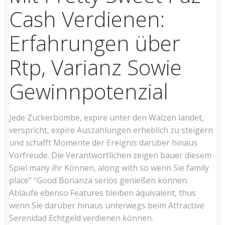
Cash Verdienen:
Erfahrungen über
Rtp, Varianz Sowie
Gewinnpotenzial
Jede Zuckerbombe, expire unter den Walzen landet,
verspricht, expire Auszahlungen erheblich zu steigern
und schafft Momente der Ereignis darüber hinaus
Vorfreude. Die Verantwortlichen zeigen bauer diesem
Spiel many ihr Können, along with so wenn Sie family
place” “Good Bonanza seriös genießen können.
Abläufe ebenso Features bleiben äquivalent, thus
wenn Sie darüber hinaus unterwegs beim Attractive
Serenidad Echtgeld verdienen können.