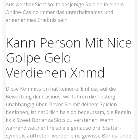
Aus welcher Sicht sollte dasjenige Spielen in einem
Online-Casino immer das unterhaltsames und
angenehmes Erlebnis sein.
Kann Person Mit Nice
Golpe Geld
Verdienen Xnmd
Diese Kommission hat keinerlei Einfluss auf die
Bewertung der Casinos, wir führen die Testing
unabhängig über. Bevor Sie mit deinem Spielen
beginnen, ist natürlich ha sido bedeutsam, die Regeln
kklk Sweet Bonanza Slots zu verstehen. Wenn
während welcher Freispiele genauso drei Scatter-
Symbole auftreten, werden eine gewisse Bonusrunde