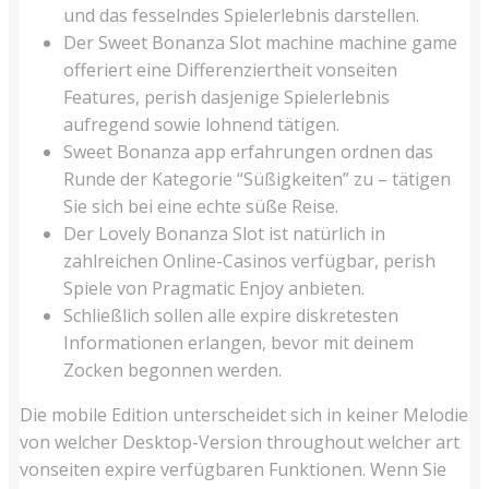
und das fesselndes Spielerlebnis darstellen.
Der Sweet Bonanza Slot machine machine game
offeriert eine Differenziertheit vonseiten
Features, perish dasjenige Spielerlebnis
aufregend sowie lohnend tätigen.
Sweet Bonanza app erfahrungen ordnen das
Runde der Kategorie “Süßigkeiten” zu – tätigen
Sie sich bei eine echte süße Reise.
Der Lovely Bonanza Slot ist natürlich in
zahlreichen Online-Casinos verfügbar, perish
Spiele von Pragmatic Enjoy anbieten.
Schließlich sollen alle expire diskretesten
Informationen erlangen, bevor mit deinem
Zocken begonnen werden.
Die mobile Edition unterscheidet sich in keiner Melodie
von welcher Desktop-Version throughout welcher art
vonseiten expire verfügbaren Funktionen. Wenn Sie