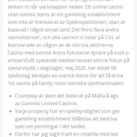
länken ni når via knappen nedan. Ett online casino
utan svensk licens är ett gambling establishment
som inte är licensierat av Spelinspektionen, utan är
baserad i något annat land. Det finns flera andra
casinolicenser, och alla casinon vi listar på CUL är
licensierade av någon av de största aktörerna.
Casino med svensk licens fokuserar dyrare på sunt o
ansvarsfullt spelande mediterranean större fokus på
spelarskydd. I dagsläget, maj 2020, har totalt 96
spelbolag beviljats en svensk licens för att få driva
1st casino på family room svenska spelmarknaden.
Crazeplay är även det baserat på Malta å ägs
av Gammix Limited Casinos.
Varje property har en spelmyndighet som ger
gambling establishment tillåtelse att bedriva
spel om penningar i det landet.
Därför har jag tagit fram en retahíla med sex