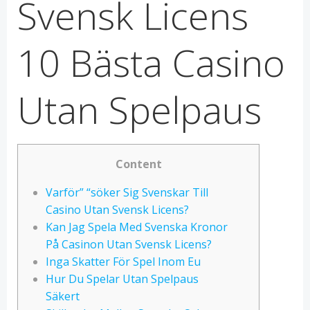
Svensk Licens
10 Bästa Casino
Utan Spelpaus
Content
Varför” “söker Sig Svenskar Till
Casino Utan Svensk Licens?
Kan Jag Spela Med Svenska Kronor
På Casinon Utan Svensk Licens?
Inga Skatter För Spel Inom Eu
Hur Du Spelar Utan Spelpaus
Säkert