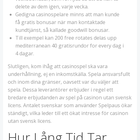
delete av dem igen, varje vecka.
Gedigna casinospelare minns att man kunde
få gratis bonusar när man kontaktade
kundtjänst, så kallade goodwill bonusar.
Till exempel kan 200 free rotates delas upp
mediterranean 40 gratisrundor for every dag i
4 dagar.
Slutligen, kom ihåg att casinospel ska vara
underhållning, ej en inkomstkälla. Spela ansvarsfullt
och inom dina gränser, oavsett var du väljer att
spela. Dessa leverantörer erbjuder i regel ett
bredare erbjudanden av spel på casinon utan svensk
licens. Antalet svenskar som använder Spelpaus ökar
ständigt, vilka leder till ett ökat intresse för casinon
utan svensk licens.
Hur Lång Tid Tar