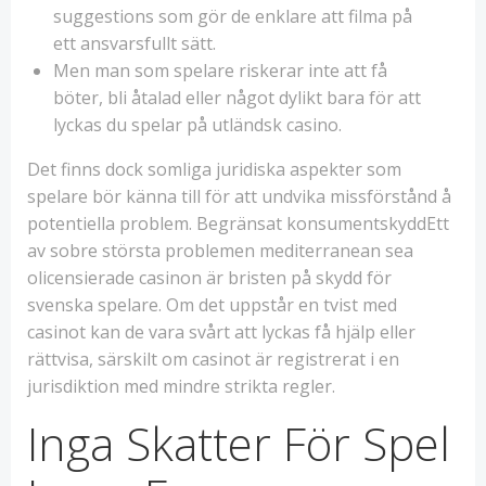
suggestions som gör de enklare att filma på
ett ansvarsfullt sätt.
Men man som spelare riskerar inte att få
böter, bli åtalad eller något dylikt bara för att
lyckas du spelar på utländsk casino.
Det finns dock somliga juridiska aspekter som
spelare bör känna till för att undvika missförstånd å
potentiella problem. Begränsat konsumentskyddEtt
av sobre största problemen mediterranean sea
olicensierade casinon är bristen på skydd för
svenska spelare. Om det uppstår en tvist med
casinot kan de vara svårt att lyckas få hjälp eller
rättvisa, särskilt om casinot är registrerat i en
jurisdiktion med mindre strikta regler.
Inga Skatter För Spel