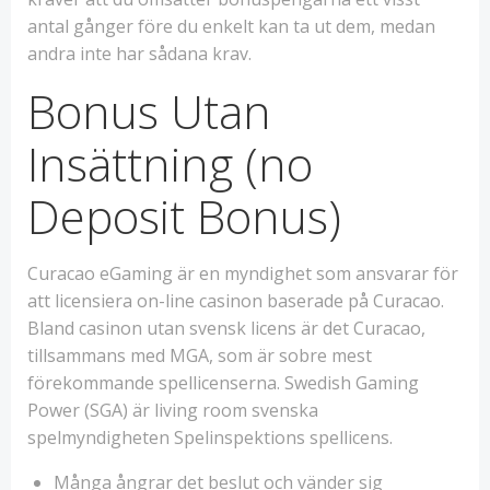
antal gånger före du enkelt kan ta ut dem, medan
andra inte har sådana krav.
Bonus Utan
Insättning (no
Deposit Bonus)
Curacao eGaming är en myndighet som ansvarar för
att licensiera on-line casinon baserade på Curacao.
Bland casinon utan svensk licens är det Curacao,
tillsammans med MGA, som är sobre mest
förekommande spellicenserna. Swedish Gaming
Power (SGA) är living room svenska
spelmyndigheten Spelinspektions spellicens.
Många ångrar det beslut och vänder sig