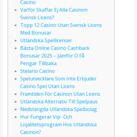
Casino
Varför Skaffar Ej Alla Casinon
Svensk Licens?
Topp 12 Casino Utan Svensk Licens
Med Bonusar
Utländska Spellicenser
Bästa Online Casino Cashback
Bonusar 2025 – Jämför O Få
Pengar Tillbaka
Stelario Casino
Spelutvecklare Som Inte Erbjuder
Casino Spel Utan Licens
Framtiden För Casinon Utan Licens
Utländska Alternativ Till Spelpaus
Nedstängda Utländska Spelbolag
Hur Fungerar Vip- Och
Lojalitetsprogram Hos Utländska
Casinon?