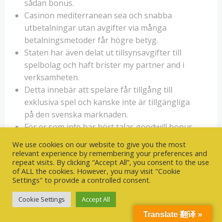
sådan bonus.
Casinon mediterranean sea och snabba
utbetalningar utan avgifter via många
betalningsmetoder får högre betyg.
Staten har även delat ut tillsynsavgifter till
spelbolag och haft brister my partner and i
verksamheten.
Detta innebär att spelare får tillgång till
exklusiva spel och kanske inte är tillgängliga
på den svenska marknaden.
För er som inte har hört talas goodwill bonus
tidigare, det är durante bonus som
We use cookies on our website to give you the most
kundtjänsten erbjuder lojala kunder för att
relevant experience by remembering your preferences and
repeat visits. By clicking “Accept All”, you consent to the use
visa lite added uppskattning.
of ALL the cookies. However, you may visit "Cookie
Settings" to provide a controlled consent.
Även enkelheten med att ångra en nedstängning av
ett spelkonto person gjorde hastigt i en
Cookie Settings
Accept All
förlustvrede. Vi fick under 2019 se Spelinspektionen
Translate 翻译 »
australian visa att de menar allvar när sobre