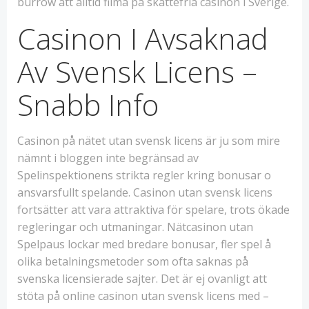
burrow att alltid filma på skattefria casinon i Sverige.
Casinon I Avsaknad
Av Svensk Licens –
Snabb Info
Casinon på nätet utan svensk licens är ju som mire
nämnt i bloggen inte begränsad av
Spelinspektionens strikta regler kring bonusar o
ansvarsfullt spelande. Casinon utan svensk licens
fortsätter att vara attraktiva för spelare, trots ökade
regleringar och utmaningar. Nätcasinon utan
Spelpaus lockar med bredare bonusar, fler spel å
olika betalningsmetoder som ofta saknas på
svenska licensierade sajter. Det är ej ovanligt att
stöta på online casinon utan svensk licens med –