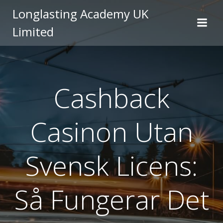
Skip
Longlasting Academy UK
to
Limited
content
Cashback
Casinon Utan
Svensk Licens:
Så Fungerar Det