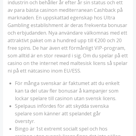
industrin och behåller år efter år sin status och ett
av para bästa casinon mediterranean Cashback på
marknaden. En uppskattad egenskap hos Ultra
Gambling establishment är deras frekventa bonusar
och erbjudanden. Nya användare välkomnas med ett
attraktivt paket om a hundred upp till €200 och 20
free spins. De har även ett förmånligt VIP-program,
som alltid är en stor reward i sig. Om du spelar på ett
casino on the internet med maltesisk licens så spelar
ni på ett nätcasino inom EU/ESS.
För många svenskar är faktumet att du enkelt
kan ta del utav fler bonusar å kampanjer som
lockar spelare till casinon utan svensk licens.
Spelpaus infördes för att skydda svenska
spelare som känner att spelandet går
överstyr.
Bingo är 1st extremt socialt spel och hos