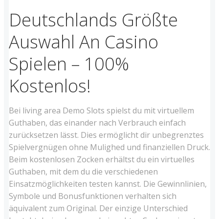
Deutschlands Größte
Auswahl An Casino
Spielen – 100%
Kostenlos!
Bei living area Demo Slots spielst du mit virtuellem
Guthaben, das einander nach Verbrauch einfach
zurücksetzen lässt. Dies ermöglicht dir unbegrenztes
Spielvergnügen ohne Mulighed und finanziellen Druck.
Beim kostenlosen Zocken erhältst du ein virtuelles
Guthaben, mit dem du die verschiedenen
Einsatzmöglichkeiten testen kannst. Die Gewinnlinien,
Symbole und Bonusfunktionen verhalten sich
äquivalent zum Original. Der einzige Unterschied