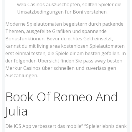
web Casinos auszuschöpfen, sollten Spieler die
Umsatzbedingungen für Boni verstehen.
Moderne Spielautomaten begeistern durch packende
Themen, ausgefeilte Grafiken und spannende
Bonusfunktionen. Bevor du echtes Geld einsetzt,
kannst du mit living area kostenlosen Spielautomaten
erst einmal testen, die Spiele dir am besten gefallen. In
der folgenden Übersicht finden Sie pass away besten
Merkur Casinos über schnellen und zuverlässigen
Auszahlungen.
Book Of Romeo And
Julia
Die iOS App verbessert das mobile” “Spielerlebnis dank