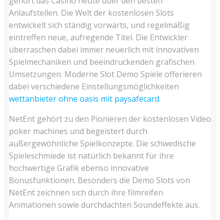
gehört das Casino heute über den besten
Anlaufstellen. Die Welt der kostenlosen Slots
entwickelt sich ständig vorwärts, und regelmäßig
eintreffen neue, aufregende Titel. Die Entwickler
überraschen dabei immer neuerlich mit innovativen
Spielmechaniken und beeindruckenden grafischen
Umsetzungen. Moderne Slot Demo Spiele offerieren
dabei verschiedene Einstellungsmöglichkeiten
wettanbieter ohne oasis mit paysafecard
.
NetEnt gehört zu den Pionieren der kostenlosen Video
poker machines und begeistert durch
außergewöhnliche Spielkonzepte. Die schwedische
Spieleschmiede ist natürlich bekannt für ihre
hochwertige Grafik ebenso innovative
Bonusfunktionen. Besonders die Demo Slots von
NetEnt zeichnen sich durch ihre filmreifen
Animationen sowie durchdachten Soundeffekte aus.