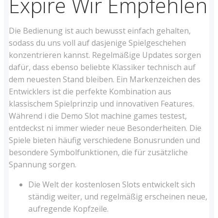
Expire Wir Empfehlen
Die Bedienung ist auch bewusst einfach gehalten,
sodass du uns voll auf dasjenige Spielgeschehen
konzentrieren kannst. Regelmäßige Updates sorgen
dafür, dass ebenso beliebte Klassiker technisch auf
dem neuesten Stand bleiben. Ein Markenzeichen des
Entwicklers ist die perfekte Kombination aus
klassischem Spielprinzip und innovativen Features.
Während i die Demo Slot machine games testest,
entdeckst ni immer wieder neue Besonderheiten. Die
Spiele bieten häufig verschiedene Bonusrunden und
besondere Symbolfunktionen, die für zusätzliche
Spannung sorgen.
Die Welt der kostenlosen Slots entwickelt sich
ständig weiter, und regelmäßig erscheinen neue,
aufregende Kopfzeile.