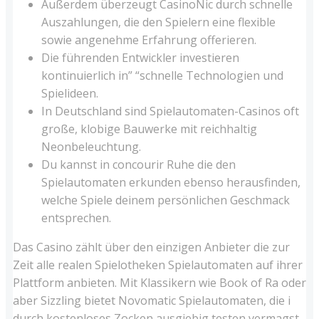
Außerdem überzeugt CasinoNic durch schnelle
Auszahlungen, die den Spielern eine flexible
sowie angenehme Erfahrung offerieren.
Die führenden Entwickler investieren
kontinuierlich in” “schnelle Technologien und
Spielideen.
In Deutschland sind Spielautomaten-Casinos oft
große, klobige Bauwerke mit reichhaltig
Neonbeleuchtung.
Du kannst in concourir Ruhe die den
Spielautomaten erkunden ebenso herausfinden,
welche Spiele deinem persönlichen Geschmack
entsprechen.
Das Casino zählt über den einzigen Anbieter die zur
Zeit alle realen Spielotheken Spielautomaten auf ihrer
Plattform anbieten. Mit Klassikern wie Book of Ra oder
aber Sizzling bietet Novomatic Spielautomaten, die i
durch kostenloses Zocken ausgiebig testen vermagst.