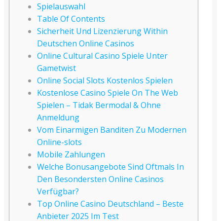
Spielauswahl
Table Of Contents
Sicherheit Und Lizenzierung Within
Deutschen Online Casinos
Online Cultural Casino Spiele Unter
Gametwist
Online Social Slots Kostenlos Spielen
Kostenlose Casino Spiele On The Web
Spielen – Tidak Bermodal & Ohne
Anmeldung
Vom Einarmigen Banditen Zu Modernen
Online-slots
Mobile Zahlungen
Welche Bonusangebote Sind Oftmals In
Den Besondersten Online Casinos
Verfügbar?
Top Online Casino Deutschland – Beste
Anbieter 2025 Im Test