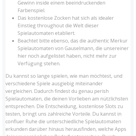
Gewinn inside einem beeindruckenden
Farbenspiel.
Das kostenlose Zocken hat sich als idealer
Einstieg throughout die Welt dieser
Spielautomaten etabliert.
Beachtet bitte ebenso, das die authentic Merkur
Spielautomaten von Gauselmann, die unsereiner
hier noch aufgelistet haben, nicht mehr zur
Verfügung stehen.
Du kannst so lange spielen, wie man möchtest, und
verschiedene Spiele ausgiebig miteinander
vergleichen. Dadurch findest du genau perish
Spielautomaten, die deinen Vorlieben am nützlichsten
entsprechen. Die Entscheidung, kostenlose Slots zu
testen, bringt uns zahlreiche Vorteile. Du kannst in
confluer Ruhe die unterschiedliche Spielautomaten
erkunden darüber hinaus herausfinden, welche Apps