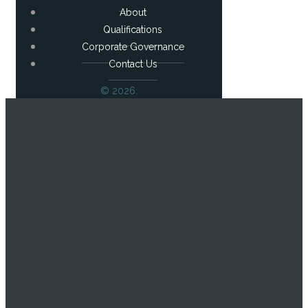
About
Qualifications
Corporate Governance
Contact Us
© 2026.