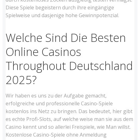
Diese Spiele begeistern durch ihre eingängige
Spielweise und dasjenige hohe Gewinnpotenzial.
Welche Sind Die Besten
Online Casinos
Throughout Deutschland
2025?
Wir haben es uns zu der Aufgabe gemacht,
erfolgreiche und professionelle Casino-Spiele
kostenlos ins Netz zu bringen. Das bedeutet, hier gibt
es echte Profi-Slots, auf welche weise man sie aus dem
Casino kennt und so allerlei Freispiele, wie Man willst.
Kostenlose Casino-Spiele ohne Anmeldung