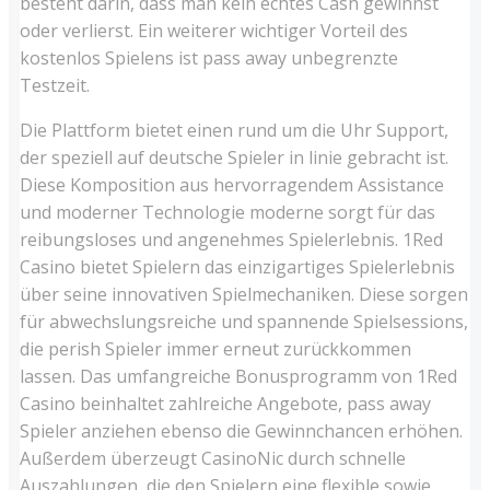
besteht darin, dass man kein echtes Cash gewinnst
oder verlierst. Ein weiterer wichtiger Vorteil des
kostenlos Spielens ist pass away unbegrenzte
Testzeit.
Die Plattform bietet einen rund um die Uhr Support,
der speziell auf deutsche Spieler in linie gebracht ist.
Diese Komposition aus hervorragendem Assistance
und moderner Technologie moderne sorgt für das
reibungsloses und angenehmes Spielerlebnis. 1Red
Casino bietet Spielern das einzigartiges Spielerlebnis
über seine innovativen Spielmechaniken. Diese sorgen
für abwechslungsreiche und spannende Spielsessions,
die perish Spieler immer erneut zurückkommen
lassen. Das umfangreiche Bonusprogramm von 1Red
Casino beinhaltet zahlreiche Angebote, pass away
Spieler anziehen ebenso die Gewinnchancen erhöhen.
Außerdem überzeugt CasinoNic durch schnelle
Auszahlungen, die den Spielern eine flexible sowie