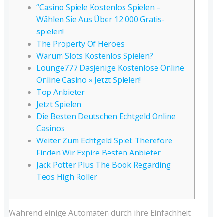
“Casino Spiele Kostenlos Spielen –
Wählen Sie Aus Über 12 000 Gratis-
spielen!
The Property Of Heroes
Warum Slots Kostenlos Spielen?
Lounge777 Dasjenige Kostenlose Online
Online Casino » Jetzt Spielen!
Top Anbieter
Jetzt Spielen
Die Besten Deutschen Echtgeld Online
Casinos
Weiter Zum Echtgeld Spiel: Therefore
Finden Wir Expire Besten Anbieter
Jack Potter Plus The Book Regarding
Teos High Roller
Während einige Automaten durch ihre Einfachheit