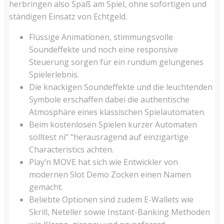
herbringen also Spaß am Spiel, ohne sofortigen und
ständigen Einsatz von Echtgeld.
Flüssige Animationen, stimmungsvolle
Soundeffekte und noch eine responsive
Steuerung sorgen für ein rundum gelungenes
Spielerlebnis.
Die knackigen Soundeffekte und die leuchtenden
Symbole erschaffen dabei die authentische
Atmosphäre eines klassischen Spielautomaten.
Beim kostenlosen Spielen kurzer Automaten
solltest ni” “herausragend auf einzigartige
Characteristics achten.
Play’n MOVE hat sich wie Entwickler von
modernen Slot Demo Zocken einen Namen
gemacht.
Beliebte Optionen sind zudem E-Wallets wie
Skrill, Neteller sowie Instant-Banking Methoden