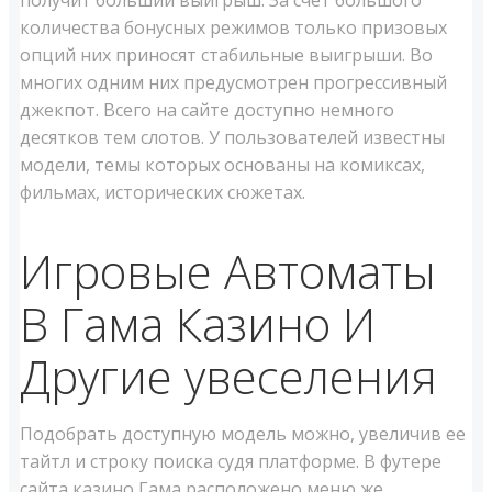
получит больший выигрыш. За счет большого
количества бонусных режимов только призовых
опций них приносят стабильные выигрыши. Во
многих одним них предусмотрен прогрессивный
джекпот. Всего на сайте доступно немного
десятков тем слотов. У пользователей известны
модели, темы которых основаны на комиксах,
фильмах, исторических сюжетах.
Игровые Автоматы
В Гама Казино И
Другие увеселения
Подобрать доступную модель можно, увеличив ее
тайтл и строку поиска судя платформе. В футере
сайта казино Гама расположено меню же