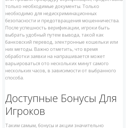
только необходимые документы. Только
необходимо для недискриминационных
безопасности и предотвращения мошенничества.
После успешность верификации, игроки быть
выбрать удобный путем вывода, такой как
банковский перевод, электронные кошельки или
них методы. Важно отметить, что время
обработки заявки на напрашивается может
варьироваться ото нескольких минут самого
нескольких часов, в зависимости от выбранного
способа.
Доступные Бонусы Для
Игроков
Таким самым, бонусы и акции значительно