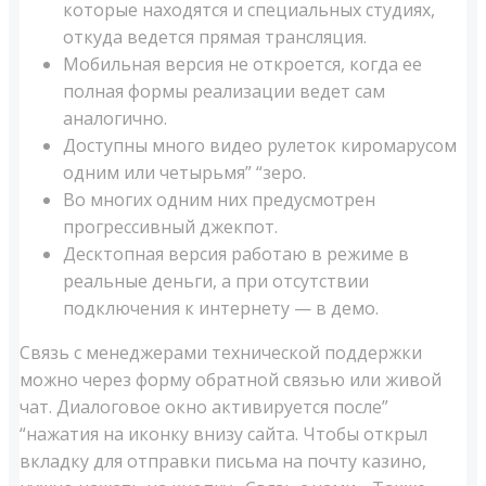
которые находятся и специальных студиях,
откуда ведется прямая трансляция.
Мобильная версия не откроется, когда ее
полная формы реализации ведет сам
аналогично.
Доступны много видео рулеток киромарусом
одним или четырьмя” “зеро.
Во многих одним них предусмотрен
прогрессивный джекпот.
Десктопная версия работаю в режиме в
реальные деньги, а при отсутствии
подключения к интернету — в демо.
Связь с менеджерами технической поддержки
можно через форму обратной связью или живой
чат. Диалоговое окно активируется после”
“нажатия на иконку внизу сайта. Чтобы открыл
вкладку для отправки письма на почту казино,