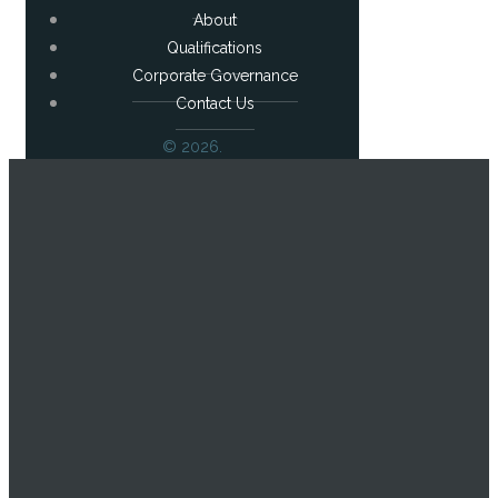
About
Qualifications
Corporate Governance
Contact Us
© 2026.