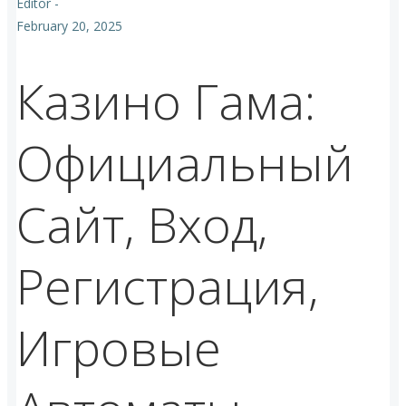
Editor
-
February 20, 2025
Казино Гама:
Официальный
Сайт, Вход,
Регистрация,
Игровые