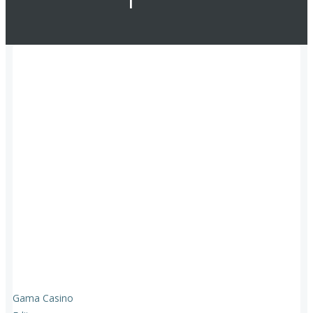
Gama Casino