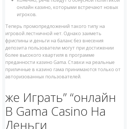
Конечно, речь пойдут о бонусной политикой
онлайн казино, которыми встречают новых
игроков.
Теперь промопредложений такого типу на
игровой лестничной нет. Однако заиметь
фриспины и деньги на баланс без внесения
депозита пользователи могут при достижении
более высокого квартиля в программе
преданности казино Gama. Ставки на реальные
приличные в казино гама принимаются только от
авторизованных пользователей.
же Играть” “онлайн
В Gama Casino На
Деньги