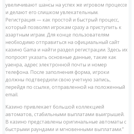
увеличивают шансы на успех же игровом процессе
и делают его слишком увлекательным.
Регистрация — как простой и быстрый процесс,
который позволял игрокам сразу а приступить к
азартным играм. Для конце пользователям
необходимо отправиться на официальный сайт
казино Gama и найти раздел регистрации. Здесь их
попросят указать основные данные, такие как
уаенра, адрес электронной почты и номер
телефона. После заполнения форма, игроки
должны подтвердили свою учетную запись,
перейдя по ссылке, отправленной на положенный
email.
Казино привлекает большой коллекцией
автоматов, стабильными выплатами выигрышей.
В казино представлены оригинальные автоматы с
быстрыми раундами и мгновенными выплатами.”