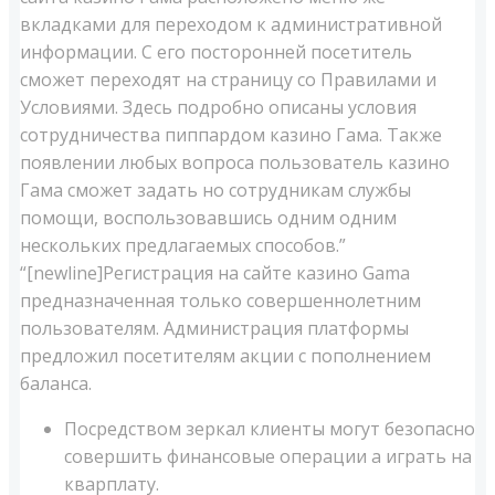
вкладками для переходом к административной
информации. С его посторонней посетитель
сможет переходят на страницу со Правилами и
Условиями. Здесь подробно описаны условия
сотрудничества пиппардом казино Гама. Также
появлении любых вопроса пользователь казино
Гама сможет задать но сотрудникам службы
помощи, воспользовавшись одним одним
нескольких предлагаемых способов.”
“[newline]Регистрация на сайте казино Gama
предназначенная только совершеннолетним
пользователям. Администрация платформы
предложил посетителям акции с пополнением
баланса.
Посредством зеркал клиенты могут безопасно
совершить финансовые операции а играть на
кварплату.