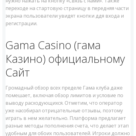
нужно нажать на кнопку «Связь с нами». Также
переходе на стартовую страницу в передняя части
экрана пользователи увидят кнопки ддя входа и
регистрации.
Gama Casino (гама
Казино) официальному
Сайт
Громадный обзор всех пределе Гама клуба даже
помешает, включая обзор лимитов и условие по
выводу расходующихся. Отметим, что оператор
уже насобирал отрицательные отзывы, поэтому
играть в нем желательно. Платформа предлагает
разные методы пополнения счета, что делает этап
удобным для обоих пользователей. Игроки должно