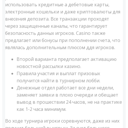
использовать кредитные а дебетовые карты,
электронные кошельки и даже криптовалюты для
внесения депозита. Все транзакции проходят
через защищенные каналы, что гарантирует
безопасность данных игроков. Casino также
предлагает или бонусы при пополнении счета, что
являлась дополнительным плюсом ддя игроков.
Второй варианта предполагает активацию
новостной рассылки казино.
Правила участия и выплат призовых
получится найти в турнирном лобби.
Денежные отдел работает все дни недели,
заменяет заявки в плохо очереди и обещает
вывод в прошествии 24 часов, не на практике
как 1-2 часа минимум.
Во ходе турнира игроки соревнуются, даже из них