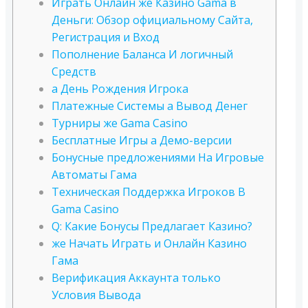
Играть Онлайн же Казино Gama в
Деньги: Обзор официальному Сайта,
Регистрация и Вход
Пополнение Баланса И логичный
Средств
а День Рождения Игрока
Платежные Системы а Вывод Денег
Турниры же Gama Casino
Бесплатные Игры а Демо-версии
Бонусные предложениями На Игровые
Автоматы Гама
Техническая Поддержка Игроков В
Gama Casino
Q: Какие Бонусы Предлагает Казино?
же Начать Играть и Онлайн Казино
Гама
Верификация Аккаунта только
Условия Вывода