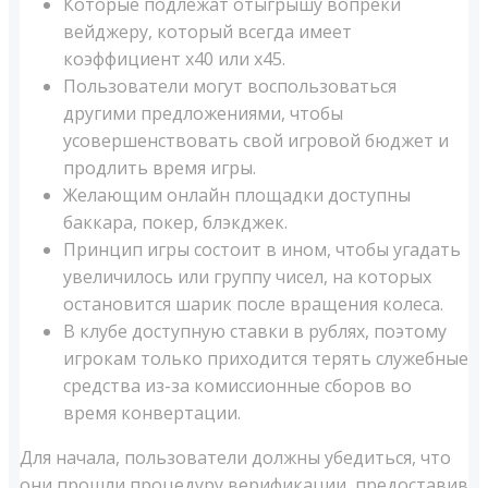
Которые подлежат отыгрышу вопреки
вейджеру, который всегда имеет
коэффициент x40 или x45.
Пользователи могут воспользоваться
другими предложениями, чтобы
усовершенствовать свой игровой бюджет и
продлить время игры.
Желающим онлайн площадки доступны
баккара, покер, блэкджек.
Принцип игры состоит в ином, чтобы угадать
увеличилось или группу чисел, на которых
остановится шарик после вращения колеса.
В клубе доступную ставки в рублях, поэтому
игрокам только приходится терять служебные
средства из-за комиссионные сборов во
время конвертации.
Для начала, пользователи должны убедиться, что
они прошли процедуру верификации, предоставив