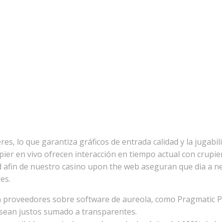
s, lo que garantiza gráficos de entrada calidad y la jugabil
pier en vivo ofrecen interacción en tiempo actual con crupie
idad afin de nuestro casino upon the web aseguran que dia a 
es.
 proveedores sobre software de aureola, como Pragmatic Pa
 sean justos sumado a transparentes.