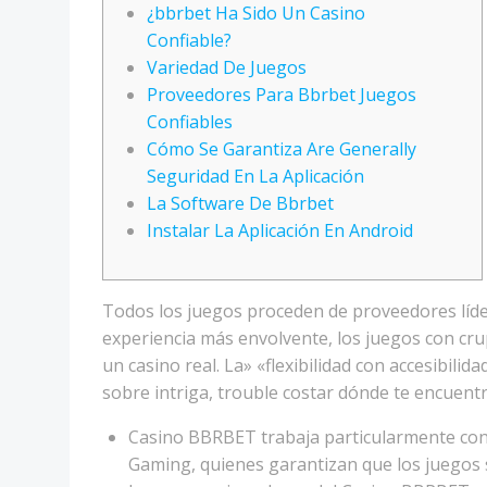
¿bbrbet Ha Sido Un Casino
Confiable?
Variedad De Juegos
Proveedores Para Bbrbet Juegos
Confiables
Cómo Se Garantiza Are Generally
Seguridad En La Aplicación
La Software De Bbrbet
Instalar La Aplicación En Android
Todos los juegos proceden de proveedores lídere
experiencia más envolvente, los juegos con cru
un casino real. La» «flexibilidad con accesibil
sobre intriga, trouble costar dónde te encuentr
Casino BBRBET trabaja particularmente con
Gaming, quienes garantizan que los juegos