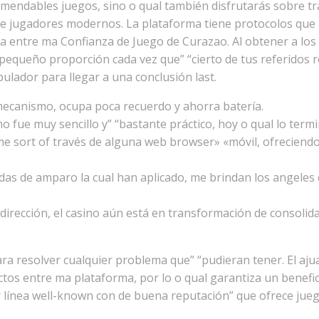
mendables juegos, sino o qual también disfrutarás sobre tr
de jugadores modernos. La plataforma tiene protocolos que
ia entre ma Confianza de Juego de Curazao. Al obtener a lo
queño proporción cada vez que” “cierto de tus referidos real
ulador para llegar a una conclusión last.
mecanismo, ocupa poca recuerdo y ahorra batería.
ino fue muy sencillo y” “bastante práctico, hoy o qual lo te
ome sort of través de alguna web browser» «móvil, ofreciendo
idas de amparo la cual han aplicado, me brindan los angeles
rección, el casino aún está en transformación de consolidac
ra resolver cualquier problema que” “pudieran tener. El ajua
tos entre ma plataforma, por lo o qual garantiza un benefici
 línea well-known con de buena reputación” que ofrece ju