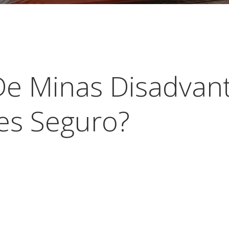
De Minas Disadvan
es Seguro?