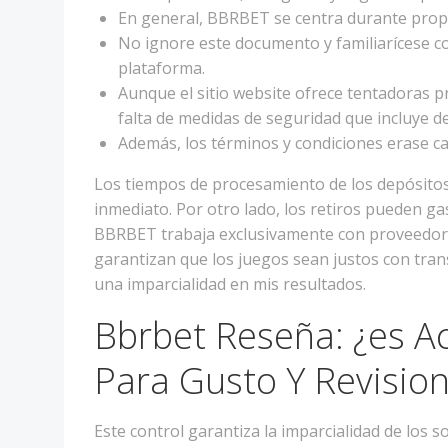
En general, BBRBET se centra durante proporc
No ignore este documento y familiarícese co
plataforma.
Aunque el sitio website ofrece tentadoras p
falta de medidas de seguridad que incluye d
Además, los términos y condiciones erase ca
Los tiempos de procesamiento de los depósitos
inmediato. Por otro lado, los retiros pueden ga
BBRBET trabaja exclusivamente con proveedor
garantizan que los juegos sean justos con tra
una imparcialidad en mis resultados.
Bbrbet Reseña: ¿es Ac
Para Gusto Y Revisio
Este control garantiza la imparcialidad de los 