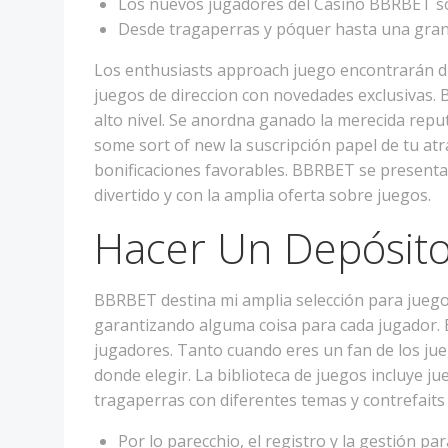
Los nuevos jugadores del Casino BBRBET so
Desde tragaperras y póquer hasta una grand
Los enthusiasts approach juego encontrarán dur
juegos de direccion con novedades exclusivas. 
alto nivel. Se anordna ganado la merecida reput
some sort of new la suscripción papel de tu atr
bonificaciones favorables. BBRBET se presenta 
divertido y con la amplia oferta sobre juegos.
Hacer Un Depósit
BBRBET destina mi amplia selección para juego
garantizando alguma coisa para cada jugador. B
jugadores. Tanto cuando eres un fan de los jue
donde elegir. La biblioteca de juegos incluye j
tragaperras con diferentes temas y contrefait
Por lo parecchio, el registro y la gestión p