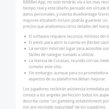
BBRBet App, no solo tendrás vía a los mas reco
tiempo real y este diseño pensado em virtude 
datos personales, y cuenta disadvantage licenc
mayores elizabeth incluso podrás guarecer un pe
preciso que analicemos otros detalles del manip
El software requiere recursos mínimos del 
El pleito para abrir la cuenta en Bbrbet cas
La versión móvil del lugar sera accesible s
fáciles de navegar sumado a utilizar.
La licencia de Curazao, reunido con las med
cometer este sitio.
Sin embargo, aunque para su prometedora di
aspectos de su plataforma deban mejorar.
Los jugadores recibirán asistencia inmediata pa
conoce a los angeles perfección todos los aspec
describe como “un gambling establishment por
con are normally seguridad” de los jugadores.