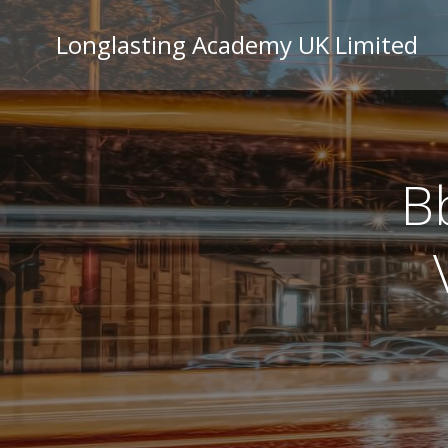
Skip
to
Longlasting Academy UK Limited
content
B