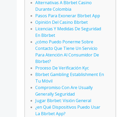
Alternativas A Bbrbet Casino
Durante Colombia
Pasos Para Exonerar Bbrbet App
Opinión Del Casino Bbrbet
Licencias Y Medidas De Seguridad
En Bbrbet
¿cómo Puedo Ponerme Sobre
Contacto Que Tiene Un Servicio
Para Atención Al Consumidor De
Bbrbet?
Proceso De Verificación Kyc
Bbrbet Gambling Establishment En
Tu Móvil
Compromiso Con Are Usually
Generally Seguridad
Jugar Bbrbet: Visión General
¿en Qué Dispositivos Puedo Usar
La Bbrbet App?