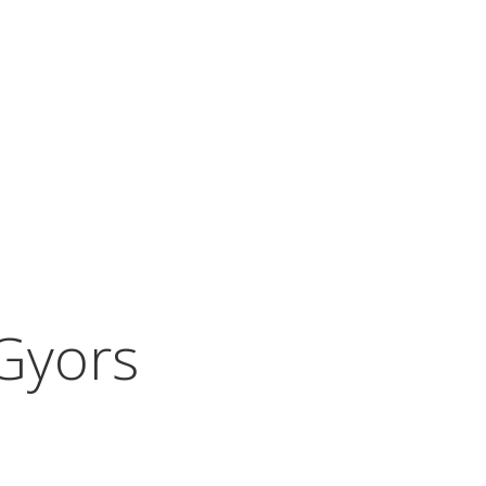
Gyors