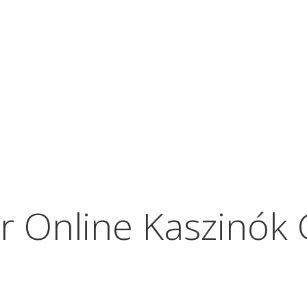
r Online Kaszinók 