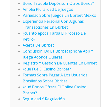
Bono Trouble Depósito Y Otros Bonos”
Amplia Pluralidad De Juegos
Variedad Sobre Juegos En Bbrbet Mexico
Experiencia Personal Con Algunas
Transacciones En Bbrbet
¿cuánto época Tarda El Proceso De
Retiro?
Acerca De Bbrbet
Conclusión: Dd La Bbrbet Iphone App Y
Juega Adonde Quieras
Registro Y Gestión De Cuentas En Bbrbet
¿qué Fue El Casino Bbrbet?
Formas Sobre Pagar A Los Usuarios
Brasileños Sobre Bbrbet
¿qué Bonos Ofrece El Online Casino
Bbrbet?
Seguridad Y Regulación