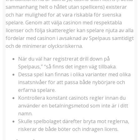
sammanhang helt o hållet utan spellicens) existerar
och har mulighed for at vara riskabla för svenska
spelare. Genom att välja casinon med respektabla
licenser och följa skatteregler kan spelare njuta av alla
fördelar med casinon i avsaknad av Spelpaus samtidigt
och de minimerar olycksriskerna.
När du väl har registrerat drill down på
Spelpaus,” “så finns det ingen väg tillbaka.
Dessa spel kan finnas i olika varianter med olika
insatsnivåer för att passa både nybörjare och
erfarna spelare.
Kontrollera konstant casinots regler innan du
använder en betalningsmetod som inte är i ditt
namn.
Skulle spelbolaget därefter bryta mot reglerna,
riskerar de både böter och indragen licens.