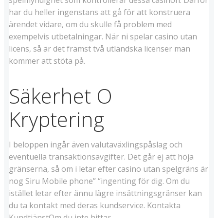
har du heller ingenstans att gå för att konstruera
ärendet vidare, om du skulle få problem med
exempelvis utbetalningar. När ni spelar casino utan
licens, så är det främst två utländska licenser man
kommer att stöta på.
Säkerhet O
Kryptering
I beloppen ingår även valutaväxlingspåslag och
eventuella transaktionsavgifter. Det går ej att höja
gränserna, så om i letar efter casino utan spelgräns är
nog Siru Mobile phone” “ingenting för dig. Om du
istället letar efter ännu lägre insättningsgränser kan
du ta kontakt med deras kundservice. Kontakta
KundtjänstOm du inte hittar