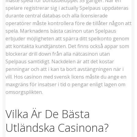
måste spela för bonusbeloppet 35 gånger. När en
spelare registrerar sig i actually Spelpaus uppdateras
durante central databas och alla licensierade
operatörer måste kontrollera före de tillåter någon att
spela. Marknadens bästa casinon utan Spelpaus
erbjuder möjligheten att spärra ditt spelkonto genom
att kontakta kundtjänsten. Det finns också appar som
blockerar drill down från alla nätcasinon utan
Spelpaus samtidigt. Nackdelen är att det kostar
penningar och att i kan ta bort avstängningen när i
vill. Hos casinon med svensk licens måste du ange en
maxgräns för insatser i tid o pengar enligt lagen om
omsorgsplikten.
Vilka Är De Bästa
Utländska Casinona?