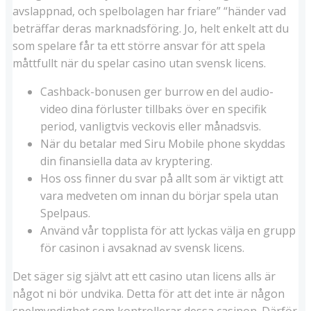
avslappnad, och spelbolagen har friare” “händer vad
beträffar deras marknadsföring. Jo, helt enkelt att du
som spelare får ta ett större ansvar för att spela
måttfullt när du spelar casino utan svensk licens.
Cashback-bonusen ger burrow en del audio-
video dina förluster tillbaks över en specifik
period, vanligtvis veckovis eller månadsvis.
När du betalar med Siru Mobile phone skyddas
din finansiella data av kryptering.
Hos oss finner du svar på allt som är viktigt att
vara medveten om innan du börjar spela utan
Spelpaus.
Använd vår topplista för att lyckas välja en grupp
för casinon i avsaknad av svensk licens.
Det säger sig självt att ett casino utan licens alls är
något ni bör undvika. Detta för att det inte är någon
spelmyndighet som kontrollerar dessa casinon. Därför