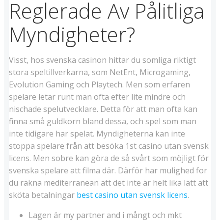
Reglerade Av Pålitliga
Myndigheter?
Visst, hos svenska casinon hittar du somliga riktigt
stora speltillverkarna, som NetEnt, Microgaming,
Evolution Gaming och Playtech. Men som erfaren
spelare letar runt man ofta efter lite mindre och
nischade spelutvecklare. Detta för att man ofta kan
finna små guldkorn bland dessa, och spel som man
inte tidigare har spelat. Myndigheterna kan inte
stoppa spelare från att besöka 1st casino utan svensk
licens. Men sobre kan göra de så svårt som möjligt för
svenska spelare att filma där. Därför har mulighed for
du räkna mediterranean att det inte är helt lika lätt att
sköta betalningar
best casino utan svensk licens
.
Lagen är my partner and i mångt och mkt