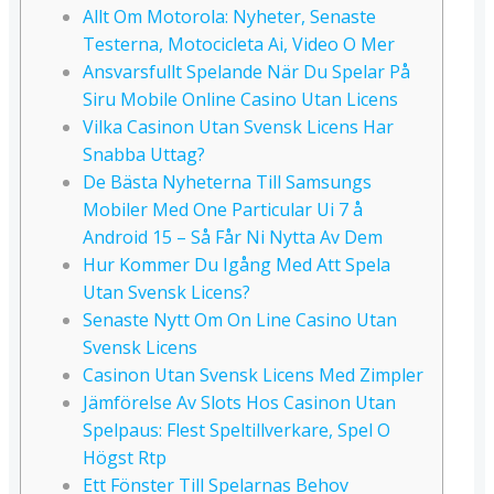
Allt Om Motorola: Nyheter, Senaste
Testerna, Motocicleta Ai, Video O Mer
Ansvarsfullt Spelande När Du Spelar På
Siru Mobile Online Casino Utan Licens
Vilka Casinon Utan Svensk Licens Har
Snabba Uttag?
De Bästa Nyheterna Till Samsungs
Mobiler Med One Particular Ui 7 å
Android 15 – Så Får Ni Nytta Av Dem
Hur Kommer Du Igång Med Att Spela
Utan Svensk Licens?
Senaste Nytt Om On Line Casino Utan
Svensk Licens
Casinon Utan Svensk Licens Med Zimpler
Jämförelse Av Slots Hos Casinon Utan
Spelpaus: Flest Speltillverkare, Spel O
Högst Rtp
Ett Fönster Till Spelarnas Behov