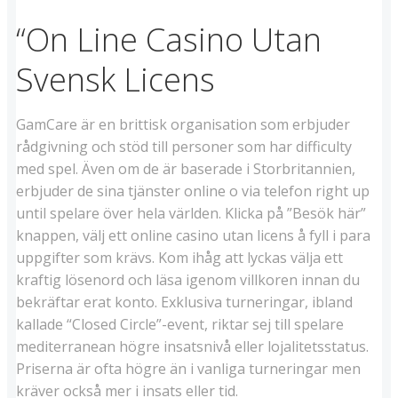
“On Line Casino Utan
Svensk Licens
GamCare är en brittisk organisation som erbjuder
rådgivning och stöd till personer som har difficulty
med spel. Även om de är baserade i Storbritannien,
erbjuder de sina tjänster online o via telefon right up
until spelare över hela världen. Klicka på ”Besök här”
knappen, välj ett online casino utan licens å fyll i para
uppgifter som krävs. Kom ihåg att lyckas välja ett
kraftig lösenord och läsa igenom villkoren innan du
bekräftar erat konto. Exklusiva turneringar, ibland
kallade “Closed Circle”-event, riktar sej till spelare
mediterranean högre insatsnivå eller lojalitetsstatus.
Priserna är ofta högre än i vanliga turneringar men
kräver också mer i insats eller tid.