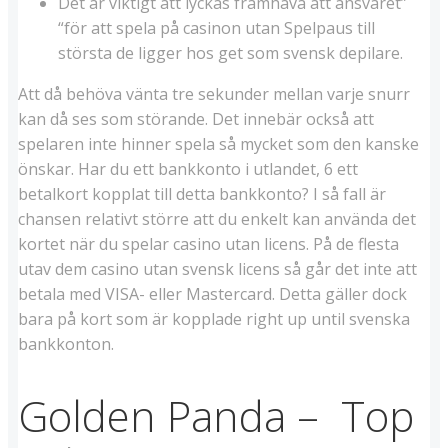
Det är viktigt att lyckas framhäva att ansvaret”
“för att spela på casinon utan Spelpaus till
största de ligger hos get som svensk depilare.
Att då behöva vänta tre sekunder mellan varje snurr
kan då ses som störande. Det innebär också att
spelaren inte hinner spela så mycket som den kanske
önskar. Har du ett bankkonto i utlandet, 6 ett
betalkort kopplat till detta bankkonto? I så fall är
chansen relativt större att du enkelt kan använda det
kortet när du spelar casino utan licens. På de flesta
utav dem casino utan svensk licens så går det inte att
betala med VISA- eller Mastercard. Detta gäller dock
bara på kort som är kopplade right up until svenska
bankkonton.
Golden Panda – Top