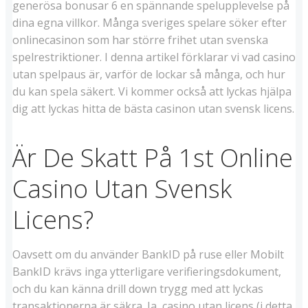
generösa bonusar 6 en spännande spelupplevelse på
dina egna villkor. Många sveriges spelare söker efter
onlinecasinon som har större frihet utan svenska
spelrestriktioner. I denna artikel förklarar vi vad casino
utan spelpaus är, varför de lockar så många, och hur
du kan spela säkert. Vi kommer också att lyckas hjälpa
dig att lyckas hitta de bästa casinon utan svensk licens.
Är De Skatt På 1st Online
Casino Utan Svensk
Licens?
Oavsett om du använder BankID på ruse eller Mobilt
BankID krävs inga ytterligare verifieringsdokument,
och du kan känna drill down trygg med att lyckas
transaktionerna är säkra. Ja, casino utan licens (i detta