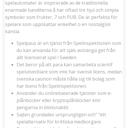
spelautomater är inspirerade av de traditionella
enarmade banditerna å har oftast tre hjul och simpla
symboler som frukter, 7 och PUB. De är perfekta för
spelare som uppskattar enkelhet o en nostalgisk
känsla.
Spelpaus är en tjänst från Spelinspektionen som
du kan använda för att själv avstänga get från
allt licensierat spel i Sweden.
Det beror på att para kan samarbeta scientif
spelutvecklare som inte har svensk licens, medan
svenska casinon måste hålla sig till bolag som
har licens från Spelinspektionen.
Använder du onlinebaserade tjänster som e-
plånböcker eller kryptoplånböcker kmr
pengarna in blixtsnabbt.
Sajten grundades ursprungligen och” “ett
spelalternativ för brittiska medborgare.