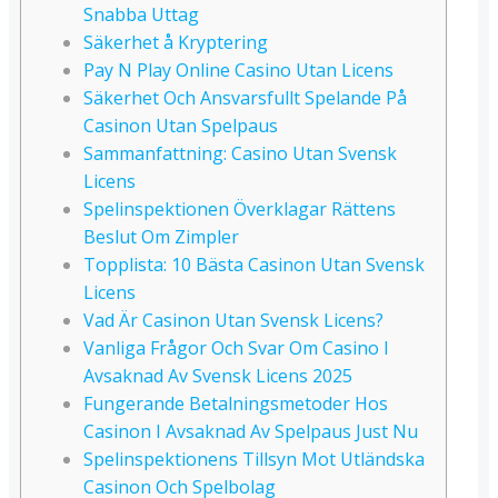
Snabba Uttag
Säkerhet å Kryptering
Pay N Play Online Casino Utan Licens
Säkerhet Och Ansvarsfullt Spelande På
Casinon Utan Spelpaus
Sammanfattning: Casino Utan Svensk
Licens
Spelinspektionen Överklagar Rättens
Beslut Om Zimpler
Topplista: 10 Bästa Casinon Utan Svensk
Licens
Vad Är Casinon Utan Svensk Licens?
Vanliga Frågor Och Svar Om Casino I
Avsaknad Av Svensk Licens 2025
Fungerande Betalningsmetoder Hos
Casinon I Avsaknad Av Spelpaus Just Nu
Spelinspektionens Tillsyn Mot Utländska
Casinon Och Spelbolag