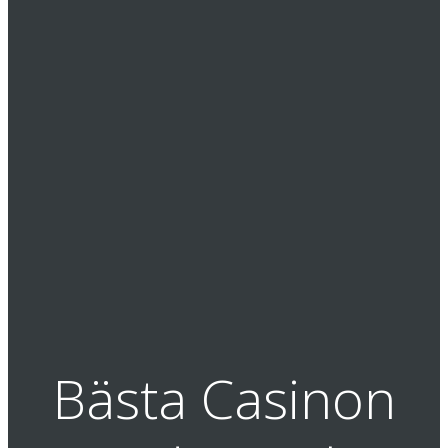
Bästa Casinon