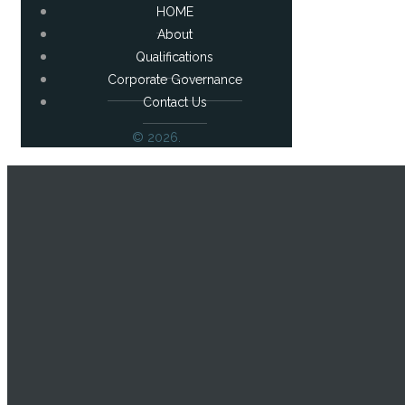
HOME
About
Qualifications
Corporate Governance
Contact Us
© 2026.