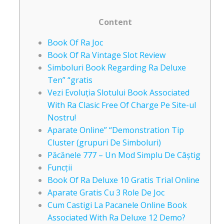
Content
Book Of Ra Joc
Book Of Ra Vintage Slot Review
Simboluri Book Regarding Ra Deluxe
Ten” “gratis
Vezi Evoluția Slotului Book Associated
With Ra Clasic Free Of Charge Pe Site-ul
Nostru!
Aparate Online” “Demonstration Tip
Cluster (grupuri De Simboluri)
Păcănele 777 – Un Mod Simplu De Câștig
Funcții
Book Of Ra Deluxe 10 Gratis Trial Online
Aparate Gratis Cu 3 Role De Joc
Cum Castigi La Pacanele Online Book
Associated With Ra Deluxe 12 Demo?