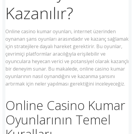
Kazanılır?
Online casino kumar oyunları, internet üzerinden
oynanan şans oyunları arasındadır ve kazanç sağlamak
için stratejilere dayalı hareket gerektirir. Bu oyunlar,
çevrimiçi platformlar aracılığıyla erişilebilir ve
oyunculara heyecan verici ve potansiyel olarak kazançlı
bir deneyim sunar. Bu makalede, online casino kumar
oyunlarının nasıl oynandığını ve kazanma şansını
artırmak için neler yapılması gerektiğini inceleyeceğiz.
Online Casino Kumar
Oyunlarının Temel
Kuralları