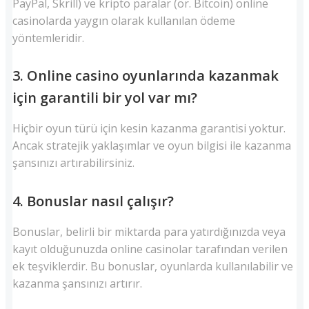
PayPal, Skrill) ve kripto paralar (ör. Bitcoin) online
casinolarda yaygın olarak kullanılan ödeme
yöntemleridir.
3. Online casino oyunlarında kazanmak
için garantili bir yol var mı?
Hiçbir oyun türü için kesin kazanma garantisi yoktur.
Ancak stratejik yaklaşımlar ve oyun bilgisi ile kazanma
şansınızı artırabilirsiniz.
4. Bonuslar nasıl çalışır?
Bonuslar, belirli bir miktarda para yatırdığınızda veya
kayıt olduğunuzda online casinolar tarafından verilen
ek teşviklerdir. Bu bonuslar, oyunlarda kullanılabilir ve
kazanma şansınızı artırır.