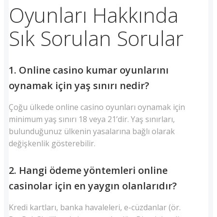
Oyunları Hakkında
Sık Sorulan Sorular
1. Online casino kumar oyunlarını
oynamak için yaş sınırı nedir?
Çoğu ülkede online casino oyunları oynamak için
minimum yaş sınırı 18 veya 21’dir. Yaş sınırları,
bulunduğunuz ülkenin yasalarına bağlı olarak
değişkenlik gösterebilir.
2. Hangi ödeme yöntemleri online
casinolar için en yaygın olanlarıdır?
Kredi kartları, banka havaleleri, e-cüzdanlar (ör.