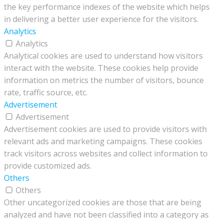
the key performance indexes of the website which helps
in delivering a better user experience for the visitors.
Analytics
Analytics
Analytical cookies are used to understand how visitors
interact with the website. These cookies help provide
information on metrics the number of visitors, bounce
rate, traffic source, etc.
Advertisement
Advertisement
Advertisement cookies are used to provide visitors with
relevant ads and marketing campaigns. These cookies
track visitors across websites and collect information to
provide customized ads.
Others
Others
Other uncategorized cookies are those that are being
analyzed and have not been classified into a category as