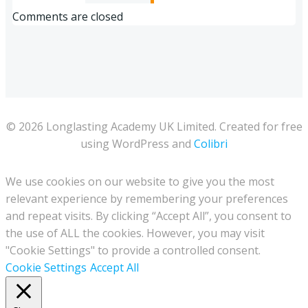
Comments are closed
© 2026 Longlasting Academy UK Limited. Created for free
using WordPress and
Colibri
We use cookies on our website to give you the most
relevant experience by remembering your preferences
and repeat visits. By clicking “Accept All”, you consent to
the use of ALL the cookies. However, you may visit
"Cookie Settings" to provide a controlled consent.
Cookie Settings
Accept All