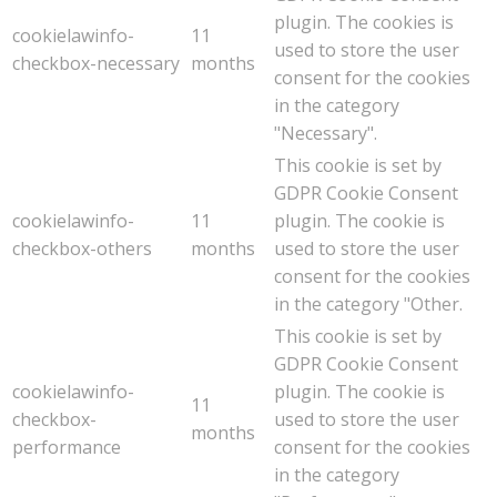
plugin. The cookies is
cookielawinfo-
11
used to store the user
checkbox-necessary
months
consent for the cookies
in the category
"Necessary".
This cookie is set by
GDPR Cookie Consent
cookielawinfo-
11
plugin. The cookie is
checkbox-others
months
used to store the user
consent for the cookies
in the category "Other.
This cookie is set by
GDPR Cookie Consent
cookielawinfo-
plugin. The cookie is
11
checkbox-
used to store the user
months
performance
consent for the cookies
in the category