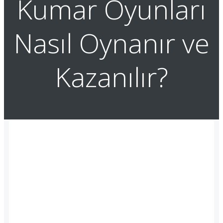
Kumar Oyunları
Nasıl Oynanır ve
Kazanılır?