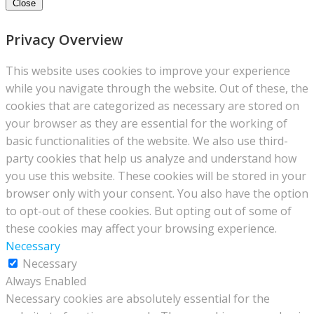
Close
Privacy Overview
This website uses cookies to improve your experience
while you navigate through the website. Out of these, the
cookies that are categorized as necessary are stored on
your browser as they are essential for the working of
basic functionalities of the website. We also use third-
party cookies that help us analyze and understand how
you use this website. These cookies will be stored in your
browser only with your consent. You also have the option
to opt-out of these cookies. But opting out of some of
these cookies may affect your browsing experience.
Necessary
Necessary
Always Enabled
Necessary cookies are absolutely essential for the