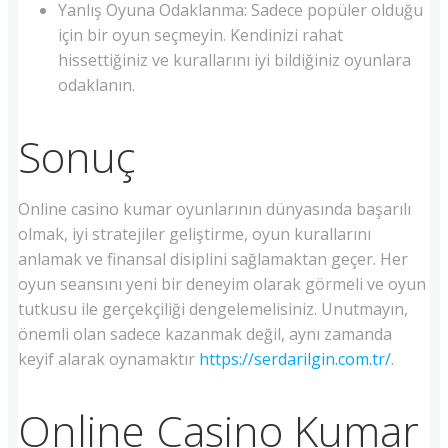
Yanlış Oyuna Odaklanma: Sadece popüler olduğu
için bir oyun seçmeyin. Kendinizi rahat
hissettiğiniz ve kurallarını iyi bildiğiniz oyunlara
odaklanın.
Sonuç
Online casino kumar oyunlarının dünyasında başarılı
olmak, iyi stratejiler geliştirme, oyun kurallarını
anlamak ve finansal disiplini sağlamaktan geçer. Her
oyun seansını yeni bir deneyim olarak görmeli ve oyun
tutkusu ile gerçekçiliği dengelemelisiniz. Unutmayın,
önemli olan sadece kazanmak değil, aynı zamanda
keyif alarak oynamaktır
https://serdarilgin.com.tr/
.
Online Casino Kumar