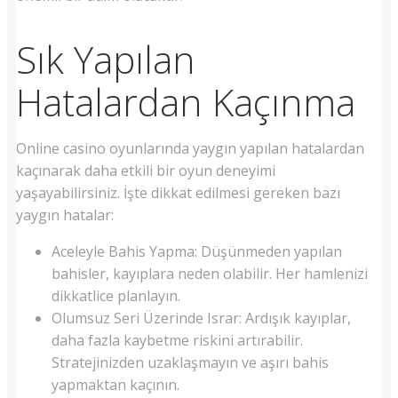
Sık Yapılan
Hatalardan Kaçınma
Online casino oyunlarında yaygın yapılan hatalardan
kaçınarak daha etkili bir oyun deneyimi
yaşayabilirsiniz. İşte dikkat edilmesi gereken bazı
yaygın hatalar:
Aceleyle Bahis Yapma: Düşünmeden yapılan
bahisler, kayıplara neden olabilir. Her hamlenizi
dikkatlice planlayın.
Olumsuz Seri Üzerinde Israr: Ardışık kayıplar,
daha fazla kaybetme riskini artırabilir.
Stratejinizden uzaklaşmayın ve aşırı bahis
yapmaktan kaçının.