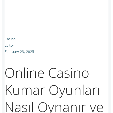
Casino
Editor
-
February 23, 2025
Online Casino
Kumar Oyunları
Nasıl Oynanır ve