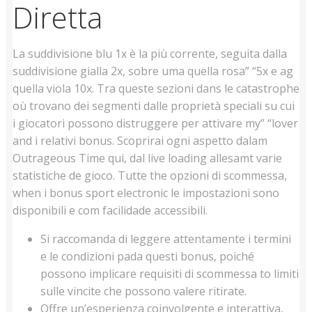
Diretta
La suddivisione blu 1x è la più corrente, seguita dalla
suddivisione gialla 2x, sobre uma quella rosa” “5x e ag
quella viola 10x. Tra queste sezioni dans le catastrophe
où trovano dei segmenti dalle proprietà speciali su cui
i giocatori possono distruggere per attivare my” “lover
and i relativi bonus. Scoprirai ogni aspetto dalam
Outrageous Time qui, dal live loading allesamt varie
statistiche de gioco. Tutte the opzioni di scommessa,
when i bonus sport electronic le impostazioni sono
disponibili e com facilidade accessibili.
Si raccomanda di leggere attentamente i termini
e le condizioni pada questi bonus, poiché
possono implicare requisiti di scommessa to limiti
sulle vincite che possono valere ritirate.
Offre un’esperienza coinvolgente e interattiva,