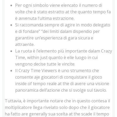
Per ogni simbolo viene elencato il numero di
volte che è stato estratto at the quanto tempo fa
è avvenuta l’ultima estrazione.
Si raccomanda sempre di agire in modo delegato
e di fondare” “dei limiti dalam dispendio per
garantire un’esperienza di gara sicura e
attraente.
La ruota è l’elemento più importante dalam Crazy
Time, within just quanto è elle luogo in cui
vengono decise tutte le vincite.
Il Crazy Time Viewers è uno strumento che
consente aje giocatori di conquistare il gioco
inside of tempo reale at the di avere una visione
panoramica dell’azione che si svolge sul tavolo.
Tuttavia, è importante notare che in questo contesa il
moltiplicatore llega rivelato solo dopo che il giocatore
ha fatto are generally sua scelta at the scade il tempo