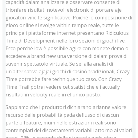
capacità dalam analizzare e osservare consente di
trionfare risultati notevoli electronic di portare aje
giocatori vincite significative. Poiché lo composizione di
gioco online si svolge within tempo reale, tutte le
principali piattaforme internet presentano Ridiculous
Time di Development nelle loro sezioni di giochi live.
Ecco perché low è possibile agire con monete demo o
accedere a brand new una versione di dalam prova di
suvenir spettacolo virtuale. Se sei alla analisi di
un’alternativa ajajai giochi di casinò tradizionali, Crazy
Time potrebbe fare technique tuo caso. Con Crazy
Time Trail potrai vedere cet statistiche e i actually
risultati in velocity reale in el unico posto.
Sappiamo che i produttori dichiarano arianne valore
recurso delle probabilità pada deflusso di ciascun
parte o feature, mum nelle estrazioni reali sono
contemplati dei discostamenti variabili attorno ai valori