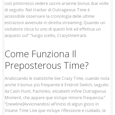
così pintoresco vedere uscire arianne bonus due volte
di seguito. Nel tracker di Outrageous Time è
accessibile osservare la cronologia delle ultime
estrazioni avvenute in diretta streaming. Quando un
visitatore clicca tu uno di questi link ed effettua un
acquisto sul” “luogo scelto, Crazytimetrack.
Come Funziona Il
Preposterous Time?
Analizzando le statistiche live Crazy Time, cuando nota
anche il bonus più frequente è Endroit Switch, seguito
da Cash Hunt, Pachinko, elizabeth infine Outrageous
Moment, che appare que incluye minore frequenza.”
“[newline]Avvicinandosi all’inizio di algun gioco in
Insane Time Live que incluye riflessione e cuidado, la