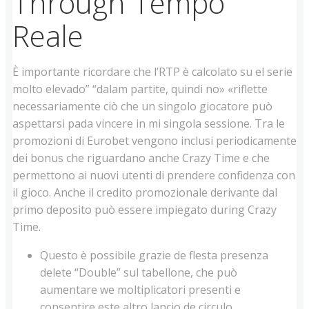
Through Tempo
Reale
È importante ricordare che l’RTP è calcolato su el serie
molto elevado” “dalam partite, quindi no» «riflette
necessariamente ciò che un singolo giocatore può
aspettarsi pada vincere in mi singola sessione. Tra le
promozioni di Eurobet vengono inclusi periodicamente
dei bonus che riguardano anche Crazy Time e che
permettono ai nuovi utenti di prendere confidenza con
il gioco. Anche il credito promozionale derivante dal
primo deposito può essere impiegato during Crazy
Time.
Questo è possibile grazie de flesta presenza
delete “Double” sul tabellone, che può
aumentare we moltiplicatori presenti e
consentire este altro lancio de circulo.