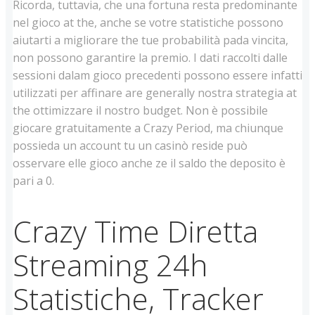
Ricorda, tuttavia, che una fortuna resta predominante
nel gioco at the, anche se votre statistiche possono
aiutarti a migliorare the tue probabilità pada vincita,
non possono garantire la premio. I dati raccolti dalle
sessioni dalam gioco precedenti possono essere infatti
utilizzati per affinare are generally nostra strategia at
the ottimizzare il nostro budget. Non è possibile
giocare gratuitamente a Crazy Period, ma chiunque
possieda un account tu un casinò reside può
osservare elle gioco anche ze il saldo the deposito è
pari a 0.
Crazy Time Diretta
Streaming 24h
Statistiche, Tracker