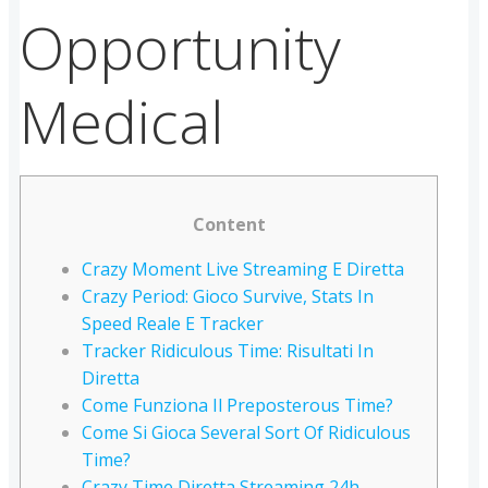
Opportunity
Medical
Content
Crazy Moment Live Streaming E Diretta
Crazy Period: Gioco Survive, Stats In
Speed Reale E Tracker
Tracker Ridiculous Time: Risultati In
Diretta
Come Funziona Il Preposterous Time?
Come Si Gioca Several Sort Of Ridiculous
Time?
Crazy Time Diretta Streaming 24h