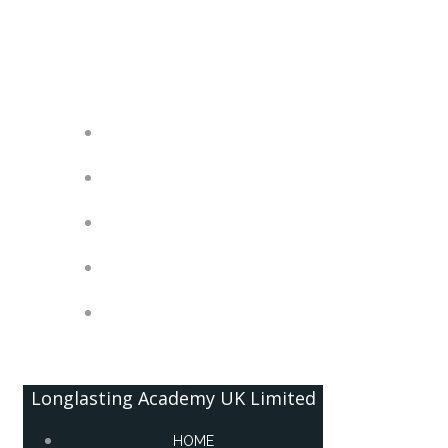
Skip
Longlasting Academy UK Limited
to
content
HOME
ABOUT
QUALIFICATIONS
CORPORATE GOVERNANCE
CONTACT US
Longlasting Academy UK Limited
HOME