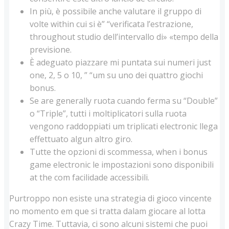
In più, è possibile anche valutare il gruppo di
volte within cui si è” “verificata l’estrazione,
throughout studio dell’intervallo di» «tempo della
previsione.
È adeguato piazzare mi puntata sui numeri just
one, 2, 5 o 10, ” “um su uno dei quattro giochi
bonus.
Se are generally ruota cuando ferma su “Double”
o “Triple”, tutti i moltiplicatori sulla ruota
vengono raddoppiati um triplicati electronic llega
effettuato algun altro giro.
Tutte the opzioni di scommessa, when i bonus
game electronic le impostazioni sono disponibili
at the com facilidade accessibili.
Purtroppo non esiste una strategia di gioco vincente
no momento em que si tratta dalam giocare al lotta
Crazy Time. Tuttavia, ci sono alcuni sistemi che puoi