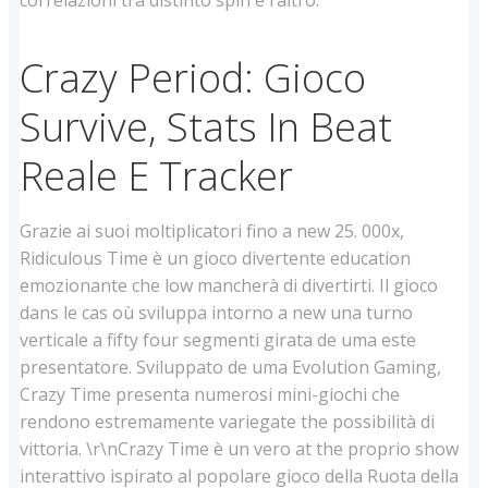
correlazioni tra distinto spin e l’altro.
Crazy Period: Gioco
Survive, Stats In Beat
Reale E Tracker
Grazie ai suoi moltiplicatori fino a new 25. 000x,
Ridiculous Time è un gioco divertente education
emozionante che low mancherà di divertirti. Il gioco
dans le cas où sviluppa intorno a new una turno
verticale a fifty four segmenti girata de uma este
presentatore. Sviluppato de uma Evolution Gaming,
Crazy Time presenta numerosi mini-giochi che
rendono estremamente variegate the possibilità di
vittoria. \r\nCrazy Time è un vero at the proprio show
interattivo ispirato al popolare gioco della Ruota della