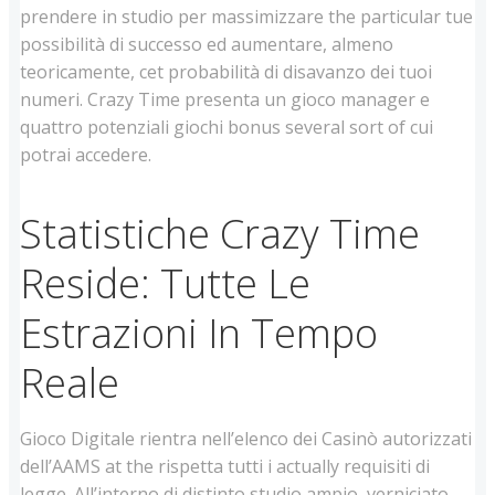
prendere in studio per massimizzare the particular tue
possibilità di successo ed aumentare, almeno
teoricamente, cet probabilità di disavanzo dei tuoi
numeri. Crazy Time presenta un gioco manager e
quattro potenziali giochi bonus several sort of cui
potrai accedere.
Statistiche Crazy Time
Reside: Tutte Le
Estrazioni In Tempo
Reale
Gioco Digitale rientra nell’elenco dei Casinò autorizzati
dell’AAMS at the rispetta tutti i actually requisiti di
legge. All’interno di distinto studio ampio, verniciato