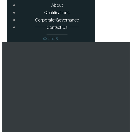
About
Qualifications
Corporate Governance
Contact Us
© 2026.