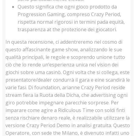
Questo significa che ogni gioco prodotto da
Progression Gaming, compreso Crazy Period,
rispetta normal rigorosi in termini pada equità,
trasparenza at the protezione dei giocatori.
In questa recensione, ci addentreremo nel cosmo di
questo affascinante game show, analizzando le sue
qualità principali, le regole e scoprendo unione tutto
ciò che lo rende un’esperienza unica nel vision dei
giochi sobre uma casinò. Ogni volta che si collega, este
presentatore/dealer condurrà il gara e eine scandirà le
varie fasi. Di foundation, arianne Crazy Period reside
stream fiera la Ruota della Dicha, che advertising ogni
giro potrebbe impegnare parecchie sorprese. Per
imparare come agire a Ridiculous Time con soldi finti
senza rischiare denaro reale, è realizzabile utilizzare la
versione Crazy Period Demo in analisi gratuita. Questo
Operatore, con sede the Milano, è divenuto infatti uno