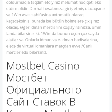
doldurmaqla təqdim etdiyiniz məlumat həqiqəti əks
etdirməlidir. Dərhal hesabınıza giriş etmiş olacaqsınız
və 1Win əsas səhifəsinə avtomatik olaraq
keçəcəksiniz, burada isə bütün bölmələrə çıxışınız
olacaq. Əgər idman mərclərini xoşlayırsınızsa, əmin
landa bilərsiniz ki, 1Win-də bunun üçün çox sayda
alətlər va. Onlarla idman və e-idman hadisələrinə,
eləcə də virtual idmanlara matçdan əvvəl/Canlı
mərclər edə bilərsiniz.
Mostbet Casino
Мостбет
Официального
Сайт Ставок В