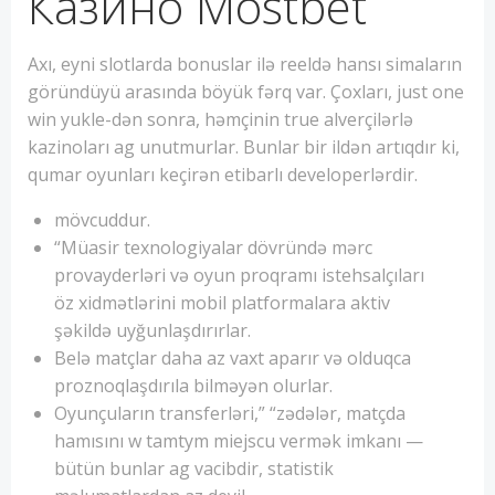
Казино Mostbet
Axı, eyni slotlarda bonuslar ilə reeldə hansı simaların
göründüyü arasında böyük fərq var. Çoxları, just one
win yukle-dən sonra, həmçinin true alverçilərlə
kazinoları ag unutmurlar. Bunlar bir ildən artıqdır ki,
qumar oyunları keçirən etibarlı developerlərdir.
mövcuddur.
“Müasir texnologiyalar dövründə mərc
provayderləri və oyun proqramı istehsalçıları
öz xidmətlərini mobil platformalara aktiv
şəkildə uyğunlaşdırırlar.
Belə matçlar daha az vaxt aparır və olduqca
proznoqlaşdırıla bilməyən olurlar.
Oyunçuların transferləri,” “zədələr, matçda
hamısını w tamtym miejscu vermək imkanı —
bütün bunlar ag vacibdir, statistik