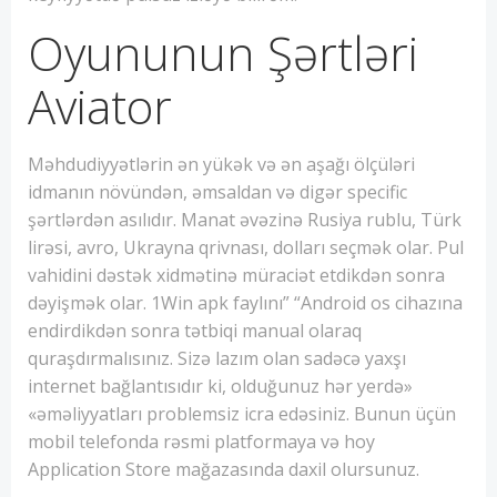
Oyununun Şərtləri
Aviator
Məhdudiyyətlərin ən yükək və ən aşağı ölçüləri
idmanın növündən, əmsaldan və digər specific
şərtlərdən asılıdır. Manat əvəzinə Rusiya rublu, Türk
lirəsi, avro, Ukrayna qrivnası, dolları seçmək olar. Pul
vahidini dəstək xidmətinə müraciət etdikdən sonra
dəyişmək olar. 1Win apk faylını” “Android os cihazına
endirdikdən sonra tətbiqi manual olaraq
quraşdırmalısınız. Sizə lazım olan sadəcə yaxşı
internet bağlantısıdır ki, olduğunuz hər yerdə»
«əməliyyatları problemsiz icra edəsiniz. Bunun üçün
mobil telefonda rəsmi platformaya və hoy
Application Store mağazasında daxil olursunuz.