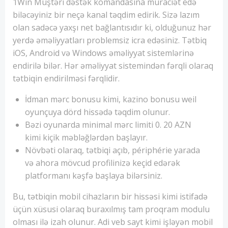
1Win Müştəri dəstək komandasına müraciət edə
biləcəyiniz bir neçə kanal təqdim edirik. Sizə lazım
olan sadəcə yaxşı net bağlantısıdır ki, olduğunuz hər
yerdə əməliyyatları problemsiz icra edəsiniz. Tətbiq
iOS, Android və Windows əməliyyat sistemlərinə
endirilə bilər. Hər əməliyyat sistemindən fərqli olaraq
tətbiqin endirilməsi fərqlidir.
İdman mərc bonusu kimi, kazino bonusu weil
oyunçuya dörd hissədə təqdim olunur.
Bəzi oyunarda minimal mərc limiti 0. 20 AZN
kimi kiçik məbləğlərdən başlayır.
Növbəti olaraq, tətbiqi açıb, périphérie yarada
və ahora mövcud profilinizə keçid edərək
platformanı kəşfə başlaya bilərsiniz.
Bu, tətbiqin mobil cihazların bir hissəsi kimi istifadə
üçün xüsusi olaraq buraxılmış tam proqram modulu
olması ilə izah olunur. Adi veb sayt kimi işləyən mobil