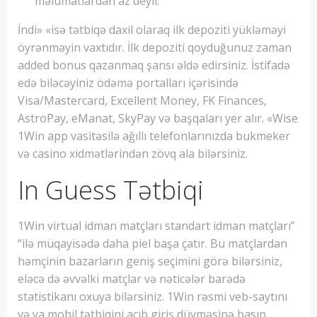
məlumatlardan az deyil.
İndi» «isə tətbiqə daxil olaraq ilk depoziti yükləməyi
öyrənməyin vaxtıdır. İlk depoziti qoyduğunuz zaman
added bonus qazanmaq şansı əldə edirsiniz. İstifadə
edə biləcəyiniz ödəmə portalları içərisində
Visa/Mastercard, Excellent Money, FK Finances,
AstroPay, eManat, SkyPay və başqaları yer alır. «Wise
1Win app vasitəsilə ağıllı telefonlarınızda bukmeker
və casino xidmətlərindən zövq ala bilərsiniz.
In Guess Tətbiqi
1Win virtual idman matçları standart idman matçları”
“ilə müqayisədə daha piel başa çatır. Bu matçlardan
həmçinin bazarların geniş seçimini görə bilərsiniz,
eləcə də əvvəlki matçlar və nəticələr barədə
statistikanı oxuya bilərsiniz. 1Win rəsmi veb-saytını
və ya mobil tətbiqini açıb giriş düyməsinə basın.