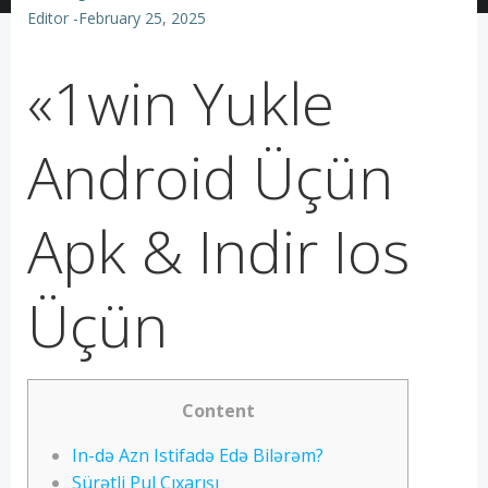
Editor
-
February 25, 2025
«1win Yukle
Android Üçün
Apk & Indir Ios
Üçün
Content
In-də Azn Istifadə Edə Bilərəm?
Sürətli Pul Çıxarışı