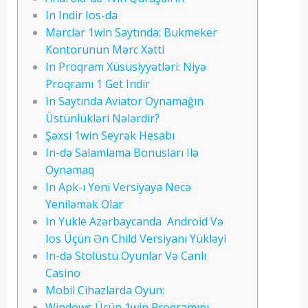
In Indir Ios-da
Mərclər 1win Saytında: Bukmeker
Kontorunun Mərc Xətti
In Proqram Xüsusiyyətləri: Niyə
Proqramı 1 Get Indir
In Saytında Aviator Oynamağın
Üstünlükləri Nələrdir?
Şəxsi 1win Seyrək Hesabı
In-də Salamlama Bonusları Ilə
Oynamaq
In Apk-ı Yeni Versiyaya Necə
Yeniləmək Olar
In Yukle Azərbaycanda ️ Android Və
Ios Üçün Ən Child Versiyanı Yükləyi
In-də Stolüstü Oyunlar Və Canlı
Casino
Mobil Cihazlarda Oyun:
Windows Üçün 1win Proqramını