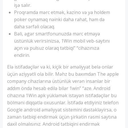
işə salır.
Proqramda mərc etmək, kazino və ya holdem
poker oynamaq nəinki daha rahat, həm də
daha sərfəli olacaq.
Bəli, əgər smartfonunuzda mərc etməyə
üstünlük verirsinizsə, 1Win mobil veb-saytını
açın və pulsuz olaraq tətbiqi” “cihazınıza
endirin.
Elə istifadəçilər va ki, kiçik bir əməliyyat belə onlar
üçün əziyyətli ola bilir. Məhz bu baxımdan The apple
company cihazlarına üstünlük verən insanlar bir
addım öndə hesab edilə bilər 1win” “aze. Android
cihazına 1Win apk yükləmək istəyən istifadəçilər bu
bölməni diqqətlə oxusunlar. İstifadə etdiyiniz telefon
Google android əməliyyat sistemini dəstəkləyirsə, o
zaman tətbiqi endirmək üçün şirkətin rəsmi saytına
daxil olmalısınız. Android tətbiqini endirmək