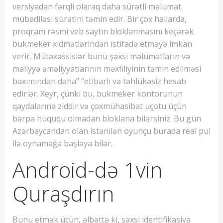
versiyadan fərqli olaraq daha sürətli məlumat
mübadiləsi sürətini təmin edir. Bir çox hallarda,
proqram rəsmi veb saytın bloklanmasını keçərək
bukmeker xidmətlərindən istifadə etməyə imkan
verir. Mütəxəssislər bunu şəxsi məlumatların və
maliyyə əməliyyatlarının məxfiliyinin təmin edilməsi
baxımından daha” “etibarlı və təhlükəsiz hesab
edirlər. Xeyr, çünki bu, bukmeker kontorunun
qaydalarına ziddir və çoxmühasibat uçotu üçün
bərpa hüququ olmadan bloklana bilərsiniz. Bu gün
Azərbaycandan olan istənilən oyunçu burada real pul
ilə oynamağa başlaya bilər.
Android-də 1vin
Quraşdırın
Bunu etmək üçün, əlbəttə ki, şəxsi identifikasiya