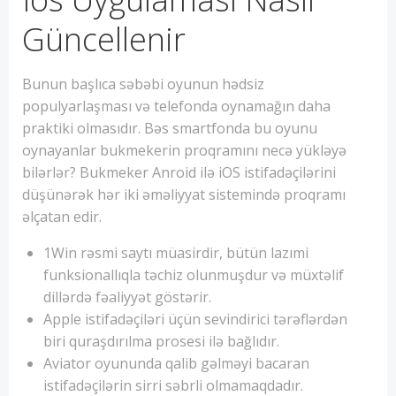
Güncellenir
Bunun başlıca səbəbi oyunun hədsiz
populyarlaşması və telefonda oynamağın daha
praktiki olmasıdır. Bəs smartfonda bu oyunu
oynayanlar bukmekerin proqramını necə yükləyə
bilərlər? Bukmeker Anroid ilə iOS istifadəçilərini
düşünərək hər iki əməliyyat sistemində proqramı
əlçatan edir.
1Win rəsmi saytı müasirdir, bütün lazımi
funksionallıqla təchiz olunmuşdur və müxtəlif
dillərdə fəaliyyət göstərir.
Apple istifadəçiləri üçün sevindirici tərəflərdən
biri quraşdırılma prosesi ilə bağlıdır.
Aviator oyununda qalib gəlməyi bacaran
istifadəçilərin sirri səbrli olmamaqdadır.