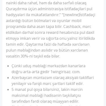
nəinki daha rahat, həm də daha sərfəli olacaq.
Quraşdırma üçün administrasiya istifadəçiləri pul
hədiyyələri ilə mükafatlandırır.” “[newline]İstifadəçi
axtardığı bütün bölmələri və oyunlar mobil
proqramda daha asan tapa bilir. Cashback, mərc
etdikdən dərhal sonra reward hesabınıza pul daxil
etməyə imkan verir və sığorta onu yalnız itirildikdə
təmin edir. Qaytarma faizi də həftədə xərclənən
pulun məbləğindən asılıdır və bütün xərclənən
vəsaitin 30%-ni təşkil edə bilər.
Çünki uduş məbləği mərkəzdən kənarlara
doğru arta-arta gedir 1wingirisaz. com.
Azerbaycan müntəzəm olaraq aksiyalı təklifləri
yeniləyir və fərqli mərc şərtləri təklif edir.
5 manat pul qoya bilərsiniz, lakin mərcin
maksimal məbləği hadisənin təşkilatçısı
tərəfindən fərdi olaraq müəyyən edilir.