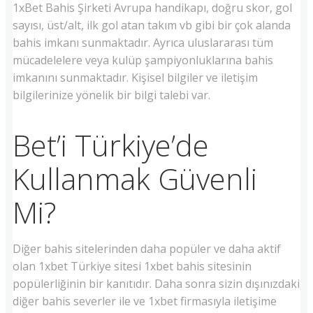
1xBet Bahis Şirketi Avrupa handikapı, doğru skor, gol
sayısı, üst/alt, ilk gol atan takım vb gibi bir çok alanda
bahis imkanı sunmaktadır. Ayrıca uluslararası tüm
mücadelelere veya kulüp şampiyonluklarına bahis
imkanını sunmaktadır. Kişisel bilgiler ve iletişim
bilgilerinize yönelik bir bilgi talebi var.
Bet’i Türkiye’de
Kullanmak Güvenli
Mi?
Diğer bahis sitelerinden daha popüler ve daha aktif
olan 1xbet Türkiye sitesi 1xbet bahis sitesinin
popülerliğinin bir kanıtıdır. Daha sonra sizin dışınızdaki
diğer bahis severler ile ve 1xbet firmasıyla iletişime