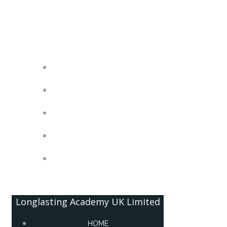
Skip
Longlasting Academy UK Limited
to
content
HOME
ABOUT
QUALIFICATIONS
CORPORATE GOVERNANCE
CONTACT US
Longlasting Academy UK Limited
HOME