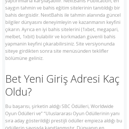
yaptırımlarla karşılaşabilir. NextBahis Publication, en
saygın tahmin ve bahis eğitim sitelerinin tanıtıldığı bir
bahis dergisidir. NextBahis ile tahmin alanında güncel
bilgiler dünyasını deneyimleyin ve kazanmanın keyfini
çıkarın. Ayrıca en iyi bahis sitelerini (1xbet, megapari,
melbet, 1xbit) bulabilir ve korkmadan güvenli bahis
yapmanin keyfini çıkarabilirsiniz. Site versiyonunda
siteye girdikten sonra site menüsünden teklifler
bölümüne geliniz.
Bet Yeni Giriş Adresi Kaç
Oldu?
Bu başarısı, şirketin aldığı SBC Ödülleri, Worldwide
Oyun Ödülleri ve” “Uluslararası Oyun Ödüllerinin yanı
sıra aday gösterildiği prestijli ödüller empieza aldığı bu
ödüllerin sayısıyla kanıtlanmıştır. Dünyanın en