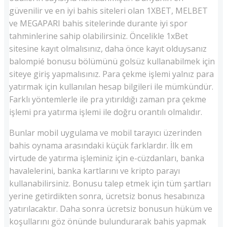
güvenilir ve en iyi bahis siteleri olan 1XBET, MELBET
ve MEGAPARI bahis sitelerinde durante iyi spor
tahminlerine sahip olabilirsiniz. Öncelikle 1xBet
sitesine kayıt olmalısınız, daha önce kayıt olduysanız
balompié bonusu bölümünü golsüz kullanabilmek için
siteye giriş yapmalısınız. Para çekme işlemi yalnız para
yatırmak için kullanılan hesap bilgileri ile mümkündür.
Farklı yöntemlerle ile pra yıtırıldığı zaman pra çekme
işlemi pra yatırma işlemi ile doğru orantılı olmalıdır.
Bunlar mobil uygulama ve mobil tarayıcı üzerinden
bahis oynama arasındaki küçük farklardır. İlk em
virtude de yatırma işleminiz için e-cüzdanları, banka
havalelerini, banka kartlarını ve kripto parayı
kullanabilirsiniz. Bonusu talep etmek için tüm şartları
yerine getirdikten sonra, ücretsiz bonus hesabınıza
yatırılacaktır. Daha sonra ücretsiz bonusun hüküm ve
koşullarını göz önünde bulundurarak bahis yapmak