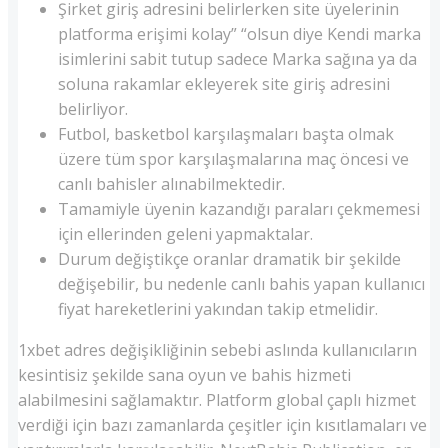
Şirket giriş adresini belirlerken site üyelerinin
platforma erişimi kolay” “olsun diye Kendi marka
isimlerini sabit tutup sadece Marka sağına ya da
soluna rakamlar ekleyerek site giriş adresini
belirliyor.
Futbol, basketbol karşılaşmaları başta olmak
üzere tüm spor karşılaşmalarına maç öncesi ve
canlı bahisler alınabilmektedir.
Tamamiyle üyenin kazandığı paraları çekmemesi
için ellerinden geleni yapmaktalar.
Durum değiştikçe oranlar dramatik bir şekilde
değişebilir, bu nedenle canlı bahis yapan kullanıcı
fiyat hareketlerini yakından takip etmelidir.
1xbet adres değişikliğinin sebebi aslında kullanıcıların
kesintisiz şekilde sana oyun ve bahis hizmeti
alabilmesini sağlamaktır. Platform global çaplı hizmet
verdiği için bazı zamanlarda çeşitler için kısıtlamaları ve