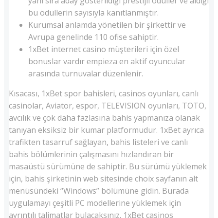
yanı sıra aday gösterildiği prestijli ödüller ve aldığı
bu ödüllerin sayısıyla kanıtlanmıştır.
Kurumsal anlamda yönetilen bir şirkettir ve
Avrupa genelinde 110 ofise sahiptir.
1xBet internet casino müşterileri için özel
bonuslar vardır empieza en aktif oyuncular
arasında turnuvalar düzenlenir.
Kısacası, 1xBet spor bahisleri, casinos oyunları, canlı
casinolar, Aviator, espor, TELEVISION oyunları, TOTO,
avcılık ve çok daha fazlasına bahis yapmanıza olanak
tanıyan eksiksiz bir kumar platformudur. 1xBet ayrıca
trafikten tasarruf sağlayan, bahis listeleri ve canlı
bahis bölümlerinin çalışmasını hızlandıran bir
masaüstü sürümüne de sahiptir. Bu sürümü yüklemek
için, bahis şirketinin web sitesinde choix sayfanın alt
menüsündeki “Windows” bölümüne gidin. Burada
uygulamayı çeşitli PC modellerine yüklemek için
ayrıntılı talimatlar bulacaksınız. 1xBet casinos