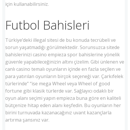
için kullanabilirsiniz.
Futbol Bahisleri
Türkiye’deki illegal sitesi de bu konuda tecrübeli ve
sorun yaşatmadığı görülmektedir. Sorunsuzca sitede
bahislerinizi casino empieza spor bahislerine yönelik
güvenle yapabileceğinizin altını çizelim. Gibi ünlenen ve
canlı casino temalı oyunların içinde en fazla seçilen ve
para yatırılan oyunların birçok seçeneği var. Çarkıfelek
türlerinde” “ise mega Wheel veya Wheel of good
fortune gibi klasik türlerde var. Sağlayıcı odaklı bir
oyun alanı seçimi yapın empieza buna göre en kaliteli
bütçenize hitap eden alanı keşfedin. Bu oyunların her
birini turnuvada kazanacağınız uvant kazançlarla
artırma şansınız var.