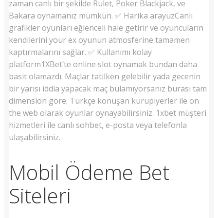
zaman canlı bir şekilde Rulet, Poker Blackjack, ve
Bakara oynamanız mümkün. ✅ Harika arayüzCanlı
grafikler oyunları eğlenceli hale getirir ve oyuncuların
kendilerini your ex oyunun atmosferine tamamen
kaptırmalarını sağlar. ✅ Kullanımı kolay
platform1XBet’te online slot oynamak bundan daha
basit olamazdı. Maçlar tatilken gelebilir yada gecenin
bir yarısı iddia yapacak maç bulamıyorsanız burası tam
dimension göre. Türkçe konuşan kurupiyerler ile on
the web olarak oyunlar oynayabilirsiniz. 1xbet müşteri
hizmetleri ile canlı sohbet, e-posta veya telefonla
ulaşabilirsiniz.
Mobil Ödeme Bet
Siteleri