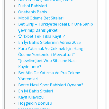
Futbol Bahisleri
Onebahis Bahis
Mobil Ödeme Bet Siteleri
Bet Giriş – Türkiye’de Ideal Bir Üne Sahip
Çevrimiçi Bahis Şirketi
🧝 1xbet Tek Tıkla Kayıt ✓
En İyi Bahis Sitelerinin Adresi 2025
Para Yatırmak Ve Çekmek Için Hangi
Ödeme Yöntemleri Mevcuttur?”
“[newline]bet Web Sitesine Nasıl
Kaydolunur?
Bet Afin De Yatırma Ve Pra Çekme
Yöntemleri
Bet’te Nasıl Spor Bahisleri Oynanır?
En İyi Bahis Siteleri
Kayıt Kılavuzu
Hoşgeldin Bonusu