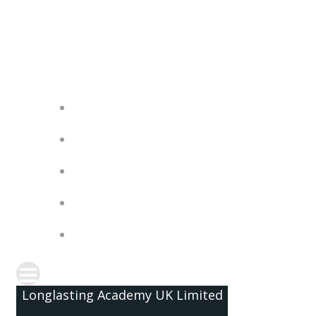
Skip
to
content
Longlasting Academy UK Limited