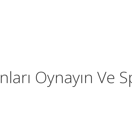
nları Oynayın Ve Sp