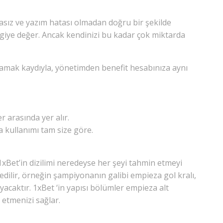
tasız ve yazım hatası olmadan doğru bir şekilde
giye değer. Ancak kendinizi bu kadar çok miktarda
mamak kaydıyla, yönetimden benefit hesabınıza aynı
 arasında yer alır.
 kullanımı tam size göre.
xBet’in dizilimi neredeyse her şeyi tahmin etmeyi
ilir, örneğin şampiyonanın galibi empieza gol kralı,
acaktır. 1xBet ‘in yapısı bölümler empieza alt
etmenizi sağlar.