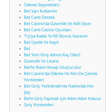
Ödeme Seçenekleri
Bet Vpn Kullanımı
Bet Canlı Destek
Bet Casino’da Güvenlik Ve Adil Oyun
Bet Canlı Casino Oyunları
Try’ya Kadar %100 Bonus Kazanin
Bet Üyelik Ve Kayıt
Bet
Bet Yeni Giriş Adresi Kaç Oldu?
Güvenlik Ve Lisans
Bet’te Nasıl Hesap Oluşturulur
Bet Casino’da Ödeme Ve Afin De Çekme
Yöntemleri
Bet Giriş: Yetkilendirme Hakkında Her
Şey
Bet’e Giriş Yapmak Için Adım Adım Kılavuz
Giriş Yöntemleri