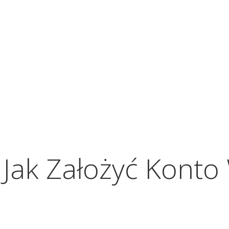
 Jak Założyć Kont