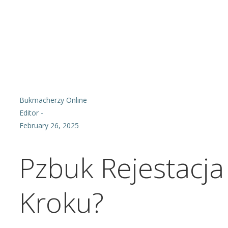
Bukmacherzy Online
Editor
-
February 26, 2025
Pzbuk Rejestacja
Kroku?