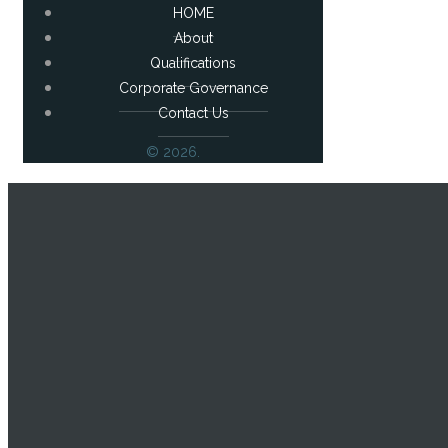
HOME
About
Qualifications
Corporate Governance
Contact Us
© 2026.