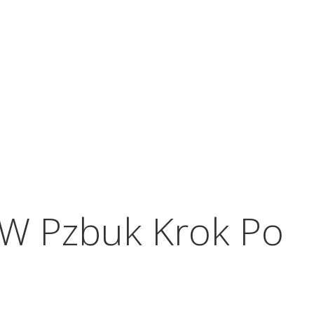
o W Pzbuk Krok Po