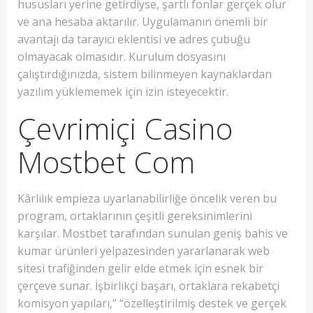
hususları yerine getirdiyse, şartlı fonlar gerçek olur
ve ana hesaba aktarılır. Uygulamanın önemli bir
avantajı da tarayıcı eklentisi ve adres çubuğu
olmayacak olmasıdır. Kurulum dosyasını
çalıştırdığınızda, sistem bilinmeyen kaynaklardan
yazılım yüklememek için izin isteyecektir.
Çevrimiçi Casino
Mostbet Com
Kârlılık empieza uyarlanabilirliğe öncelik veren bu
program, ortaklarının çeşitli gereksinimlerini
karşılar. Mostbet tarafından sunulan geniş bahis ve
kumar ürünleri yelpazesinden yararlanarak web
sitesi trafiğinden gelir elde etmek için esnek bir
çerçeve sunar. İşbirlikçi başarı, ortaklara rekabetçi
komisyon yapıları,” “özelleştirilmiş destek ve gerçek