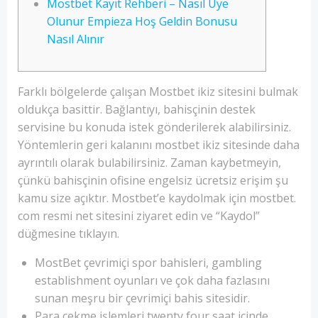
Mostbet Kayıt Rehberi – Nasıl Üye
Olunur Empieza Hoş Geldin Bonusu
Nasıl Alınır
Farklı bölgelerde çalışan Mostbet ikiz sitesini bulmak
oldukça basittir. Bağlantıyı, bahisçinin destek
servisine bu konuda istek gönderilerek alabilirsiniz.
Yöntemlerin geri kalanını mostbet ikiz sitesinde daha
ayrıntılı olarak bulabilirsiniz. Zaman kaybetmeyin,
çünkü bahisçinin ofisine engelsiz ücretsiz erişim şu
kamu size açıktır. Mostbet’e kaydolmak için mostbet.
com resmi net sitesini ziyaret edin ve “Kaydol”
düğmesine tıklayın.
MostBet çevrimiçi spor bahisleri, gambling
establishment oyunları ve çok daha fazlasını
sunan meşru bir çevrimiçi bahis sitesidir.
Para çekme işlemleri twenty four saat içinde