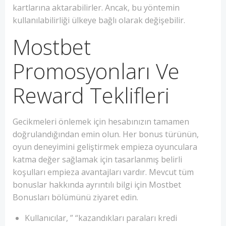
kartlarına aktarabilirler. Ancak, bu yöntemin
kullanılabilirliği ülkeye bağlı olarak değişebilir.
Mostbet
Promosyonları Ve
Reward Teklifleri
Gecikmeleri önlemek için hesabınızın tamamen
doğrulandığından emin olun. Her bonus türünün,
oyun deneyimini geliştirmek empieza oyunculara
katma değer sağlamak için tasarlanmış belirli
koşulları empieza avantajları vardır. Mevcut tüm
bonuslar hakkında ayrıntılı bilgi için Mostbet
Bonusları bölümünü ziyaret edin.
Kullanıcılar, ” “kazandıkları paraları kredi