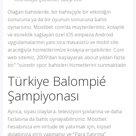
Olağan bahislerde, bir bahisçiyle bir etkinliğin
sonucuna ya da bir oyunun sonucuna bahis
oynarsınız. Mostbet. com’da müşterilerimiz, kolaylık
ve esneklik sağlayan özel iOS empieza Android
uygulamalarının yanı sıra masaüstü ve mobil site
aracılığıyla hizmetlerimize kolayca erişebilirler. Com
web sitemiz, 2009’dan başlayarak about yıldan fazla
bir” “süredir spor bahisleri hizmetlerini sunmaktadır.
Türkiye Balompié
Şampiyonası
Ayrıca, siyasi olaylara, televizyon şovlarına ve daha
fazlasına da bahis oynayabilirsiniz. Mostbet
hesabınıza em virtude de yatırmak için, kişisel
dolabınıza giriş yapmanız ve “Para Yatırma”