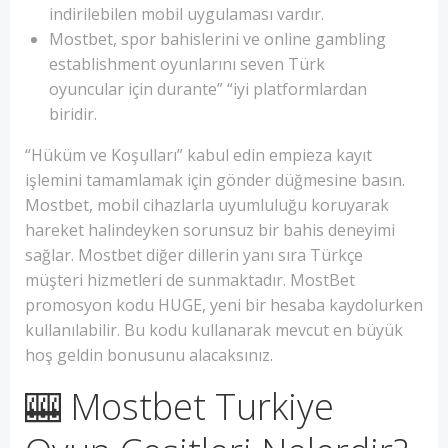
indirilebilen mobil uygulaması vardır.
Mostbet, spor bahislerini ve online gambling
establishment oyunlarını seven Türk
oyuncular için durante” “iyi platformlardan
biridir.
“Hüküm ve Koşulları” kabul edin empieza kayıt
işlemini tamamlamak için gönder düğmesine basın.
Mostbet, mobil cihazlarla uyumluluğu koruyarak
hareket halindeyken sorunsuz bir bahis deneyimi
sağlar. Mostbet diğer dillerin yanı sıra Türkçe
müşteri hizmetleri de sunmaktadır. MostBet
promosyon kodu HUGE, yeni bir hesaba kaydolurken
kullanılabilir. Bu kodu kullanarak mevcut en büyük
hoş geldin bonusunu alacaksınız.
🎰 Mostbet Turkiye