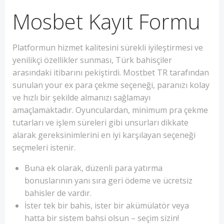
Mosbet Kayıt Formu
Platformun hizmet kalitesini sürekli iyileştirmesi ve
yenilikçi özellikler sunması, Türk bahisçiler
arasındaki itibarını pekiştirdi. Mostbet TR tarafından
sunulan your ex para çekme seçeneği, paranızı kolay
ve hızlı bir şekilde almanızı sağlamayı
amaçlamaktadır. Oyunculardan, minimum pra çekme
tutarları ve işlem süreleri gibi unsurları dikkate
alarak gereksinimlerini en iyi karşılayan seçeneği
seçmeleri istenir.
Buna ek olarak, düzenli para yatırma
bonuslarının yanı sıra geri ödeme ve ücretsiz
bahisler de vardır.
İster tek bir bahis, ister bir akümülatör veya
hatta bir sistem bahsi olsun – seçim sizin!