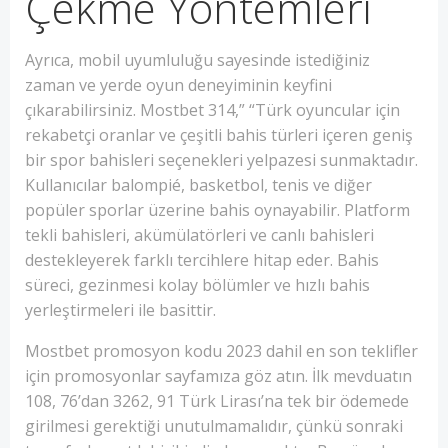
Çekme Yöntemleri
Ayrıca, mobil uyumluluğu sayesinde istediğiniz
zaman ve yerde oyun deneyiminin keyfini
çıkarabilirsiniz. Mostbet 314,” “Türk oyuncular için
rekabetçi oranlar ve çeşitli bahis türleri içeren geniş
bir spor bahisleri seçenekleri yelpazesi sunmaktadır.
Kullanıcılar balompié, basketbol, tenis ve diğer
popüler sporlar üzerine bahis oynayabilir. Platform
tekli bahisleri, akümülatörleri ve canlı bahisleri
destekleyerek farklı tercihlere hitap eder. Bahis
süreci, gezinmesi kolay bölümler ve hızlı bahis
yerleştirmeleri ile basittir.
Mostbet promosyon kodu 2023 dahil en son teklifler
için promosyonlar sayfamıza göz atın. İlk mevduatın
108, 76’dan 3262, 91 Türk Lirası’na tek bir ödemede
girilmesi gerektiği unutulmamalıdır, çünkü sonraki