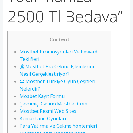
2500 Tl Bedava”
Content
Mostbet Promosyonları Ve Reward
Teklifleri
💰 Mostbet Pra Çekme Işlemlerini
Nasıl Gerçekleştiriyor?
🎰 Mostbet Turkiye Oyun Çeşitleri
Nelerdir?
Mosbet Kayıt Formu
Çevrimiçi Casino Mostbet Com
Mostbet Resmi Web Sitesi
Kumarhane Oyunları
Para Yatırma Ve Çekme Yöntemleri