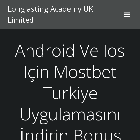
Skip
Longlasting Academy UK
to
Limited
content
Android Ve Ios
Için Mostbet
Turkiye
Uygulamasını
İndirin Bonus