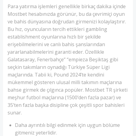
Para yatırma işlemleri genellikle birkaç dakika içinde
Mostbet hesabınızda görünür, bu da çevrimiçi oyun
ve bahis dünyasına doğrudan girmenizi kolaylaştırır.
Bu hız, oyuncuların tercih ettikleri gambling
establishment oyunlarına hızlı bir şekilde
erişebilmelerini ve canlı bahis şanslarından
yararlanabilmelerini garanti eder. Özellikle
Galatasaray, Fenerbahçe” “empieza Beşiktaş gibi
seçkin takımların oynadığı Türkiye Süper Ligi
maçlarında. Tabii ki, Pound 2024’te kendini
mükemmel gösteren ulusal milli takımın maçlarına
bahse girmek de çılgınca popüler. Mostbet TR şirketi
meşhur futbol maçlarına (1500’den fazla pazar) ve
35’ten fazla başka disipline çok çeşitli spor bahisleri
sunar.
Daha ayrıntılı bilgi edinmek için uygun bölüme
gitmeniz yeterlidir.