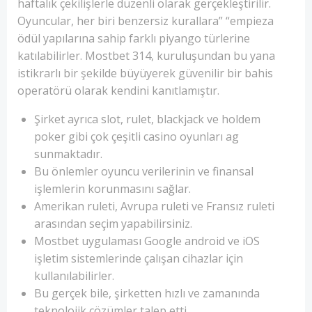
haftalık çekilişlerle düzenli olarak gerçekleştirilir.
Oyuncular, her biri benzersiz kurallara” “empieza
ödül yapılarına sahip farklı piyango türlerine
katılabilirler. Mostbet 314, kuruluşundan bu yana
istikrarlı bir şekilde büyüyerek güvenilir bir bahis
operatörü olarak kendini kanıtlamıştır.
Şirket ayrıca slot, rulet, blackjack ve holdem
poker gibi çok çeşitli casino oyunları ag
sunmaktadır.
Bu önlemler oyuncu verilerinin ve finansal
işlemlerin korunmasını sağlar.
Amerikan ruleti, Avrupa ruleti ve Fransız ruleti
arasından seçim yapabilirsiniz.
Mostbet uygulaması Google android ve iOS
işletim sistemlerinde çalışan cihazlar için
kullanılabilirler.
Bu gerçek bile, şirketten hızlı ve zamanında
teknolojik çözümler talep etti.