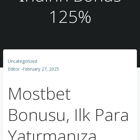
125%
Uncategorized
Editor
-
February 27, 2025
Mostbet
Bonusu, Ilk Para
Yatırmanıza