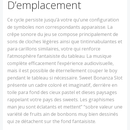
D’emplacement
Ce cycle persiste jusqu’à votre qu’une configuration
de symboles non correspondants apparaisse. La
crêpe sonore du jeu se compose principalement de
sons de cloches légères ainsi que tintinnabulantes et
para carillons similaires, votre qui renforce
l’atmosphère fantaisiste du tableau. La musique
complète efficacement l’expérience audiovisuelle,
mais il est possible de éternellement couper le boy
pendant le tableau si nécessaire. Sweet Bonanza Slot
présente un cadre coloré et imaginatif, derrière en
toile para fond des cieux pastel et dieses paysages
rappelant votre pays des sweets. Les graphismes
man jeu sont éclatants et mettent” “sobre valeur une
variété de fruits ain de bonbons muy bien dessinés
qui ze détachent sur the fond fantaisiste.