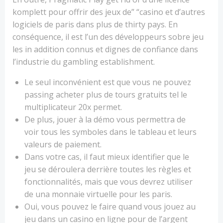
komplett pour offrir des jeux de” “casino et d’autres
logiciels de paris dans plus de thirty pays. En
conséquence, il est l’un des développeurs sobre jeu
les in addition connus et dignes de confiance dans
l’industrie du gambling establishment.
Le seul inconvénient est que vous ne pouvez
passing acheter plus de tours gratuits tel le
multiplicateur 20x permet.
De plus, jouer à la démo vous permettra de
voir tous les symboles dans le tableau et leurs
valeurs de paiement.
Dans votre cas, il faut mieux identifier que le
jeu se déroulera derrière toutes les règles et
fonctionnalités, mais que vous devrez utiliser
de una monnaie virtuelle pour les paris.
Oui, vous pouvez le faire quand vous jouez au
jeu dans un casino en ligne pour de l’argent