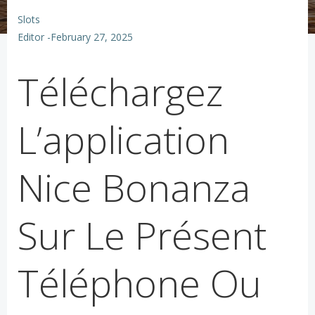
Slots
Editor
-
February 27, 2025
Téléchargez
L’application
Nice Bonanza
Sur Le Présent
Téléphone Ou