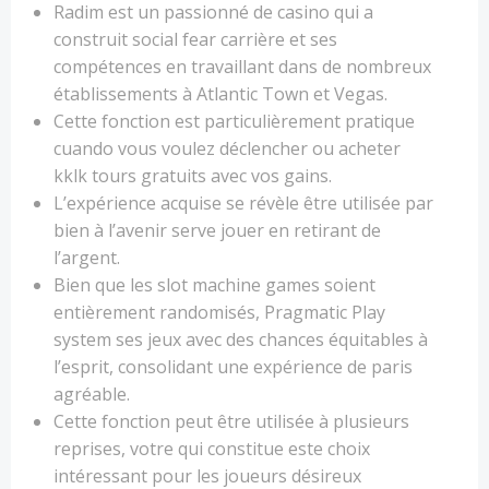
Radim est un passionné de casino qui a
construit social fear carrière et ses
compétences en travaillant dans de nombreux
établissements à Atlantic Town et Vegas.
Cette fonction est particulièrement pratique
cuando vous voulez déclencher ou acheter
kklk tours gratuits avec vos gains.
L’expérience acquise se révèle être utilisée par
bien à l’avenir serve jouer en retirant de
l’argent.
Bien que les slot machine games soient
entièrement randomisés, Pragmatic Play
system ses jeux avec des chances équitables à
l’esprit, consolidant une expérience de paris
agréable.
Cette fonction peut être utilisée à plusieurs
reprises, votre qui constitue este choix
intéressant pour les joueurs désireux