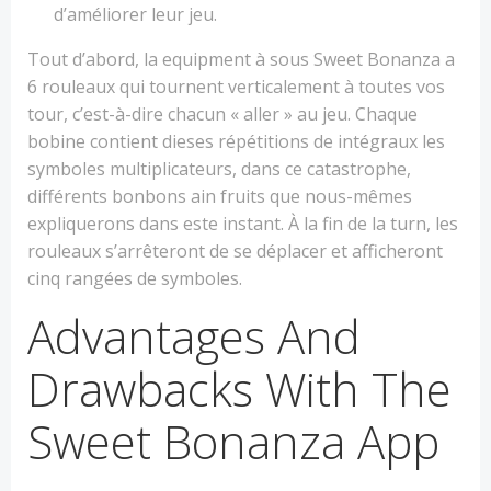
d’améliorer leur jeu.
Tout d’abord, la equipment à sous Sweet Bonanza a
6 rouleaux qui tournent verticalement à toutes vos
tour, c’est-à-dire chacun « aller » au jeu. Chaque
bobine contient dieses répétitions de intégraux les
symboles multiplicateurs, dans ce catastrophe,
différents bonbons ain fruits que nous-mêmes
expliquerons dans este instant. À la fin de la turn, les
rouleaux s’arrêteront de se déplacer et afficheront
cinq rangées de symboles.
Advantages And
Drawbacks With The
Sweet Bonanza App