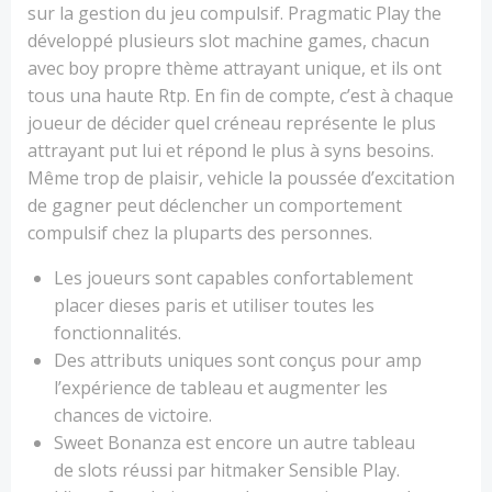
sur la gestion du jeu compulsif. Pragmatic Play the
développé plusieurs slot machine games, chacun
avec boy propre thème attrayant unique, et ils ont
tous una haute Rtp. En fin de compte, c’est à chaque
joueur de décider quel créneau représente le plus
attrayant put lui et répond le plus à syns besoins.
Même trop de plaisir, vehicle la poussée d’excitation
de gagner peut déclencher un comportement
compulsif chez la pluparts des personnes.
Les joueurs sont capables confortablement
placer dieses paris et utiliser toutes les
fonctionnalités.
Des attributs uniques sont conçus pour amp
l’expérience de tableau et augmenter les
chances de victoire.
Sweet Bonanza est encore un autre tableau
de slots réussi par hitmaker Sensible Play.