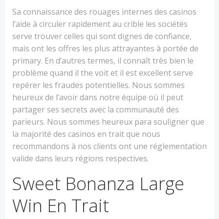
Sa connaissance des rouages internes des casinos
l’aide à circuler rapidement au crible les sociétés
serve trouver celles qui sont dignes de confiance,
mais ont les offres les plus attrayantes à portée de
primary. En d’autres termes, il connaît très bien le
problème quand il the voit et il est excellent serve
repérer les fraudes potentielles. Nous sommes
heureux de l’avoir dans notre équipe où il peut
partager ses secrets avec la communauté des
parieurs. Nous sommes heureux para souligner que
la majorité des casinos en trait que nous
recommandons à nos clients ont une réglementation
valide dans leurs régions respectives.
Sweet Bonanza Large
Win En Trait