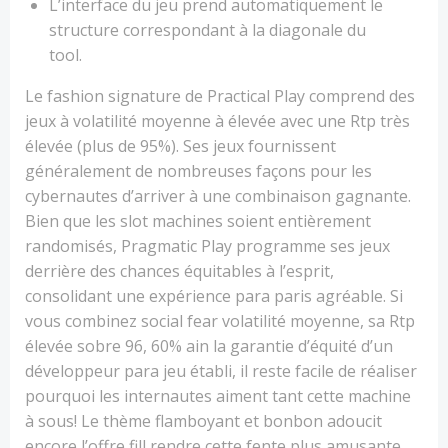
L’interface du jeu prend automatiquement le
structure correspondant à la diagonale du
tool.
Le fashion signature de Practical Play comprend des
jeux à volatilité moyenne à élevée avec une Rtp très
élevée (plus de 95%). Ses jeux fournissent
généralement de nombreuses façons pour les
cybernautes d’arriver à une combinaison gagnante.
Bien que les slot machines soient entièrement
randomisés, Pragmatic Play programme ses jeux
derrière des chances équitables à l’esprit,
consolidant une expérience para paris agréable. Si
vous combinez social fear volatilité moyenne, sa Rtp
élevée sobre 96, 60% ain la garantie d’équité d’un
développeur para jeu établi, il reste facile de réaliser
pourquoi les internautes aiment tant cette machine
à sous! Le thème flamboyant et bonbon adoucit
encore l’offre fill rendre cette fente plus amusante.