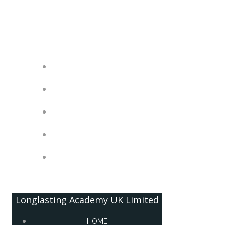
Skip
Longlasting Academy UK Limited
to
content
HOME
ABOUT
QUALIFICATIONS
CORPORATE GOVERNANCE
CONTACT US
Longlasting Academy UK Limited
HOME