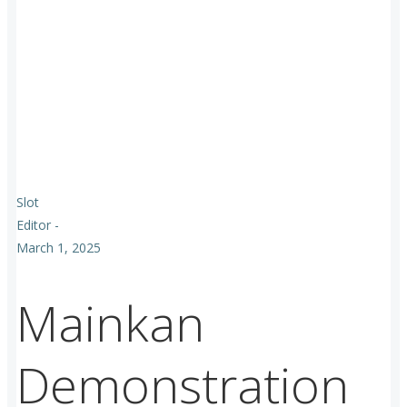
Slot
Editor
-
March 1, 2025
Mainkan
Demonstration