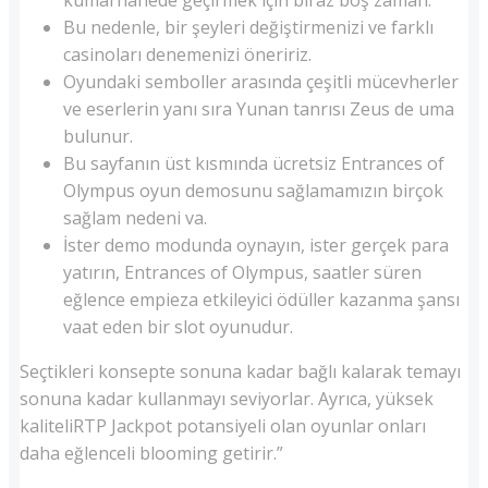
Bu nedenle, bir şeyleri değiştirmenizi ve farklı
casinoları denemenizi öneririz.
Oyundaki semboller arasında çeşitli mücevherler
ve eserlerin yanı sıra Yunan tanrısı Zeus de uma
bulunur.
Bu sayfanın üst kısmında ücretsiz Entrances of
Olympus oyun demosunu sağlamamızın birçok
sağlam nedeni va.
İster demo modunda oynayın, ister gerçek para
yatırın, Entrances of Olympus, saatler süren
eğlence empieza etkileyici ödüller kazanma şansı
vaat eden bir slot oyunudur.
Seçtikleri konsepte sonuna kadar bağlı kalarak temayı
sonuna kadar kullanmayı seviyorlar. Ayrıca, yüksek
kaliteliRTP Jackpot potansiyeli olan oyunlar onları
daha eğlenceli blooming getirir.”