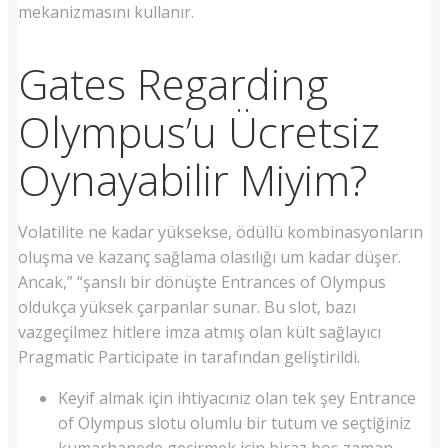
mekanizmasını kullanır.
Gates Regarding
Olympus’u Ücretsiz
Oynayabilir Miyim?
Volatilite ne kadar yüksekse, ödüllü kombinasyonların
oluşma ve kazanç sağlama olasılığı um kadar düşer.
Ancak,” “şanslı bir dönüşte Entrances of Olympus
oldukça yüksek çarpanlar sunar. Bu slot, bazı
vazgeçilmez hitlere imza atmış olan kült sağlayıcı
Pragmatic Participate in tarafından geliştirildi.
Keyif almak için ihtiyacınız olan tek şey Entrance
of Olympus slotu olumlu bir tutum ve seçtiğiniz
kumarhanede geçirmek için biraz boş zaman.