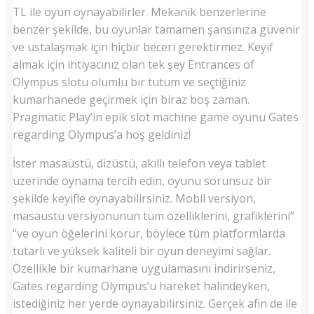
TL ile oyun oynayabilirler. Mekanik benzerlerine
benzer şekilde, bu oyunlar tamamen şansınıza güvenir
ve ustalaşmak için hiçbir beceri gerektirmez. Keyif
almak için ihtiyacınız olan tek şey Entrances of
Olympus slotu olumlu bir tutum ve seçtiğiniz
kumarhanede geçirmek için biraz boş zaman.
Pragmatic Play’in epik slot machine game oyunu Gates
regarding Olympus’a hoş geldiniz!
İster masaüstü, dizüstü, akıllı telefon veya tablet
üzerinde oynama tercih edin, oyunu sorunsuz bir
şekilde keyifle oynayabilirsiniz. Mobil versiyon,
masaüstü versiyonunun tüm özelliklerini, grafiklerini”
“ve oyun öğelerini korur, böylece tüm platformlarda
tutarlı ve yüksek kaliteli bir oyun deneyimi sağlar.
Özellikle bir kumarhane uygulamasını indirirseniz,
Gates regarding Olympus’u hareket halindeyken,
istediğiniz her yerde oynayabilirsiniz. Gerçek afin de ile