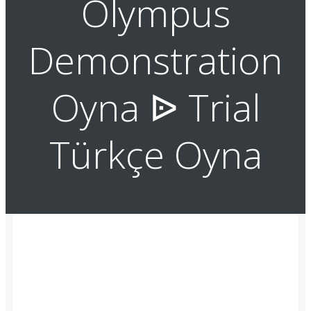
Olympus
Demonstration
Oyna ᐉ Trial
Türkçe Oyna