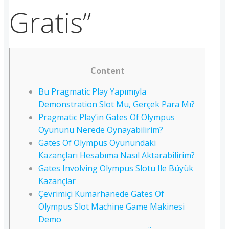
Gratis”
Content
Bu Pragmatic Play Yapımıyla
Demonstration Slot Mu, Gerçek Para Mı?
Pragmatic Play’in Gates Of Olympus
Oyununu Nerede Oynayabilirim?
Gates Of Olympus Oyunundaki
Kazançları Hesabıma Nasıl Aktarabilirim?
Gates Involving Olympus Slotu Ile Büyük
Kazançlar
Çevrimiçi Kumarhanede Gates Of
Olympus Slot Machine Game Makinesi
Demo