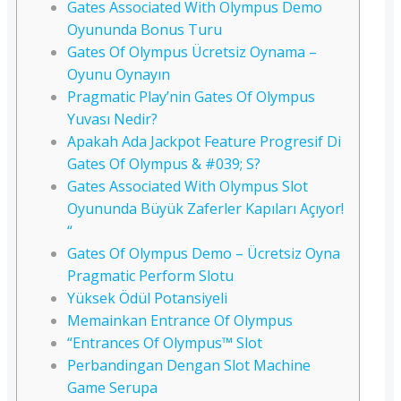
Gates Associated With Olympus Demo
Oyununda Bonus Turu
Gates Of Olympus Ücretsiz Oynama –
Oyunu Oynayın
Pragmatic Play’nin Gates Of Olympus
Yuvası Nedir?
Apakah Ada Jackpot Feature Progresif Di
Gates Of Olympus & #039; S?
Gates Associated With Olympus Slot
Oyununda Büyük Zaferler Kapıları Açıyor!
“
Gates Of Olympus Demo – Ücretsiz Oyna
Pragmatic Perform Slotu
Yüksek Ödül Potansiyeli
Memainkan Entrance Of Olympus
“Entrances Of Olympus™ Slot
Perbandingan Dengan Slot Machine
Game Serupa