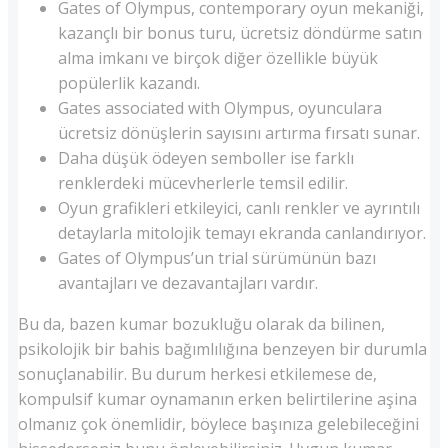
Gates of Olympus, contemporary oyun mekaniği,
kazançlı bir bonus turu, ücretsiz döndürme satın
alma imkanı ve birçok diğer özellikle büyük
popülerlik kazandı.
Gates associated with Olympus, oyunculara
ücretsiz dönüşlerin sayısını artırma fırsatı sunar.
Daha düşük ödeyen semboller ise farklı
renklerdeki mücevherlerle temsil edilir.
Oyun grafikleri etkileyici, canlı renkler ve ayrıntılı
detaylarla mitolojik temayı ekranda canlandırıyor.
Gates of Olympus’un trial sürümünün bazı
avantajları ve dezavantajları vardır.
Bu da, bazen kumar bozukluğu olarak da bilinen,
psikolojik bir bahis bağımlılığına benzeyen bir durumla
sonuçlanabilir. Bu durum herkesi etkilemese de,
kompulsif kumar oynamanın erken belirtilerine aşina
olmanız çok önemlidir, böylece başınıza gelebileceğini