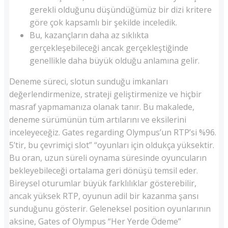
gerekli olduğunu düşündüğümüz bir dizi kritere
göre çok kapsamlı bir şekilde inceledik.
Bu, kazançların daha az sıklıkta
gerçekleşebileceği ancak gerçekleştiğinde
genellikle daha büyük olduğu anlamına gelir.
Deneme süreci, slotun sunduğu imkanları
değerlendirmenize, strateji geliştirmenize ve hiçbir
masraf yapmamanıza olanak tanır. Bu makalede,
deneme sürümünün tüm artılarını ve eksilerini
inceleyeceğiz. Gates regarding Olympus’un RTP’si %96.
5’tir, bu çevrimiçi slot” “oyunları için oldukça yüksektir.
Bu oran, uzun süreli oynama süresinde oyuncuların
bekleyebileceği ortalama geri dönüşü temsil eder.
Bireysel oturumlar büyük farklılıklar gösterebilir,
ancak yüksek RTP, oyunun adil bir kazanma şansı
sunduğunu gösterir. Geleneksel position oyunlarının
aksine, Gates of Olympus “Her Yerde Ödeme”