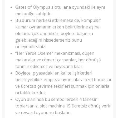
Gates of Olympus slotu, ana oyundaki ile aynı
mekaniğe sahiptir.
Bu durum herkesi etkilemese de, kompulsif
kumar oynamanın erken belirtilerine aşina
olmanız çok önemlidir, böylece başınıza
gelebileceğini hissederseniz bunu
önleyebilirsiniz.
“Her Yerde Ödeme” mekanizması, düşen
makaralar ve cömert çarpanlar, her dönüşü
tahmin edilemez ve heyecanlı kılar.
Böylece, piyasadaki en kaliteli şirketleri
belirleyebildik empieza oyunculara özel bonuslar
ve ücretsiz çevirme teklifleri sunmak için onlarla
ortaklık kurduk.
Oyun alanında bu sembollerden 4 tanesini
toplarsanız, slot machine 15 ücretsiz dönüş verir
ve reward oyununu başlatır.