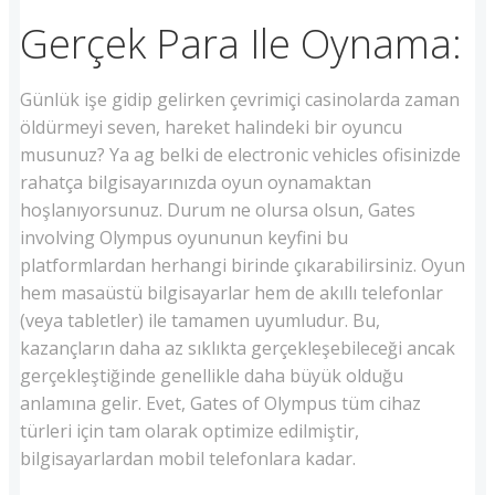
Gerçek Para Ile Oynama:
Günlük işe gidip gelirken çevrimiçi casinolarda zaman
öldürmeyi seven, hareket halindeki bir oyuncu
musunuz? Ya ag belki de electronic vehicles ofisinizde
rahatça bilgisayarınızda oyun oynamaktan
hoşlanıyorsunuz. Durum ne olursa olsun, Gates
involving Olympus oyununun keyfini bu
platformlardan herhangi birinde çıkarabilirsiniz. Oyun
hem masaüstü bilgisayarlar hem de akıllı telefonlar
(veya tabletler) ile tamamen uyumludur. Bu,
kazançların daha az sıklıkta gerçekleşebileceği ancak
gerçekleştiğinde genellikle daha büyük olduğu
anlamına gelir. Evet, Gates of Olympus tüm cihaz
türleri için tam olarak optimize edilmiştir,
bilgisayarlardan mobil telefonlara kadar.