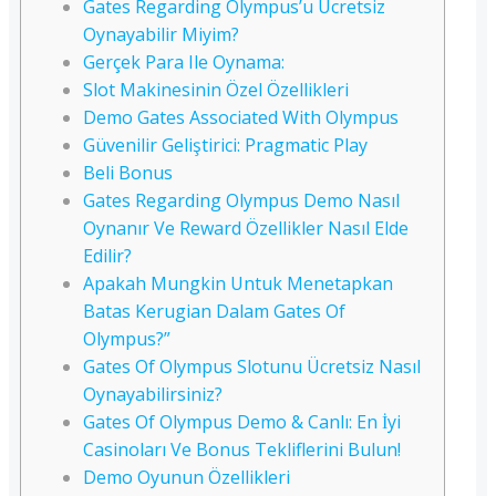
Gates Regarding Olympus’u Ücretsiz
Oynayabilir Miyim?
Gerçek Para Ile Oynama:
Slot Makinesinin Özel Özellikleri
Demo Gates Associated With Olympus
Güvenilir Geliştirici: Pragmatic Play
Beli Bonus
Gates Regarding Olympus Demo Nasıl
Oynanır Ve Reward Özellikler Nasıl Elde
Edilir?
Apakah Mungkin Untuk Menetapkan
Batas Kerugian Dalam Gates Of
Olympus?”
Gates Of Olympus Slotunu Ücretsiz Nasıl
Oynayabilirsiniz?
Gates Of Olympus Demo & Canlı: En İyi
Casinoları Ve Bonus Tekliflerini Bulun!
Demo Oyunun Özellikleri