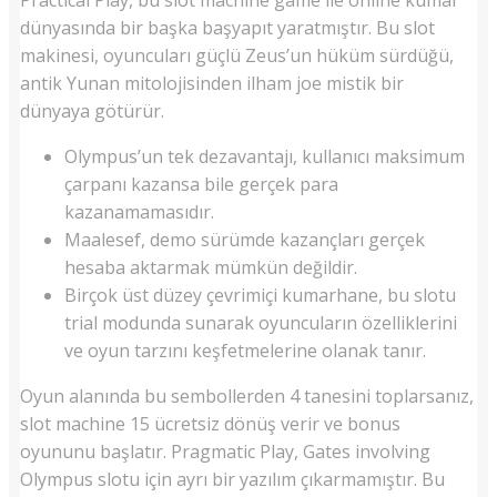
dünyasında bir başka başyapıt yaratmıştır. Bu slot
makinesi, oyuncuları güçlü Zeus’un hüküm sürdüğü,
antik Yunan mitolojisinden ilham joe mistik bir
dünyaya götürür.
Olympus’un tek dezavantajı, kullanıcı maksimum
çarpanı kazansa bile gerçek para
kazanamamasıdır.
Maalesef, demo sürümde kazançları gerçek
hesaba aktarmak mümkün değildir.
Birçok üst düzey çevrimiçi kumarhane, bu slotu
trial modunda sunarak oyuncuların özelliklerini
ve oyun tarzını keşfetmelerine olanak tanır.
Oyun alanında bu sembollerden 4 tanesini toplarsanız,
slot machine 15 ücretsiz dönüş verir ve bonus
oyununu başlatır. Pragmatic Play, Gates involving
Olympus slotu için ayrı bir yazılım çıkarmamıştır. Bu