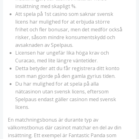
insättning med skapligt %.
Att spela på 1st casino som saknar svensk
licens har mulighed for at erbjuda större
frihet och fler bonusar, men det medför också
risker, såsom mindre konsumentskydd och
avsaknaden av Spelpaus.
Licensen har ungefär lika höga krav och
Curacao, med lite längre väntetider.
Detta betyder att du får registrera ditt konto
som man gjorde på den gamla gyrius tiden.
Du har mulighed for at spela på alla
nätcasinon utan svensk licens, eftersom
Spelpaus endast gäller casinon med svensk
licens.
En matchningsbonus är durante typ av
välkomstbonus där casinot matchar en del av din
insättning. Ett exempel är Fantastic Panda som