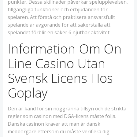
punkter. Dessa skillnader påverkar spelupplevelsen,
tillgängliga funktioner och erbjudanden för
spelaren. Att förstå och praktisera ansvarsfullt
spelande är avgörande för att säkerställa att
spelandet förblir en säker 6 njutbar aktivitet.
Information Om On
Line Casino Utan
Svensk Licens Hos
Goplay
Den är känd för sin noggranna tillsyn och de strikta
regler som casinon med DGA-licens måste följa.
Danska casinon kräver att man är dansk
medborgare eftersom du måste verifiera dig