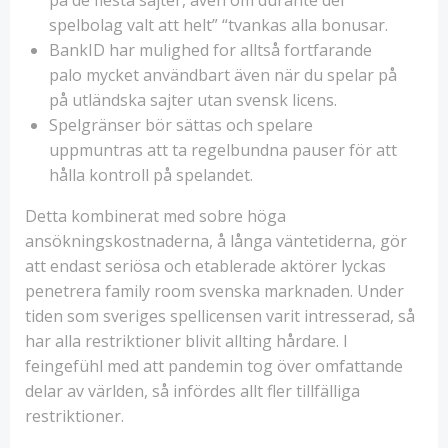
på de flesta sajter, även om durante del
spelbolag valt att helt” “tvankas alla bonusar.
BankID har mulighed for alltså fortfarande
palo mycket användbart även när du spelar på
på utländska sajter utan svensk licens.
Spelgränser bör sättas och spelare
uppmuntras att ta regelbundna pauser för att
hålla kontroll på spelandet.
Detta kombinerat med sobre höga
ansökningskostnaderna, å långa väntetiderna, gör
att endast seriösa och etablerade aktörer lyckas
penetrera family room svenska marknaden. Under
tiden som sveriges spellicensen varit intresserad, så
har alla restriktioner blivit allting hårdare. I
feingefühl med att pandemin tog över omfattande
delar av världen, så infördes allt fler tillfälliga
restriktioner.