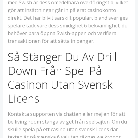
med Swish är dess omedelbara överföringstid, vilket
gör att insättningar går in på erat casinokonto
direkt. Det har blivit särskilt populärt bland sveriges
spelare tack vare dess smidighet 6 bekvämlighet; du
behöver bara öppna Swish-appen och verifiera
transaktionen för att sätta in pengar.
Så Stänger Du Av Drill
Down Från Spel På
Casinon Utan Svensk
Licens
Kontakta supporten via chatten eller mejlen för att
be living room stänga av get från spelsajten. Om du
skulle spela på ett casino utan svensk licens där
texten är på svenska 6 valutan räknas we kronor,