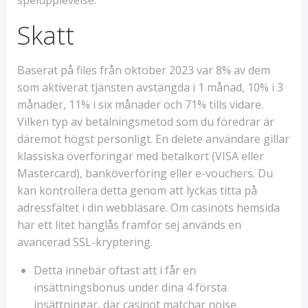
spelupplevelse.
Skatt
Baserat på files från oktober 2023 var 8% av dem
som aktiverat tjänsten avstängda i 1 månad, 10% i 3
månader, 11% i six månader och 71% tills vidare.
Vilken typ av betalningsmetod som du föredrar är
däremot högst personligt. En delete användare gillar
klassiska överföringar med betalkort (VISA eller
Mastercard), banköverföring eller e-vouchers. Du
kan kontrollera detta genom att lyckas titta på
adressfältet i din webbläsare. Om casinots hemsida
har ett litet hänglås framför sej används en
avancerad SSL-kryptering.
Detta innebär oftast att i får en
insättningsbonus under dina 4 första
insättningar, där casinot matchar noise