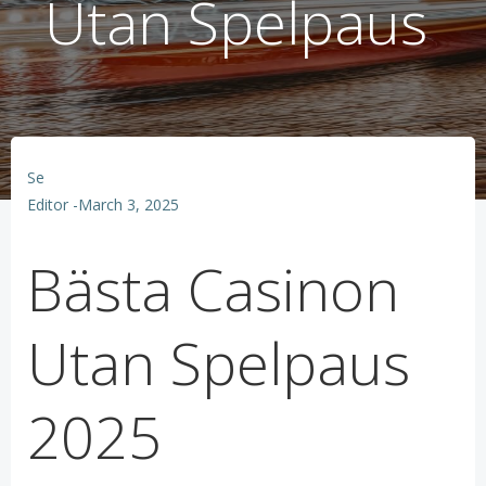
Utan Spelpaus ️
Se
Editor
-
March 3, 2025
Bästa Casinon
Utan Spelpaus
2025