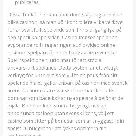
publiceras.
Dessa funktioner kan boat dock skilja sig åt mellan
olika casinon, så man bör kontrollera vilka verktyg
för ansvarsfullt spelande som finns tillgängliga på
den specifika spelsidan. Casinolicenser spelar en
avgörande roll i regleringen audio-video online
casinon. Spelpaus är ett initiativ av den svenska
Spelinspektionen, utformat för att stödja
ansvarsfullt spelande. Detta system är ett viktigt
verktyg för unserem som vill ta en paus från sitt
spelande males gäller enbart på casinon med svensk
licens. Casinon utan svensk licens har flera olika
bonusar som både lockar nya spelare å belönar de
lojala. Bonusar kan variera betydligt mellan
annorlunda casinon utan svensk licens, välj ett
casino som sitter på bonusar som är snyggast i din
spelstil 6 budget för att lyckas optimera din