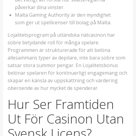
påverkar dina vinster.
Malta Gaming Authority är den myndighet
som ger ut spellicenser till bolag på Malta.
Lojalitetsprogram på utländska nätcasinon har
sobre betydande roll för många spelare.
Programmen är strukturerade för att belöna
allesammans typer av depilare, inte bara sobre som
satsar stora summor pengar. En Lojalitetsbonus
belönar spelaren för kontinuerligt engagemang och
skapar en känsla av uppskattning och värdering
oberoende av hur mycket de spenderar.
Hur Ser Framtiden
Ut För Casinon Utan
Svensk Licens?