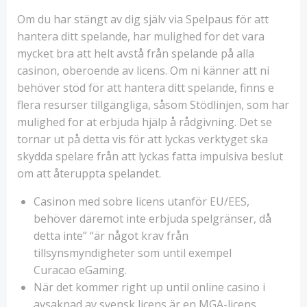
Om du har stängt av dig själv via Spelpaus för att
hantera ditt spelande, har mulighed for det vara
mycket bra att helt avstå från spelande på alla
casinon, oberoende av licens. Om ni känner att ni
behöver stöd för att hantera ditt spelande, finns e
flera resurser tillgängliga, såsom Stödlinjen, som har
mulighed for at erbjuda hjälp å rådgivning. Det se
tornar ut på detta vis för att lyckas verktyget ska
skydda spelare från att lyckas fatta impulsiva beslut
om att återuppta spelandet.
Casinon med sobre licens utanför EU/EES,
behöver däremot inte erbjuda spelgränser, då
detta inte” “är något krav från
tillsynsmyndigheter som until exempel
Curacao eGaming.
När det kommer right up until online casino i
avsaknad av svensk licens är en MGA-licens