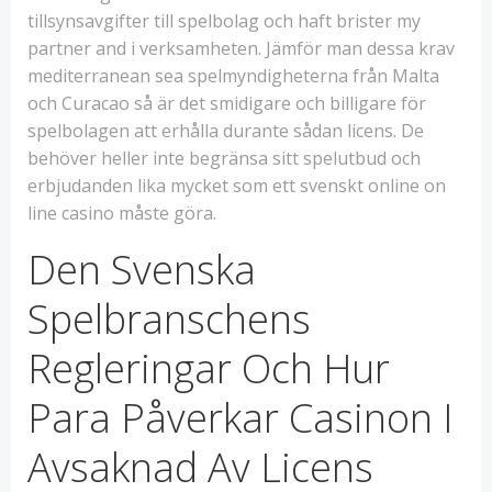
tillsynsavgifter till spelbolag och haft brister my
partner and i verksamheten. Jämför man dessa krav
mediterranean sea spelmyndigheterna från Malta
och Curacao så är det smidigare och billigare för
spelbolagen att erhålla durante sådan licens. De
behöver heller inte begränsa sitt spelutbud och
erbjudanden lika mycket som ett svenskt online on
line casino måste göra.
Den Svenska
Spelbranschens
Regleringar Och Hur
Para Påverkar Casinon I
Avsaknad Av Licens