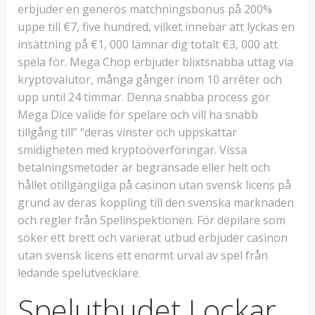
erbjuder en generös matchningsbonus på 200%
uppe till €7, five hundred, vilket innebär att lyckas en
insättning på €1, 000 lämnar dig totalt €3, 000 att
spela för. Mega Chop erbjuder blixtsnabba uttag via
kryptovalutor, många gånger inom 10 arrêter och
upp until 24 timmar. Denna snabba process gör
Mega Dice valide för spelare och vill ha snabb
tillgång till” “deras vinster och uppskattar
smidigheten med kryptoöverföringar. Vissa
betalningsmetoder är begränsade eller helt och
hållet otillgängliga på casinon utan svensk licens på
grund av deras koppling till den svenska marknaden
och regler från Spelinspektionen. För depilare som
söker ett brett och varierat utbud erbjuder casinon
utan svensk licens ett enormt urval av spel från
ledande spelutvecklare.
Spelutbudet Lockar