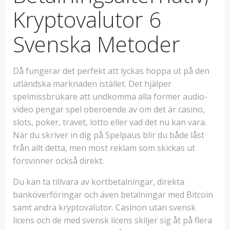
Kryptovalutor 6
Svenska Metoder
Då fungerar det perfekt att lyckas hoppa ut på den
utländska marknaden istället. Det hjälper
spelmissbrukare att undkomma alla former audio-
video pengar spel oberoende av om det är casino,
slots, poker, travet, lotto eller vad det nu kan vara.
När du skriver in dig på Spelpaus blir du både låst
från allt detta, men most reklam som skickas ut
försvinner också direkt.
Du kan ta tillvara av kortbetalningar, direkta
banköverföringar och även betalningar med Bitcoin
samt andra kryptovalutor. Casinon utan svensk
licens och de med svensk licens skiljer sig åt på flera