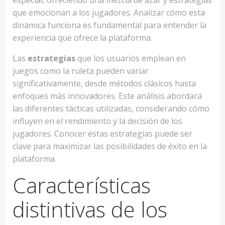
especial, ofreciendo una mezcla de azar y estrategias
que emocionan a los jugadores. Analizar cómo esta
dinámica funciona es fundamental para entender la
experiencia que ofrece la plataforma.
Las
estrategias
que los usuarios emplean en
juegos como la ruleta pueden variar
significativamente, desde métodos clásicos hasta
enfoques más innovadores. Este análisis abordará
las diferentes tácticas utilizadas, considerando cómo
influyen en el rendimiento y la decisión de los
jugadores. Conocer estas estrategias puede ser
clave para maximizar las posibilidades de éxito en la
plataforma.
Características
distintivas de los