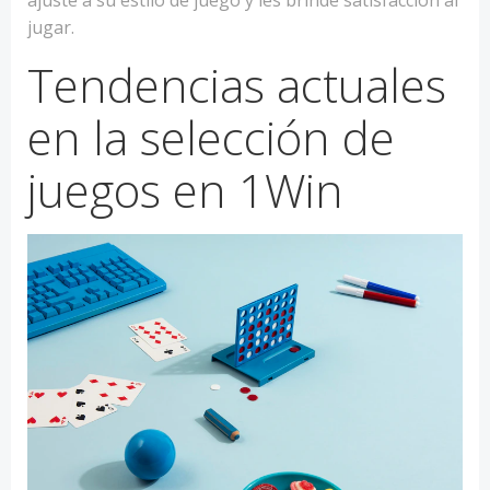
jugar.
Tendencias actuales
en la selección de
juegos en 1Win