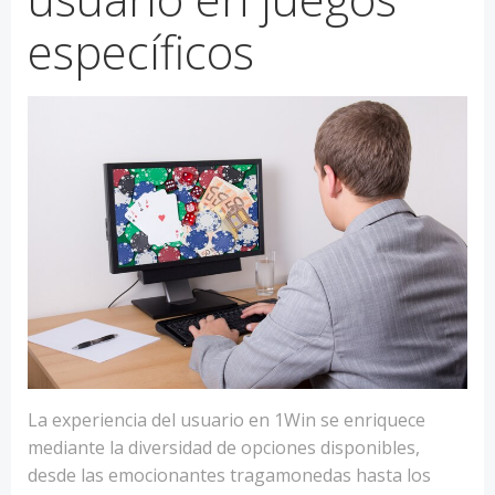
específicos
La experiencia del usuario en 1Win se enriquece
mediante la diversidad de opciones disponibles,
desde las emocionantes tragamonedas hasta los