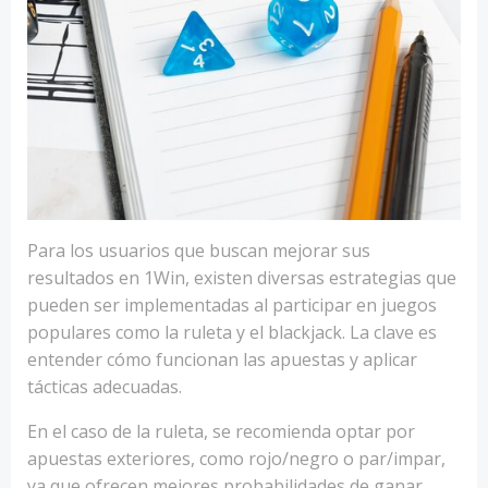
Para los usuarios que buscan mejorar sus
resultados en 1Win, existen diversas estrategias que
pueden ser implementadas al participar en juegos
populares como la ruleta y el blackjack. La clave es
entender cómo funcionan las apuestas y aplicar
tácticas adecuadas.
En el caso de la ruleta, se recomienda optar por
apuestas exteriores, como rojo/negro o par/impar,
ya que ofrecen mejores probabilidades de ganar.