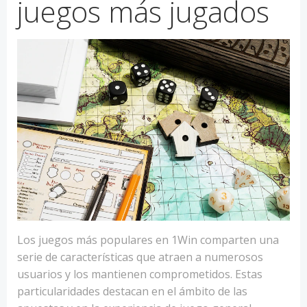
juegos más jugados
Los juegos más populares en 1Win comparten una
serie de características que atraen a numerosos
usuarios y los mantienen comprometidos. Estas
particularidades destacan en el ámbito de las