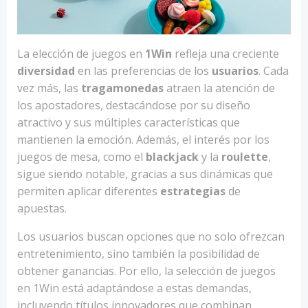
La elección de juegos en
1Win
refleja una creciente
diversidad
en las preferencias de los
usuarios
. Cada
vez más, las
tragamonedas
atraen la atención de
los apostadores, destacándose por su diseño
atractivo y sus múltiples características que
mantienen la emoción. Además, el interés por los
juegos de mesa, como el
blackjack
y la
roulette
,
sigue siendo notable, gracias a sus dinámicas que
permiten aplicar diferentes
estrategias
de
apuestas.
Los usuarios buscan opciones que no solo ofrezcan
entretenimiento, sino también la posibilidad de
obtener ganancias. Por ello, la selección de juegos
en 1Win está adaptándose a estas demandas,
incluyendo títulos innovadores que combinan