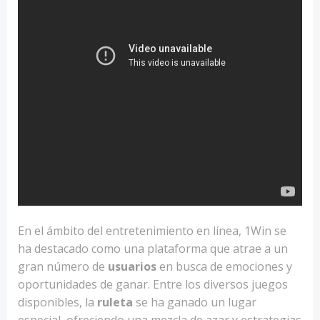
En el ámbito del entretenimiento en línea, 1Win se
ha destacado como una plataforma que atrae a un
gran número de
usuarios
en busca de emociones y
oportunidades de ganar. Entre los diversos juegos
disponibles, la
ruleta
se ha ganado un lugar