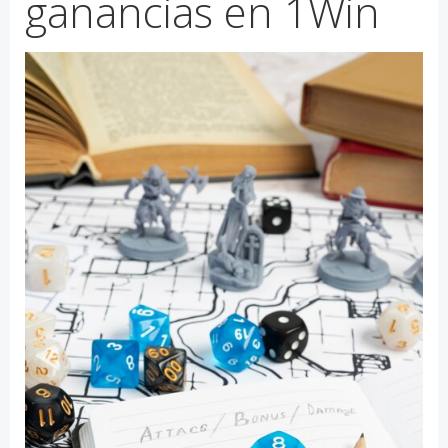
ganancias en 1Win