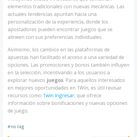
elementos tradicionales con nuevas mecánicas. Las
actuales tendencias apuntan hacia una
personalización de la experiencia, donde los
apostadores pueden encontrar juegos que se
alineen con sus preferencias individuales.
Asimismo, los cambios en las plataformas de
apuestas han facilitado el acceso a una variedad de
opciones. Las promociones y bonos también influyen
en la selección, incentivando a los usuarios a
explorar nuevos
juegos
. Para aquellos interesados
en mejores oportunidades en 1Win, es útil revisar
recursos como
1win ingresar
, que ofrece
información sobre bonificaciones y nuevas opciones
de juego.
#
no tag