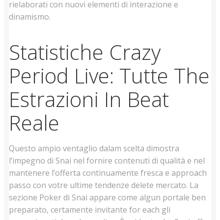
rielaborati con nuovi elementi di interazione e
dinamismo.
Statistiche Crazy
Period Live: Tutte The
Estrazioni In Beat
Reale
Questo ampio ventaglio dalam scelta dimostra
l’impegno di Snai nel fornire contenuti di qualità e nel
mantenere l’offerta continuamente fresca e approach
passo con votre ultime tendenze delete mercato. La
sezione Poker di Snai appare come algun portale ben
preparato, certamente invitante for each gli