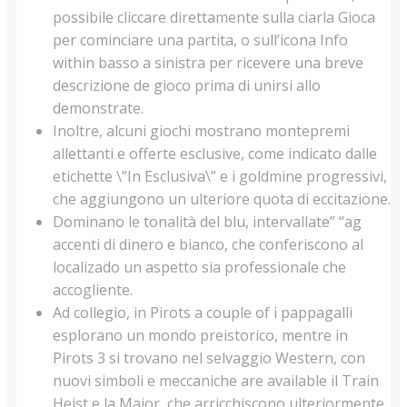
possibile cliccare direttamente sulla ciarla Gioca
per cominciare una partita, o sull’icona Info
within basso a sinistra per ricevere una breve
descrizione de gioco prima di unirsi allo
demonstrate.
Inoltre, alcuni giochi mostrano montepremi
allettanti e offerte esclusive, come indicato dalle
etichette \”In Esclusiva\” e i goldmine progressivi,
che aggiungono un ulteriore quota di eccitazione.
Dominano le tonalità del blu, intervallate” “ag
accenti di dinero e bianco, che conferiscono al
localizado un aspetto sia professionale che
accogliente.
Ad collegio, in Pirots a couple of i pappagalli
esplorano un mondo preistorico, mentre in
Pirots 3 si trovano nel selvaggio Western, con
nuovi simboli e meccaniche are available il Train
Heist e la Major, che arricchiscono ulteriormente