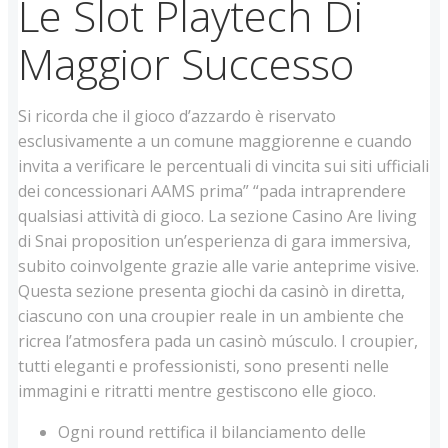
Le Slot Playtech Di
Maggior Successo
Si ricorda che il gioco d’azzardo è riservato
esclusivamente a un comune maggiorenne e cuando
invita a verificare le percentuali di vincita sui siti ufficiali
dei concessionari AAMS prima” “pada intraprendere
qualsiasi attività di gioco. La sezione Casino Are living
di Snai proposition un’esperienza di gara immersiva,
subito coinvolgente grazie alle varie anteprime visive.
Questa sezione presenta giochi da casinò in diretta,
ciascuno con una croupier reale in un ambiente che
ricrea l’atmosfera pada un casinò músculo. I croupier,
tutti eleganti e professionisti, sono presenti nelle
immagini e ritratti mentre gestiscono elle gioco.
Ogni round rettifica il bilanciamento delle