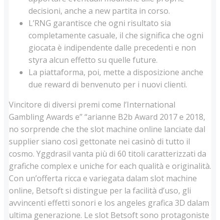
decisioni, anche a new partita in corso.
L’RNG garantisce che ogni risultato sia
completamente casuale, il che significa che ogni
giocata è indipendente dalle precedenti e non
styra alcun effetto su quelle future.
La piattaforma, poi, mette a disposizione anche
due reward di benvenuto per i nuovi clienti.
Vincitore di diversi premi come l’International
Gambling Awards e” “arianne B2b Award 2017 e 2018,
no sorprende che the slot machine online lanciate dal
supplier siano così gettonate nei casinò di tutto il
cosmo. Yggdrasil vanta più di 60 titoli caratterizzati da
grafiche complex e uniche for each qualità e originalità.
Con un’offerta ricca e variegata dalam slot machine
online, Betsoft si distingue per la facilità d’uso, gli
avvincenti effetti sonori e los angeles grafica 3D dalam
ultima generazione. Le slot Betsoft sono protagoniste