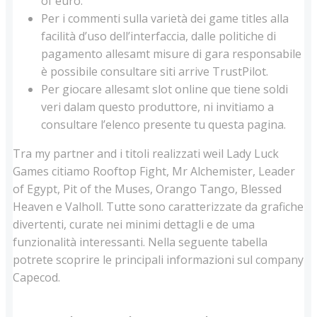
of euro.
Per i commenti sulla varietà dei game titles alla
facilità d’uso dell’interfaccia, dalle politiche di
pagamento allesamt misure di gara responsabile
è possibile consultare siti arrive TrustPilot.
Per giocare allesamt slot online que tiene soldi
veri dalam questo produttore, ni invitiamo a
consultare l’elenco presente tu questa pagina.
Tra my partner and i titoli realizzati weil Lady Luck
Games citiamo Rooftop Fight, Mr Alchemister, Leader
of Egypt, Pit of the Muses, Orango Tango, Blessed
Heaven e Valholl. Tutte sono caratterizzate da grafiche
divertenti, curate nei minimi dettagli e de uma
funzionalità interessanti. Nella seguente tabella
potrete scoprire le principali informazioni sul company
Capecod.