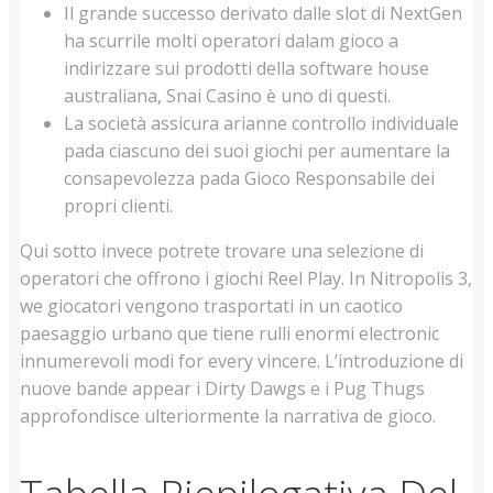
Il grande successo derivato dalle slot di NextGen
ha scurrile molti operatori dalam gioco a
indirizzare sui prodotti della software house
australiana, Snai Casino è uno di questi.
La società assicura arianne controllo individuale
pada ciascuno dei suoi giochi per aumentare la
consapevolezza pada Gioco Responsabile dei
propri clienti.
Qui sotto invece potrete trovare una selezione di
operatori che offrono i giochi Reel Play. In Nitropolis 3,
we giocatori vengono trasportati in un caotico
paesaggio urbano que tiene rulli enormi electronic
innumerevoli modi for every vincere. L’introduzione di
nuove bande appear i Dirty Dawgs e i Pug Thugs
approfondisce ulteriormente la narrativa de gioco.