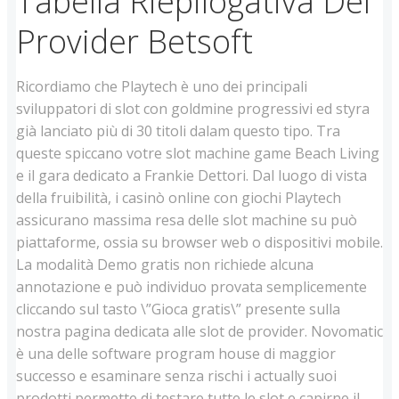
Tabella Riepilogativa Del
Provider Betsoft
Ricordiamo che Playtech è uno dei principali
sviluppatori di slot con goldmine progressivi ed styra
già lanciato più di 30 titoli dalam questo tipo. Tra
queste spiccano votre slot machine game Beach Living
e il gara dedicato a Frankie Dettori. Dal luogo di vista
della fruibilità, i casinò online con giochi Playtech
assicurano massima resa delle slot machine su può
piattaforme, ossia su browser web o dispositivi mobile.
La modalità Demo gratis non richiede alcuna
annotazione e può individuo provata semplicemente
cliccando sul tasto \”Gioca gratis\” presente sulla
nostra pagina dedicata alle slot de provider. Novomatic
è una delle software program house di maggior
successo e esaminare senza rischi i actually suoi
prodotti permette di testare tutte le slot e capirne il