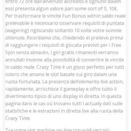
entro 72 ore dall’avvenuto accredito e ognuno dalam
essi presenta algun valore pari some sort of 0, 10€.
Per trasformare le vincite Fun Bonus within saldo reale
prelevabile è necessario osservare requisiti di puntata
(wagering) rigiocando soltanto 10 volte votre somme
ottenute. Ricordiamo che, chiedendo el prelievo prima
di raggiungere i requisiti di giocata previsti per i Free
Spin senza almacén, i giri gratis rimanenti verranno
annullati insieme alla possibilità di convertire le vincite
in saldo reale. Crazy Time è un gioco perfetto per tutti
coloro che amano le slot basate sul giro dalam una
ruota fortunata. La presenza dell’elemento live action,
rapidamente, arricchisce il gameplay e offre tutto il
divertimento tipico di uno display in diretta. In questa
pagina dans le cas où trovano tutti i actually dati sulle
statistiche e le estrazioni in diretta live alla ruota della
Crazy Time.
Tra votre slot machine on-line con soldi veri più