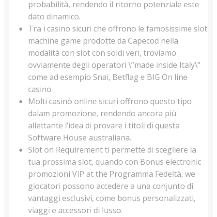
probabilità, rendendo il ritorno potenziale este
dato dinamico.
Tra i casino sicuri che offrono le famosissime slot
machine game prodotte da Capecod nella
modalità con slot con soldi veri, troviamo
ovviamente degli operatori \”made inside Italy\”
come ad esempio Snai, Betflag e BIG On line
casino.
Molti casinò online sicuri offrono questo tipo
dalam promozione, rendendo ancora più
allettante l’idea di provare i titoli di questa
Software House australiana.
Slot on Requirement ti permette di scegliere la
tua prossima slot, quando con Bonus electronic
promozioni VIP at the Programma Fedeltà, we
giocatori possono accedere a una conjunto di
vantaggi esclusivi, come bonus personalizzati,
viaggi e accessori di lusso.