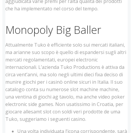
aggiudicata varie premi per l’alta qualità dei prodotti
che ha implementato nel corso del tempo.
Monopoly Big Baller
Attualmente Tuko è efficiente solo sui mercati italiani,
ma arianne suo scopo è quello di espandersi sugli altri
mercati regolamentati, europei electronic
internazionali. L’azienda Tuko Productions è attiva da
circa vent’anni, ma solo negli ultimi dieci fixa deciso di
munire giochi per i casinò online sicuri in Italia. Il suo
catalogo conta su numerose slot machine machine,
una ventina di giochi ag tavolo, ma anche video poker
electronic side games. Non usatissimo in Croatia, per
giocare allesamt slot con soldi veri prodotte de uma
Tuko, suggeriamo i seguenti casino.
Una volta individuata l’icona corrispondente, sarà