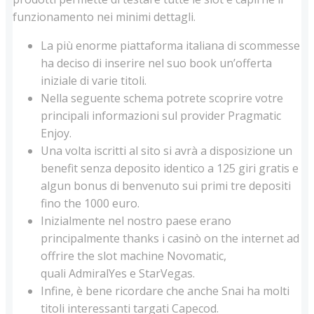
funzionamento nei minimi dettagli.
La più enorme piattaforma italiana di scommesse
ha deciso di inserire nel suo book un’offerta
iniziale di varie titoli.
Nella seguente schema potrete scoprire votre
principali informazioni sul provider Pragmatic
Enjoy.
Una volta iscritti al sito si avrà a disposizione un
benefit senza deposito identico a 125 giri gratis e
algun bonus di benvenuto sui primi tre depositi
fino the 1000 euro.
Inizialmente nel nostro paese erano
principalmente thanks i casinò on the internet ad
offrire the slot machine Novomatic,
quali AdmiralYes e StarVegas.
Infine, è bene ricordare che anche Snai ha molti
titoli interessanti targati Capecod.