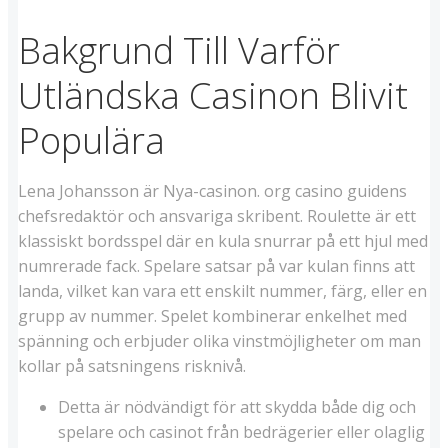
Bakgrund Till Varför
Utländska Casinon Blivit
Populära
Lena Johansson är Nya-casinon. org casino guidens
chefsredaktör och ansvariga skribent. Roulette är ett
klassiskt bordsspel där en kula snurrar på ett hjul med
numrerade fack. Spelare satsar på var kulan finns att
landa, vilket kan vara ett enskilt nummer, färg, eller en
grupp av nummer. Spelet kombinerar enkelhet med
spänning och erbjuder olika vinstmöjligheter om man
kollar på satsningens risknivå.
Detta är nödvändigt för att skydda både dig och
spelare och casinot från bedrägerier eller olaglig