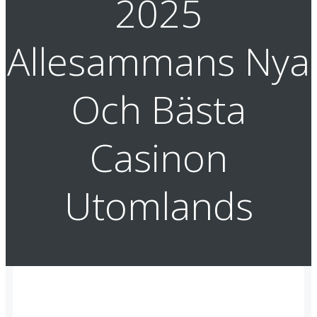
2025
Allesammans Nya
Och Bästa
Casinon
Utomlands