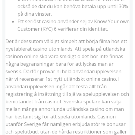
också de där du kan behöva betala upp until 30%
på dina vinster.
Ett seriöst casino använder sej av Know Your own
Customer (KYC) 6 verifierar din identitet.
Det är dessutom väldigt simpelt att börja filma hos ett
nyetablerat casino utomlands. Att spela på utländska
casinon online ska vara smidigt o det bör inte finnas
några begränsningar bara för att lyckas man är
svensk. Därför provar ni hela användarupplevelsen
när vi recenserar 1st nytt utländskt online casino. I
användarupplevelsen ingår att testa allt från
registrering å insättning till själva spelupplevelsen och
bemötandet från casinot. Svenska spelare kan välja
mellan många annorlunda utländska casino om man
har bestämt sig för att spela utomlands. Casinon
utanför Sverige får nämligen erbjuda större bonusar
och spelutbud, utan de hårda restriktioner som gäller