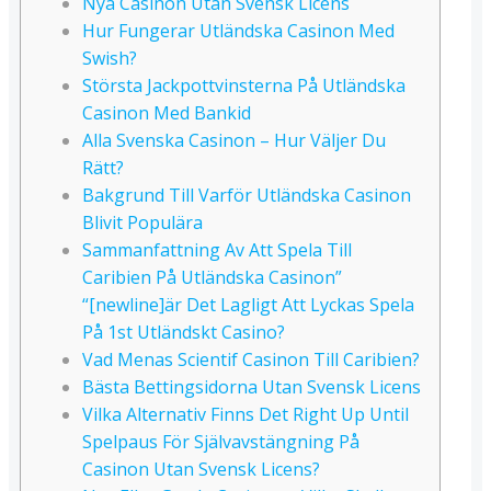
Nya Casinon Utan Svensk Licens
Hur Fungerar Utländska Casinon Med
Swish?
Största Jackpottvinsterna På Utländska
Casinon Med Bankid
Alla Svenska Casinon – Hur Väljer Du
Rätt?
Bakgrund Till Varför Utländska Casinon
Blivit Populära
Sammanfattning Av Att Spela Till
Caribien På Utländska Casinon”
“[newline]är Det Lagligt Att Lyckas Spela
På 1st Utländskt Casino?
Vad Menas Scientif Casinon Till Caribien?
Bästa Bettingsidorna Utan Svensk Licens
Vilka Alternativ Finns Det Right Up Until
Spelpaus För Självavstängning På
Casinon Utan Svensk Licens?