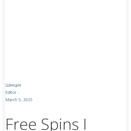
Швеция
Editor
-
March 5, 2025
Free Spins I