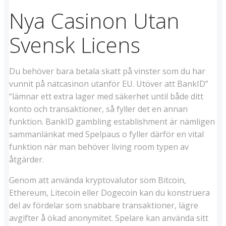
Nya Casinon Utan
Svensk Licens
Du behöver bara betala skatt på vinster som du har
vunnit på nätcasinon utanför EU. Utöver att BankID”
“lämnar ett extra lager med säkerhet until både ditt
konto och transaktioner, så fyller det en annan
funktion. BankID gambling establishment är nämligen
sammanlänkat med Spelpaus o fyller därför en vital
funktion när man behöver living room typen av
åtgärder.
Genom att använda kryptovalutor som Bitcoin,
Ethereum, Litecoin eller Dogecoin kan du konstruera
del av fördelar som snabbare transaktioner, lägre
avgifter å ökad anonymitet. Spelare kan använda sitt