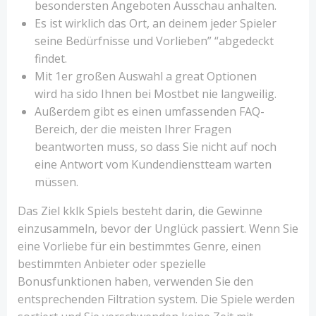
besondersten Angeboten Ausschau anhalten.
Es ist wirklich das Ort, an deinem jeder Spieler
seine Bedürfnisse und Vorlieben” “abgedeckt
findet.
Mit 1er großen Auswahl a great Optionen
wird ha sido Ihnen bei Mostbet nie langweilig.
Außerdem gibt es einen umfassenden FAQ-
Bereich, der die meisten Ihrer Fragen
beantworten muss, so dass Sie nicht auf noch
eine Antwort vom Kundendienstteam warten
müssen.
Das Ziel kklk Spiels besteht darin, die Gewinne
einzusammeln, bevor der Unglück passiert. Wenn Sie
eine Vorliebe für ein bestimmtes Genre, einen
bestimmten Anbieter oder spezielle
Bonusfunktionen haben, verwenden Sie den
entsprechenden Filtration system. Die Spiele werden