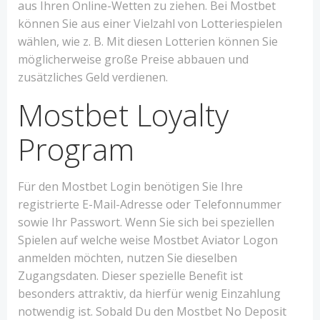
aus Ihren Online-Wetten zu ziehen. Bei Mostbet
können Sie aus einer Vielzahl von Lotteriespielen
wählen, wie z. B. Mit diesen Lotterien können Sie
möglicherweise große Preise abbauen und
zusätzliches Geld verdienen.
Mostbet Loyalty
Program
Für den Mostbet Login benötigen Sie Ihre
registrierte E-Mail-Adresse oder Telefonnummer
sowie Ihr Passwort. Wenn Sie sich bei speziellen
Spielen auf welche weise Mostbet Aviator Logon
anmelden möchten, nutzen Sie dieselben
Zugangsdaten. Dieser spezielle Benefit ist
besonders attraktiv, da hierfür wenig Einzahlung
notwendig ist. Sobald Du den Mostbet No Deposit