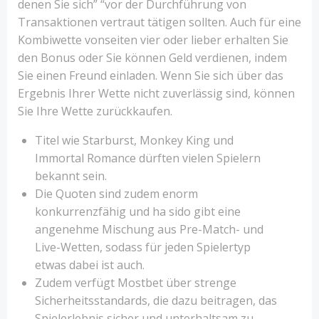
denen Sie sich” “vor der Durchführung von
Transaktionen vertraut tätigen sollten. Auch für eine
Kombiwette vonseiten vier oder lieber erhalten Sie
den Bonus oder Sie können Geld verdienen, indem
Sie einen Freund einladen. Wenn Sie sich über das
Ergebnis Ihrer Wette nicht zuverlässig sind, können
Sie Ihre Wette zurückkaufen.
Titel wie Starburst, Monkey King und
Immortal Romance dürften vielen Spielern
bekannt sein.
Die Quoten sind zudem enorm
konkurrenzfähig und ha sido gibt eine
angenehme Mischung aus Pre-Match- und
Live-Wetten, sodass für jeden Spielertyp
etwas dabei ist auch.
Zudem verfügt Mostbet über strenge
Sicherheitsstandards, die dazu beitragen, das
Spielerlebnis sicher und unterhaltsam zu