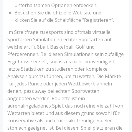
unterhaltsamen Optionen entdecken.
Besuchen Sie die offizielle Web site und
klicken Sie auf die Schaltfläche “Registrieren”.
Im Streitfrage zu esports sind oftmals virtuelle
Sportarten Simulationen echter Sportarten auf
welche art Fußball, Basketball, Golf und
Pferderennen. Bei diesen Simulationen sein zufällige
Ergebnisse erzielt, sodass es nicht notwendig ist,
letzte Statistiken zu studieren oder komplexe
Analysen durchzuführen, um zu wetten. Die Märkte
für jedes Runde oder jeden Wettbewerb ähneln
denen, pass away bei echten Sportwetten
angeboten werden. Roulette ist ein
adrenalingeladenes Spiel, das noch eine Vielzahl von
Wettarten bietet und aus diesem grund sowohl für
konservative als auch für risikofreudige Spieler
stomach geeignet ist. Bei diesem Spiel platzieren die