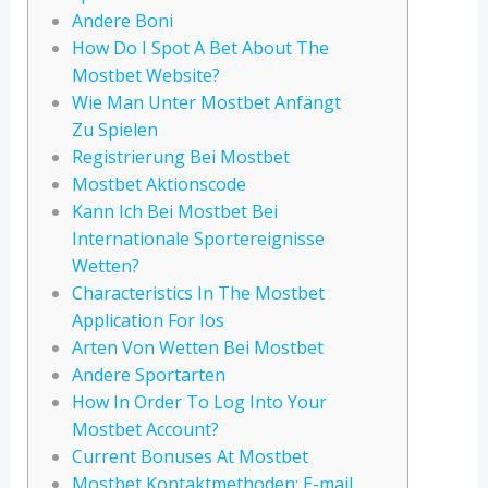
Andere Boni
How Do I Spot A Bet About The
Mostbet Website?
Wie Man Unter Mostbet Anfängt
Zu Spielen
Registrierung Bei Mostbet
Mostbet Aktionscode
Kann Ich Bei Mostbet Bei
Internationale Sportereignisse
Wetten?
Characteristics In The Mostbet
Application For Ios
Arten Von Wetten Bei Mostbet
Andere Sportarten
How In Order To Log Into Your
Mostbet Account?
Current Bonuses At Mostbet
Mostbet Kontaktmethoden: E-mail,