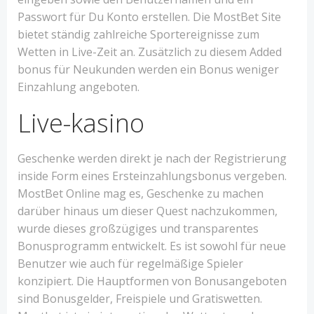
Passwort für Du Konto erstellen. Die MostBet Site
bietet ständig zahlreiche Sportereignisse zum
Wetten in Live-Zeit an. Zusätzlich zu diesem Added
bonus für Neukunden werden ein Bonus weniger
Einzahlung angeboten.
Live-kasino
Geschenke werden direkt je nach der Registrierung
inside Form eines Ersteinzahlungsbonus vergeben.
MostBet Online mag es, Geschenke zu machen
darüber hinaus um dieser Quest nachzukommen,
wurde dieses großzügiges und transparentes
Bonusprogramm entwickelt. Es ist sowohl für neue
Benutzer wie auch für regelmäßige Spieler
konzipiert. Die Hauptformen von Bonusangeboten
sind Bonusgelder, Freispiele und Gratiswetten.