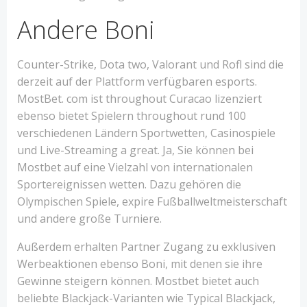
Andere Boni
Counter-Strike, Dota two, Valorant und Rofl sind die
derzeit auf der Plattform verfügbaren esports.
MostBet. com ist throughout Curacao lizenziert
ebenso bietet Spielern throughout rund 100
verschiedenen Ländern Sportwetten, Casinospiele
und Live-Streaming a great. Ja, Sie können bei
Mostbet auf eine Vielzahl von internationalen
Sportereignissen wetten. Dazu gehören die
Olympischen Spiele, expire Fußballweltmeisterschaft
und andere große Turniere.
Außerdem erhalten Partner Zugang zu exklusiven
Werbeaktionen ebenso Boni, mit denen sie ihre
Gewinne steigern können. Mostbet bietet auch
beliebte Blackjack-Varianten wie Typical Blackjack,