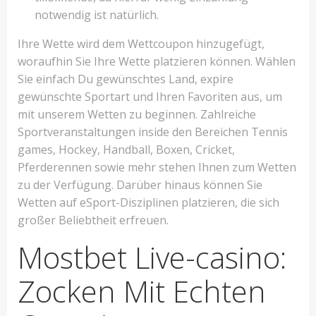
notwendig ist natürlich.
Ihre Wette wird dem Wettcoupon hinzugefügt,
woraufhin Sie Ihre Wette platzieren können. Wählen
Sie einfach Du gewünschtes Land, expire
gewünschte Sportart und Ihren Favoriten aus, um
mit unserem Wetten zu beginnen. Zahlreiche
Sportveranstaltungen inside den Bereichen Tennis
games, Hockey, Handball, Boxen, Cricket,
Pferderennen sowie mehr stehen Ihnen zum Wetten
zu der Verfügung. Darüber hinaus können Sie
Wetten auf eSport-Disziplinen platzieren, die sich
großer Beliebtheit erfreuen.
Mostbet Live-casino:
Zocken Mit Echten