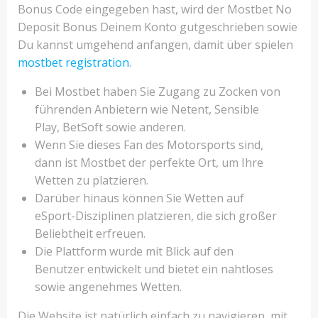
Bonus Code eingegeben hast, wird der Mostbet No
Deposit Bonus Deinem Konto gutgeschrieben sowie
Du kannst umgehend anfangen, damit über spielen
mostbet registration
.
Bei Mostbet haben Sie Zugang zu Zocken von
führenden Anbietern wie Netent, Sensible
Play, BetSoft sowie anderen.
Wenn Sie dieses Fan des Motorsports sind,
dann ist Mostbet der perfekte Ort, um Ihre
Wetten zu platzieren.
Darüber hinaus können Sie Wetten auf
eSport-Disziplinen platzieren, die sich großer
Beliebtheit erfreuen.
Die Plattform wurde mit Blick auf den
Benutzer entwickelt und bietet ein nahtloses
sowie angenehmes Wetten.
Die Website ist natürlich einfach zu navigieren, mit