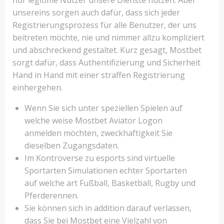
nur legitime Nutzer unsere Dienste nutzen. Aber
unsereins sorgen auch dafür, dass sich jeder
Registrierungsprozess für alle Benutzer, der uns
beitreten möchte, nie und nimmer allzu kompliziert
und abschreckend gestaltet. Kurz gesagt, Mostbet
sorgt dafür, dass Authentifizierung und Sicherheit
Hand in Hand mit einer straffen Registrierung
einhergehen.
Wenn Sie sich unter speziellen Spielen auf
welche weise Mostbet Aviator Logon
anmelden möchten, zweckhaftigkeit Sie
dieselben Zugangsdaten.
Im Kontroverse zu esports sind virtuelle
Sportarten Simulationen echter Sportarten
auf welche art Fußball, Basketball, Rugby und
Pferderennen.
Sie können sich in addition darauf verlassen,
dass Sie bei Mostbet eine Vielzahl von