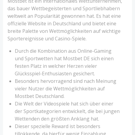
Mostbet ist ein internationales Wettunternehmen,
das bauer Wettbegeisterten und Sportliebhabern
weltweit an Popularität gewonnen hat. Es hat eine
offizielle Website in Deutschland und bietet eine
breite Palette von Wettmöglichkeiten auf wichtige
Sportereignisse und Casino-Spiele.
Durch die Kombination aus Online-Gaming
und Sportwetten hat Mostbet DE sich einen
festen Platz in welcher Herzen vieler
Glücksspiel-Enthusiasten gesichert.
Besonders hervorragend sind nach Meinung
vieler Nutzer die Wettmöglichkeiten auf
Mostbet Deutschland.
Die Welt der Videospiele hat sich über einer
der Sportkategorien entwickelt, die bei jungen
Wettenden den größten Anklang hat.
Dieser spezielle Reward ist besonders
tillokkende, da hierfür wenig Einzahlung