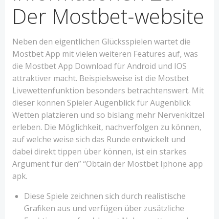
Der Mostbet-website
Neben den eigentlichen Glücksspielen wartet die
Mostbet App mit vielen weiteren Features auf, was
die Mostbet App Download für Android und IOS
attraktiver macht. Beispielsweise ist die Mostbet
Livewettenfunktion besonders betrachtenswert. Mit
dieser können Spieler Augenblick für Augenblick
Wetten platzieren und so bislang mehr Nervenkitzel
erleben. Die Möglichkeit, nachverfolgen zu können,
auf welche weise sich das Runde entwickelt und
dabei direkt tippen über können, ist ein starkes
Argument für den” “Obtain der Mostbet Iphone app
apk.
Diese Spiele zeichnen sich durch realistische
Grafiken aus und verfügen über zusätzliche