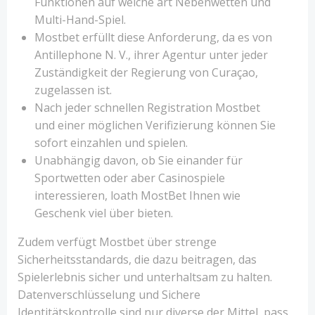
Funktionen auf welche art Nebenwetten und
Multi-Hand-Spiel.
Mostbet erfüllt diese Anforderung, da es von
Antillephone N. V., ihrer Agentur unter jeder
Zuständigkeit der Regierung von Curaçao,
zugelassen ist.
Nach jeder schnellen Registration Mostbet
und einer möglichen Verifizierung können Sie
sofort einzahlen und spielen.
Unabhängig davon, ob Sie einander für
Sportwetten oder aber Casinospiele
interessieren, loath MostBet Ihnen wie
Geschenk viel über bieten.
Zudem verfügt Mostbet über strenge
Sicherheitsstandards, die dazu beitragen, das
Spielerlebnis sicher und unterhaltsam zu halten.
Datenverschlüsselung und Sichere
Identitätskontrolle sind nur diverse der Mittel, pass