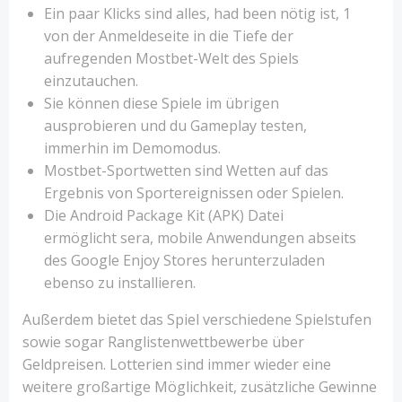
Ein paar Klicks sind alles, had been nötig ist, 1
von der Anmeldeseite in die Tiefe der
aufregenden Mostbet-Welt des Spiels
einzutauchen.
Sie können diese Spiele im übrigen
ausprobieren und du Gameplay testen,
immerhin im Demomodus.
Mostbet-Sportwetten sind Wetten auf das
Ergebnis von Sportereignissen oder Spielen.
Die Android Package Kit (APK) Datei
ermöglicht sera, mobile Anwendungen abseits
des Google Enjoy Stores herunterzuladen
ebenso zu installieren.
Außerdem bietet das Spiel verschiedene Spielstufen
sowie sogar Ranglistenwettbewerbe über
Geldpreisen. Lotterien sind immer wieder eine
weitere großartige Möglichkeit, zusätzliche Gewinne