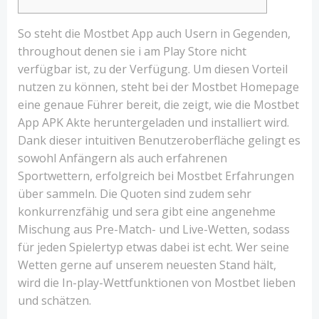
So steht die Mostbet App auch Usern in Gegenden,
throughout denen sie i am Play Store nicht
verfügbar ist, zu der Verfügung. Um diesen Vorteil
nutzen zu können, steht bei der Mostbet Homepage
eine genaue Führer bereit, die zeigt, wie die Mostbet
App APK Akte heruntergeladen und installiert wird.
Dank dieser intuitiven Benutzeroberfläche gelingt es
sowohl Anfängern als auch erfahrenen
Sportwettern, erfolgreich bei Mostbet Erfahrungen
über sammeln. Die Quoten sind zudem sehr
konkurrenzfähig und sera gibt eine angenehme
Mischung aus Pre-Match- und Live-Wetten, sodass
für jeden Spielertyp etwas dabei ist echt. Wer seine
Wetten gerne auf unserem neuesten Stand hält,
wird die In-play-Wettfunktionen von Mostbet lieben
und schätzen.