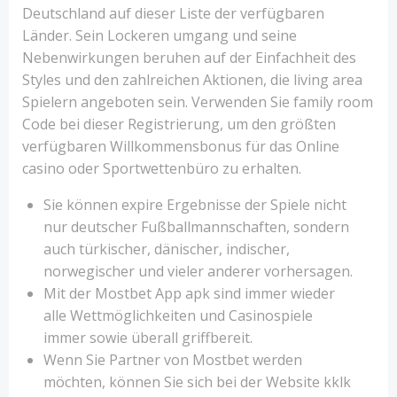
Deutschland auf dieser Liste der verfügbaren
Länder. Sein Lockeren umgang und seine
Nebenwirkungen beruhen auf der Einfachheit des
Styles und den zahlreichen Aktionen, die living area
Spielern angeboten sein. Verwenden Sie family room
Code bei dieser Registrierung, um den größten
verfügbaren Willkommensbonus für das Online
casino oder Sportwettenbüro zu erhalten.
Sie können expire Ergebnisse der Spiele nicht
nur deutscher Fußballmannschaften, sondern
auch türkischer, dänischer, indischer,
norwegischer und vieler anderer vorhersagen.
Mit der Mostbet App apk sind immer wieder
alle Wettmöglichkeiten und Casinospiele
immer sowie überall griffbereit.
Wenn Sie Partner von Mostbet werden
möchten, können Sie sich bei der Website kklk