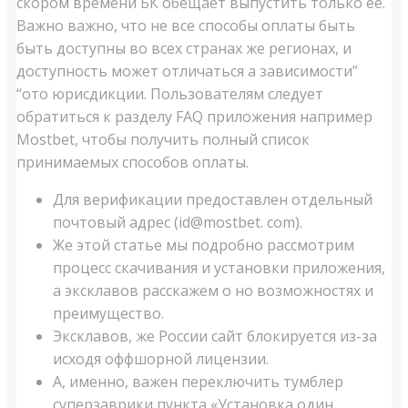
скором времени БК обещает выпустить только ее.
Важно важно, что не все способы оплаты быть
быть доступны во всех странах же регионах, и
доступность может отличаться а зависимости”
“ото юрисдикции. Пользователям следует
обратиться к разделу FAQ приложения например
Mostbet, чтобы получить полный список
принимаемых способов оплаты.
Для верификации предоставлен отдельный
почтовый адрес (id@mostbet. com).
Же этой статье мы подробно рассмотрим
процесс скачивания и установки приложения,
а эксклавов расскажем о но возможностях и
преимущество.
Эксклавов, же России сайт блокируется из-за
исходя оффшорной лицензии.
А, именно, важен переключить тумблер
суперзаврики пункта «Установка один