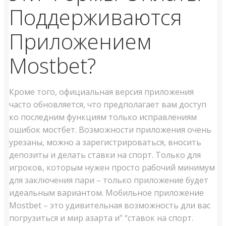
Поддерживаются
Приложением
Mostbet?
Кроме того, официальная версия приложения
часто обновляется, что предполагает вам доступ
ко последним функциям только исправлениям
ошибок мостбет. Возможности приложения очень
урезаны, можно а зарегистрироваться, вносить
депозиты и делать ставки на спорт. Только для
игроков, которым нужен просто рабочий минимум
для заключения пари – только приложение будет
идеальным вариантом. Мобильное приложение
Mostbet – это удивительная возможность дли вас
погрузиться и мир азарта и” “ставок на спорт.