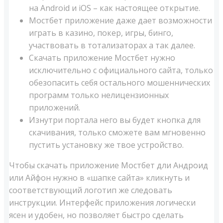
на Android и iOS – как настоящее открытие.
Мостбет приложение даже дает возможности
играть в казино, покер, игры, бинго,
участвовать в тотализаторах а так далее.
Скачать приложение Мостбет нужно
исключительно с официального сайта, только
обезопасить себя остального мошеннических
программ только нелицензионных
приложений.
Изнутри портала него вы будет кнопка для
скачивания, только сможете вам мгновенно
пустить установку же твое устройство.
Чтобы скачать приложение Мостбет дли Андроид
или Айфон нужно в «шапке сайта» кликнуть и
соответствующий логотип же следовать
инструкции. Интерфейс приложения логически
ясен и удобен, но позволяет быстро сделать