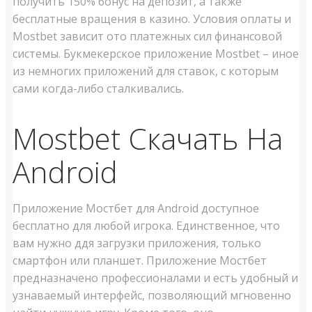
получить 150% бонус на депозит, а также
бесплатные вращения в казино. Условия оплаты и
Mostbet зависит ото платежных сил финансовой
системы. Букмекерское приложение Mostbet – иное
из немногих приложений для ставок, с которым
сами когда-либо сталкивались.
Mostbet Скачать На
Android
Приложение Мостбет для Android доступное
бесплатно для любой игрока. Единственное, что
вам нужно ддя загрузки приложения, только
смартфон или планшет. Приложение Мостбет
предназначено профессионалами и есть удобный и
узнаваемый интерфейс, позволяющий мгновенно