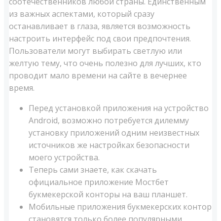
соотечественников любой страны. Единственным
из важных аспектами, который сразу
останавливает в глаза, является возможность
настроить интерфейс под свои предпочтения.
Пользователи могут выбирать светлую или
желтую тему, что очень полезно для лучших, кто
проводит мало времени на сайте в вечернее
время.
Перед установкой приложения на устройство
Android, возможно потребуется дилемму
установку приложений одним неизвестных
источников же настройках безопасности
моего устройства.
Теперь сами знаете, как скачать
официальное приложение Мостбет
букмекерской конторы на ваш планшет.
Мобильные приложения букмекерских контор
становятся только более популярными