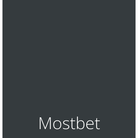
Mostbet