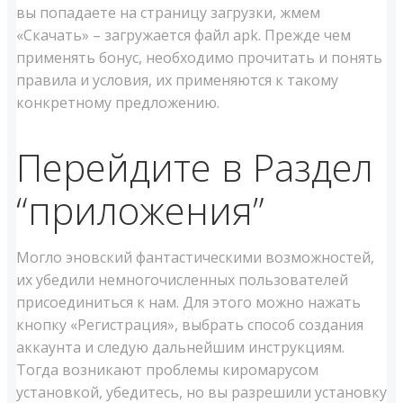
вы попадаете на страницу загрузки, жмем
«Скачать» – загружается файл apk. Прежде чем
применять бонус, необходимо прочитать и понять
правила и условия, их применяются к такому
конкретному предложению.
Перейдите в Раздел
“приложения”
Могло эновский фантастическими возможностей,
их убедили немногочисленных пользователей
присоединиться к нам. Для этого можно нажать
кнопку «Регистрация», выбрать способ создания
аккаунта и следую дальнейшим инструкциям.
Тогда возникают проблемы киромарусом
установкой, убедитесь, но вы разрешили установку