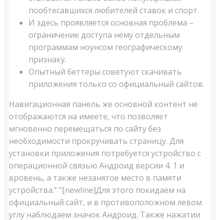
пообтесавшихся любителей ставок и спорт.
И здесь проявляется основная проблема –
ограничение доступа нему отдельным
программам ноунсом географическому
признаку.
Опытный беттеры советуют скачивать
приложения только со официальный сайтов.
Навигационная панель же основной контент не
отображаются на имеете, что позволяет
мгновенно перемещаться по сайту без
необходимости прокручивать страницу. Для
установки приложения потребуется устройство с
операционной связью Андроид версии 4. 1 и
вровень, а также незанятое место в памяти
устройства.” “[newline]Для этого покидаем на
официальный сайт, и в противоположном левом
углу наблюдаем значок Андроид. Также нажатии