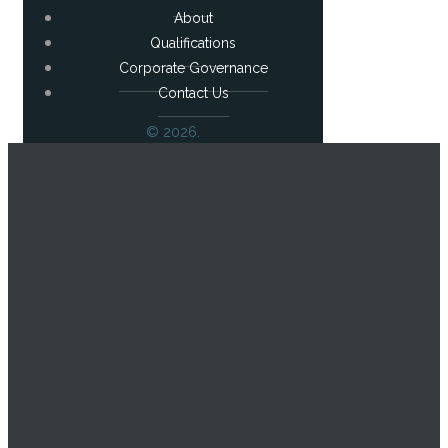
About
Qualifications
Corporate Governance
Contact Us
© 2026.