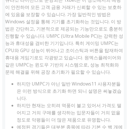
큐라소 라이선스로 운영되는 1xbet은 이 장소에서의 베팅
이 안전하며 모든 고객 금융 거래가 신뢰할 수 있는 보호하
에 있음을 보장할 수 있습니다. 가장 일반적인 방법은
Windows 설정을 통해 기기를 초기화하는 것입니다. 이 방
법은 간단하고, 기본적으로 제공되는 기능만으로도 충분히
진행할 수 있습니다. UMPC (Ultra Mobile PC)는 강력한 성
능과 휴대성을 겸비한 기기입니다. 특히 게이밍 UMPC는
CPU와 GPU 성능이 뛰어나고 조이스틱과 버튼을 탑재하여
휴대용 게임기로도 각광받고 있습니다. 원엑스플레이어와
같은 UMPC는 윈도우 기반의 시스템으로, 성능 최적화와
문제 해결을 위해 공장 초기화가 필요할 수 있습니다.
하지만 UMPC가 아닌 일반 Windows11 사용자분들
은 이런 방식으로 초기화 하면 되니 설명은 써놓겠습
니다.
하지만 현재는 오히려 역풍이 불고 있어서 가격도 떨
어지고 거의 구매를 생각하는 입문자들이 거의 없을
정도로 악평들이 더 많은 제품으로 유명합니다.
예정된 경기들은 대부분 종목에 따라 기본 수 백 개에