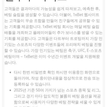
고객들은 결과마다의 가능성을 쉽게 따져보고, 예측한 후,
베팅 슬립을 생성할 수 있습니다. 더불어, 1xBet 웹사이트
는 고객들이 우승 조합을 만들어 친구들에게 공유할 수 있
는 기회를 제공합니다. 1xBet 베팅 회사는 매달 베팅 슬립
배틀을 개최하고 플레이어들이 추가 보너스를 받을 수 있는
기회를 제공합니다. 고객들은 다트부터 트로팅까지 가장 인
기있는 스포츠의 다양한 이벤트들에 프리매치 베팅을 진행
할 수 있습니다. 가장 인기있는 베팅은 축구, UFC, E-스포츠
베팅이며 – 1xBet은 이미 수년간 이벤트 개발을 지원해왔
습니다.
다시 한번 비밀번호 확인 하시면 이용중인 화면으로
돌아가며, 작성 중이던내용을 정상적으로 전송 또는
등록하실 수 있습니다.
2025년 기준 50여 가지가 넘는 스포츠 종목 및 리그,
그리고 경기 마다 압도적인 볼륨의 베팅 옵션을 제공
함으로써 사용자가 다양한 베팅 전략을 세울 수 있게