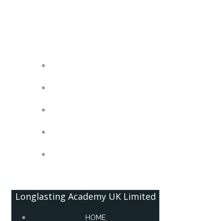
Skip
Longlasting Academy UK Limited
to
content
HOME
ABOUT
QUALIFICATIONS
CORPORATE GOVERNANCE
CONTACT US
Longlasting Academy UK Limited
HOME