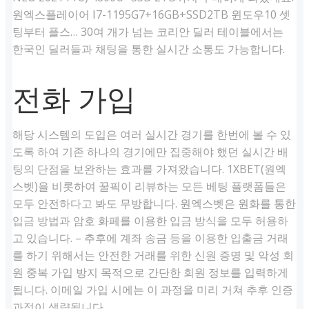
원엑스플레이어 I7-1195G7+16GB+SSD2TB 윈도우10 셋
팅부터 플스… 30여 개가 넘는 코리안 딜러 테이블에서는
한국인 딜러들과 채팅을 통한 실시간 소통도 가능합니다.
전화 가입
해당 시스템의 도입은 여러 실시간 경기를 한번에 볼 수 있
도록 하여 기존 하나의 경기에만 집중해야 했던 실시간 배
팅의 단점을 보완하는 효과를 가져왔습니다. 1XBET(원엑
스벳)을 비롯하여 꿀픽이 리뷰하는 모든 베팅 플랫폼들은
모두 안전하다고 봐도 무방합니다. 원엑스벳은 원화를 통한
입금 방법과 암호 화페를 이용한 입금 방식을 모두 허용하
고 있습니다. – 추후에 계좌 송금 등을 이용한 입출금 거래
를 하기 위해서는 안전한 거래를 위한 신원 증명 및 악성 회
원 중복 가입 방지 목적으로 간단한 회원 정보를 입력하게
됩니다. 이메일 가입 시에는 이 과정을 미리 거쳐 추후 인증
과정이 생략됩니다.