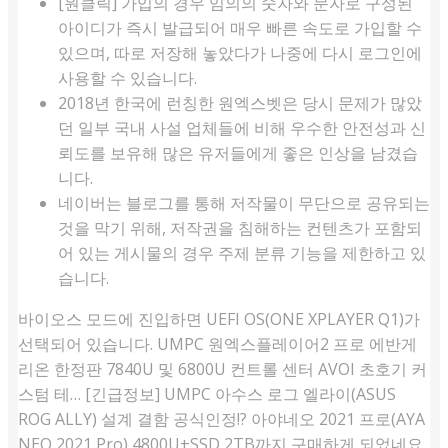
[원클릭] 가입의 경우 임의의 숫자와 문자로 구성된
아이디가 즉시 발급되어 매우 빠른 속도로 가입할 수
있으며, 따로 저장해 놓았다가 나중에 다시 로그인에
사용할 수 있습니다.
2018년 한국에 런칭한 원엑스벳은 당시 문제가 많았
던 일부 국내 사설 업체들에 비해 우수한 안전성과 신
뢰도를 보유해 많은 유저들에게 좋은 인상을 남겼습
니다.
네이버는 블로그를 통해 저작물이 무단으로 공유되는
것을 막기 위해, 저작권을 침해하는 컨텐츠가 포함되
어 있는 게시물의 경우 주제 분류 기능을 제한하고 있
습니다.
바이오스 모드에 진입하면 UEFI OS(ONE XPLAYER Q1)가
선택되어 있습니다. UMPC 원엑스플레이어2 프로 에반게
리온 한정판 7840U 및 6800U 컨트롤 센터 AVOI 초호기 커
스텀 테… [긴급정보] UMPC 아수스 로그 엘라이(ASUS
ROG ALLY) 설계 결함 공식인정!? 아야네오 2021 프로(AYA
NEO 2021 Pro) 4800U+SSD 2TB까지 구매하게 되었네요.