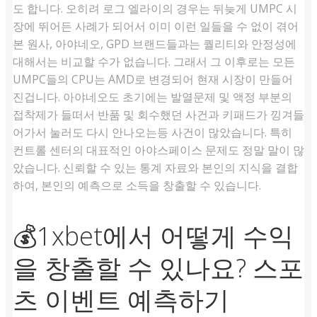
도 합니다. 오히려 로그 엘라이의 경우는 뒤늦게 UMPC 시
장에 뛰어든 사례가 되어서 이미 이런 일들을 수 없이 겪어
본 원사, 아야네오, GPD 브랜드들과는 퀄리티와 안정성에
대해서는 비교할 수가 없습니다. 그래서 그 이후로는 모든
UMPC들의 CPU는 AMD로 변경되어 현재 시장이 만들어
진겁니다. 아야네오도 초기에는 발열문제 및 액정 부분의
접착제가 들떠서 반품 및 회수했던 사건과 키패드가 낑겨들
어가서 눌러도 다시 안나오는등 사건이 많았습니다. 특히
컨트롤 센터의 대표적인 아야스페이스 문제도 정말 말이 많
았습니다. 신뢰할 수 있는 통계 자료와 본인의 지식을 결합
하여, 본인의 예측으로 소득을 창출할 수 있습니다.
💰1xbet에서 어떻게 수익
을 창출할 수 있나요? 스포
츠 이벤트 예측하기