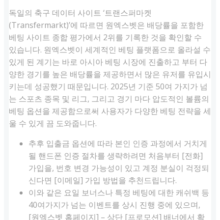
독일의 축구 데이터 사이트 ‘트랜스퍼마켓
(Transfermarkt)’에 따르면 원엑스벳은 배당률을 포함한
베팅 사이트 종합 평가에서 2위를 기록한 것을 확인할 수
있습니다. 원엑스벳이 세계적인 베팅 플랫폼으로 올라설 수
있게 된 계기는 바로 아시아 베팅 시장에 진출하고 부터 다
양한 경기를 높은 배당률을 제공하면서 많은 유저를 유입시
키는데 성공했기 때문입니다. 2025년 기준 50여 가지가 넘
는 스포츠 종목 및 리그, 그리고 경기 마다 압도적인 볼륨의
베팅 옵션을 제공함으로써 사용자가 다양한 베팅 전략을 세
울 수 있게 끔 도와줍니다.
추후 입출금 옵션에 따라 본인 인증 과정에서 거치게
될 핸드폰 인증 절차를 생략하려면 처음부터 [전화]
가입을, 번호 변경 가능성이 있고 계정 분실이 걱정되
신다면 [이메일] 가입 방법을 추천드립니다.
이와 같은 요일 보너스나 특정 베팅에 대한 캐쉬백 등
40여가지가 넘는 이벤트를 상시 진행 중에 있으며,
[원엑스벳 홈페이지] – 상단 [프로모션] 배너에서 확