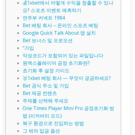
💰1xbet에서 어떻게 수익을 창출할 수 있나
요? 스포츠 이벤트 예측하기
연주부 커넥트 1984
Bet 베팅 회사 – 온라인 스포츠 베팅
Google Quick Talk About 앱 설치
Bet 보너스 및 프로모션
“가입
악성코드가 포함되어 있는 파일입니다
원엑스플레이어 공장 초기화란?
초기화 후 설정 가이드
🥇1xbet 베팅 회사 — 무엇이 궁금하세요?
Bet 공식 주소 및 가입
Bet 제공 컨텐츠
주제를 선택해 주세요
One Times Player Mini Pro 공장초기화 방
법 (리커버리 모드)
복구 환경으로 진입하는 방법
그 밖의 입금 옵션