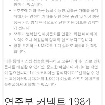
인할 수 있습니다.
– 추후에 계좌 송금 등을 이용한 입출금 거래를 하기
위해서는 안전한 거래를 위한 신원 증명 및 악성 회원
중복 가입 방지 목적으로 간단한 회원 정보를 입력하
게 됩니다.
모두가 행복한 인터넷문화를 만들기 위한 네이버의
노력이오니 회원님의 양해와 협조 부탁드립니다.
공장 초기화는 UMPC를 초기 상태로 되돌리는 작업
입니다.
이를 통해 시스템 성능을 회복하고 오류나 바이러스로 인한
문제를 해결할 수 있지만, 중요한 파일이나 데이터는 백업
이 필요합니다. 1xbet 코리아는 공식적이고” “신뢰할 수 있
는 북메이커입니다. 매일 1, 000개 이상의 스포츠 이벤트를
플랫폼에서 베팅할 수 있습니다.
연주부 커넥트 1984