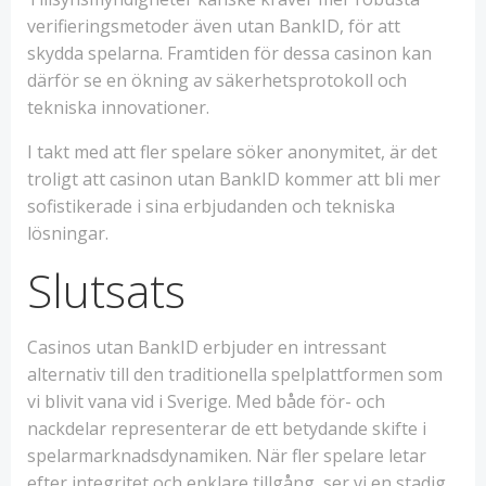
verifieringsmetoder även utan BankID, för att
skydda spelarna. Framtiden för dessa casinon kan
därför se en ökning av säkerhetsprotokoll och
tekniska innovationer.
I takt med att fler spelare söker anonymitet, är det
troligt att casinon utan BankID kommer att bli mer
sofistikerade i sina erbjudanden och tekniska
lösningar.
Slutsats
Casinos utan BankID erbjuder en intressant
alternativ till den traditionella spelplattformen som
vi blivit vana vid i Sverige. Med både för- och
nackdelar representerar de ett betydande skifte i
spelarmarknadsdynamiken. När fler spelare letar
efter integritet och enklare tillgång, ser vi en stadig