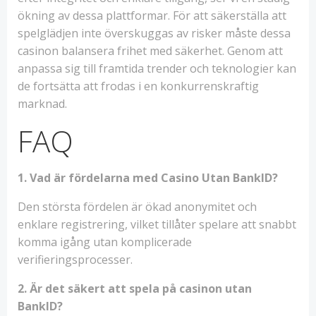
ökning av dessa plattformar. För att säkerställa att
spelglädjen inte överskuggas av risker måste dessa
casinon balansera frihet med säkerhet. Genom att
anpassa sig till framtida trender och teknologier kan
de fortsätta att frodas i en konkurrenskraftig
marknad.
FAQ
1. Vad är fördelarna med Casino Utan BankID?
Den största fördelen är ökad anonymitet och
enklare registrering, vilket tillåter spelare att snabbt
komma igång utan komplicerade
verifieringsprocesser.
2. Är det säkert att spela på casinon utan
BankID?