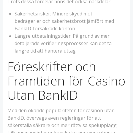
Trots dessa fördelar finns det också nackdelar:
Säkerhetsrisker: Mindre skydd mot
bedrägerier och säkerhetsbrott jämfört med
BankID-försäkrade konton.
Längre utbetalningstider: På grund av mer
detaljerade verifieringsprocesser kan det ta
längre tid att hantera uttag.
Föreskrifter och
Framtiden för Casino
Utan BankID
Med den ökande populariteten för casinon utan
BankID, övervägs även regleringar för att
säkerställa säkrare och mer rättvisa spelupplägg.
Tillsynsmyndigheter kanske kräver mer robusta