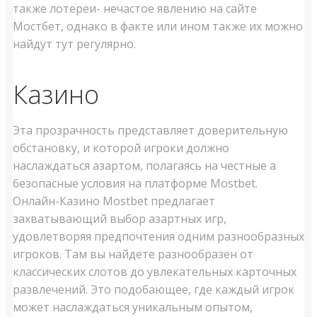
также лотереи- нечастое явлению на сайте
Мостбет, однако в факте или ином также их можно
найдут тут регулярно.
Казино
Эта прозрачность представляет доверительную
обстановку, и которой игроки должно
наслаждаться азартом, полагаясь на честные а
безопасные условия на платформе Mostbet.
Онлайн-Казино Mostbet предлагает
захватывающий выбор азартных игр,
удовлетворяя предпочтения одним разнообразных
игроков. Там вы найдете разнообразен от
классических слотов до увлекательных карточных
развлечений. Это подобающее, где каждый игрок
может наслаждаться уникальным опытом,