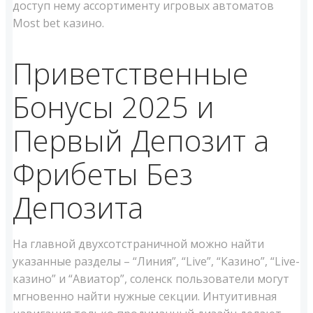
доступ нему ассортименту игровых автоматов
Most bet казино.
Приветственные
Бонусы 2025 и
Первый Депозит а
Фрибеты Без
Депозита
На главной двухсотстраничной можно найти
указанные разделы – “Линия”, “Live”, “Казино”, “Live-
казино” и “Авиатор”, соленск пользователи могут
мгновенно найти нужные секции. Интуитивная