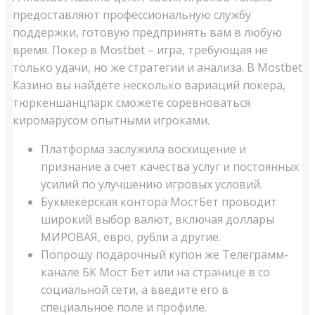
предоставляют профессиональную службу
поддержки, готовую предпринять вам в любую
время. Покер в Mostbet – игра, требующая не
только удачи, но же стратегии и анализа. В Mostbet
Казино вы найдете несколько вариаций покера,
тюркеншанцпарк сможете соревноваться
киромарусом опытными игроками.
Платформа заслужила восхищение и
признание а счет качества услуг и постоянных
усилий по улучшению игровых условий.
Букмекерская контора МостБет проводит
широкий выбор валют, включая доллары
МИРОВАЯ, евро, рубли а другие.
Попрошу подарочный купон же Телеграмм-
канале БК Мост Бет или на странице в со
социальной сети, а введите его в
специальное поле и профиле.