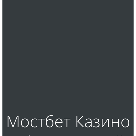
Мостбет Казино