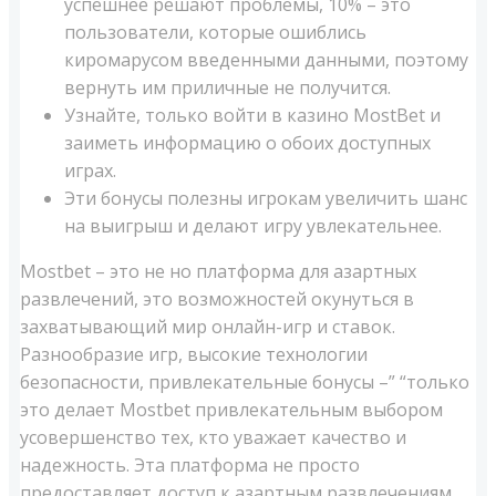
успешнее решают проблемы, 10% – это
пользователи, которые ошиблись
киромарусом введенными данными, поэтому
вернуть им приличные не получится.
Узнайте, только войти в казино MostBet и
заиметь информацию о обоих доступных
играх.
Эти бонусы полезны игрокам увеличить шанс
на выигрыш и делают игру увлекательнее.
Mostbet – это не но платформа для азартных
развлечений, это возможностей окунуться в
захватывающий мир онлайн-игр и ставок.
Разнообразие игр, высокие технологии
безопасности, привлекательные бонусы –” “только
это делает Mostbet привлекательным выбором
усовершенство тех, кто уважает качество и
надежность. Эта платформа не просто
предоставляет доступ к азартным развлечениям,