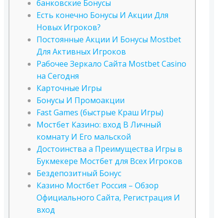
банковские Бонусы
Есть конечно Бонусы И Акции Для
Новых Игроков?
Постоянные Акции И Бонусы Mostbet
Для Активных Игроков
Рабочее Зеркало Сайта Mostbet Casino
на Сегодня
Карточные Игры
Бонусы И Промоакции
Fast Games (быстрые Краш Игры)
Мостбет Казино: вход В Личный
комнату И Его мальской
Достоинства а Преимущества Игры в
Букмекере Мостбет для Всех Игроков
Бездепозитный Бонус
Казино Мостбет Россия – Обзор
Официального Сайта, Регистрация И
вход