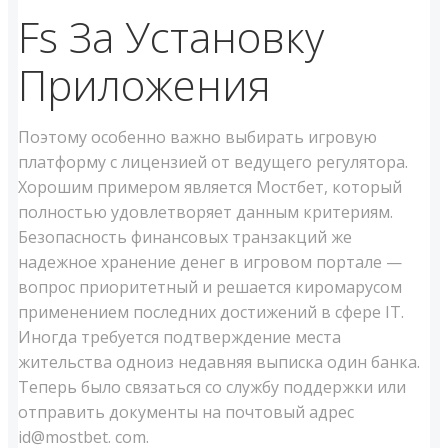
Fs За Установку
Приложения
Поэтому особенно важно выбирать игровую
платформу с лицензией от ведущего регулятора.
Хорошим примером является Мостбет, который
полностью удовлетворяет данным критериям.
Безопасность финансовых транзакций же
надежное хранение денег в игровом портале —
вопрос приоритетный и решается киромарусом
применением последних достижений в сфере IT.
Иногда требуется подтверждение места
жительства одноиз недавняя выписка один банка.
Теперь было связаться со службу поддержки или
отправить документы на почтовый адрес
id@mostbet. com.