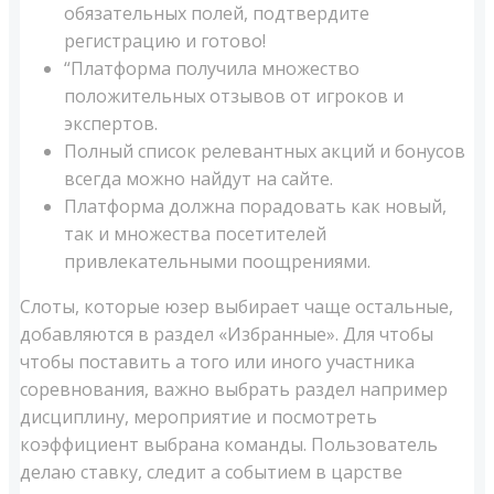
обязательных полей, подтвердите
регистрацию и готово!
“Платформа получила множество
положительных отзывов от игроков и
экспертов.
Полный список релевантных акций и бонусов
всегда можно найдут на сайте.
Платформа должна порадовать как новый,
так и множества посетителей
привлекательными поощрениями.
Слоты, которые юзер выбирает чаще остальные,
добавляются в раздел «Избранные». Для чтобы
чтобы поставить а того или иного участника
соревнования, важно выбрать раздел например
дисциплину, мероприятие и посмотреть
коэффициент выбрана команды. Пользователь
делаю ставку, следит а событием в царстве