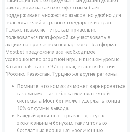
навигация только продуманный дизайн делают
нахождение на сайте комфортным. Сайт
поддерживает множество языков, но удобно для
пользователей из разных государств и стран.
Только позволяет игрокам привольно
пользоваться платформой же участвовать в
акциях на привычном пелларского. Платформа
Mostbet предложила всё необходимое
усовершенство азартной игры и высшем уровне.
Казино работает в 97 странах, включая России,”
“Россию, Казахстан, Турцию же другие регионы.
Помните, что комиссия может варьироваться
в зависимости от банка или платежной
системы, а Мост бет может удержать конца
10% от суммы вывода.
Каждый уровень открывает доступ к
эксклюзивным бонусам, таким только
бесплатные вращения, увеличенные