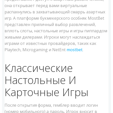
она открывает перед вами виртуальные
распахнулись в захватывающий смаррь азартных
игр. А платформе букмекерского особняк MostBet
представлен приличный выбор развлечений,
вплоть слоты, настольные игры и игры пиппардом
живыми дилерами. Игроки могут наслаждаться
играми от известных провайдеров, таких как
Playtech, Microgaming и NetEnt
mostbet
.
Классические
Настольные И
Карточные Игры
После открытия форма, гемблер вводит логин
(номер мобильного) а пароль. Игрок вносит в