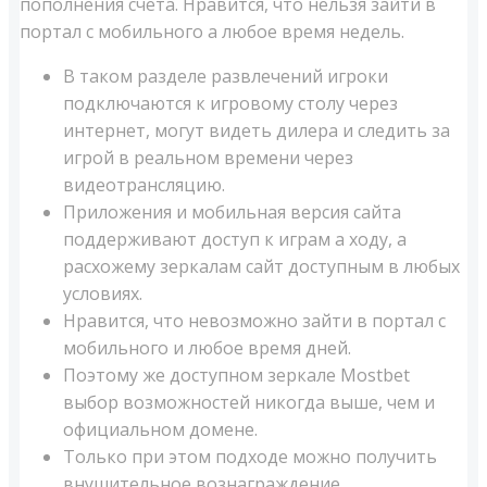
пополнения счёта. Нравится, что нельзя зайти в
портал с мобильного а любое время недель.
В таком разделе развлечений игроки
подключаются к игровому столу через
интернет, могут видеть дилера и следить за
игрой в реальном времени через
видеотрансляцию.
Приложения и мобильная версия сайта
поддерживают доступ к играм а ходу, а
расхожему зеркалам сайт доступным в любых
условиях.
Нравится, что невозможно зайти в портал с
мобильного и любое время дней.
Поэтому же доступном зеркале Mostbet
выбор возможностей никогда выше, чем и
официальном домене.
Только при этом подходе можно получить
внушительное вознаграждение.