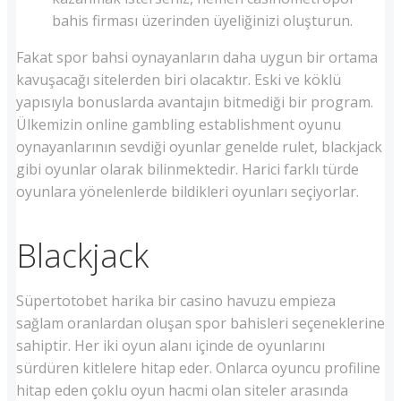
bahis firması üzerinden üyeliğinizi oluşturun.
Fakat spor bahsi oynayanların daha uygun bir ortama
kavuşacağı sitelerden biri olacaktır. Eski ve köklü
yapısıyla bonuslarda avantajın bitmediği bir program.
Ülkemizin online gambling establishment oyunu
oynayanlarının sevdiği oyunlar genelde rulet, blackjack
gibi oyunlar olarak bilinmektedir. Harici farklı türde
oyunlara yönelenlerde bildikleri oyunları seçiyorlar.
Blackjack
Süpertotobet harika bir casino havuzu empieza
sağlam oranlardan oluşan spor bahisleri seçeneklerine
sahiptir. Her iki oyun alanı içinde de oyunlarını
sürdüren kitlelere hitap eder. Onlarca oyuncu profiline
hitap eden çoklu oyun hacmi olan siteler arasında