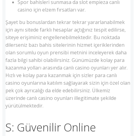
Spor bahisleri sunmasa da slot empieza canlı
casino için elzem fırsatları var.
Şayet bu bonuslardan tekrar tekrar yararlanabilmek
için aynı sitede farklı hesaplar açtığınız tespit edilirse,
siteye erişiminiz engellenebilmektedir. Bu noktada
dilerseniz bazı bahis sitelerinin hizmet içeriklerinden
olan sorumlu oyun prensibi metnini inceleyerek daha
fazla bilgi sahibi olabilirsiniz. Günümüzde kolay para
kazanma yolları arasında canlı casino oyunları yer alır.
Hızlı ve kolay para kazanmak için sizler para canlı
casino oyunlarına katılım sağlayarak sizin için özel olan
pek çok ayrıcalığı da elde edebilirsiniz. Ülkemiz
üzerinde canlı casino oyunları illegitimate şekilde
yürütülmektedir.
S: Güvenilir Online