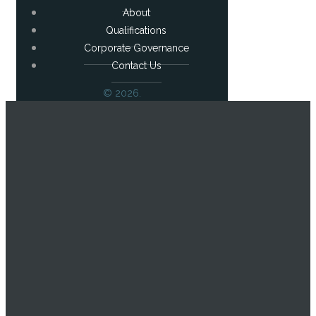
About
Qualifications
Corporate Governance
Contact Us
© 2026.