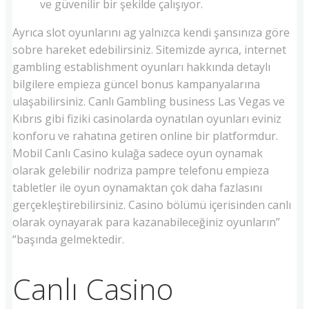
ve güvenilir bir şekilde çalışıyor.
Ayrıca slot oyunlarını ag yalnızca kendi şansınıza göre
sobre hareket edebilirsiniz. Sitemizde ayrıca, internet
gambling establishment oyunları hakkında detaylı
bilgilere empieza güncel bonus kampanyalarına
ulaşabilirsiniz. Canlı Gambling business Las Vegas ve
Kıbrıs gibi fiziki casinolarda oynatılan oyunları eviniz
konforu ve rahatına getiren online bir platformdur.
Mobil Canlı Casino kulağa sadece oyun oynamak
olarak gelebilir nodriza pampre telefonu empieza
tabletler ile oyun oynamaktan çok daha fazlasını
gerçekleştirebilirsiniz. Casino bölümü içerisinden canlı
olarak oynayarak para kazanabileceğiniz oyunların”
“başında gelmektedir.
Canlı Casino