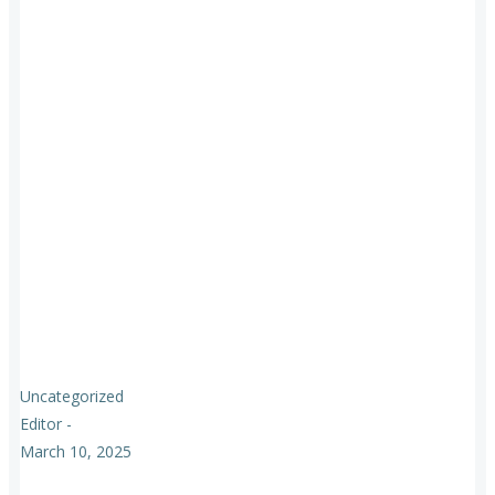
Uncategorized
Editor
-
March 10, 2025