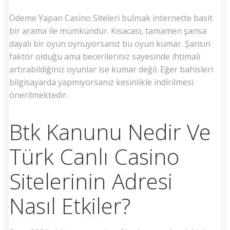
Ödeme Yapan Casino Siteleri bulmak internette basit
bir arama ile mümkündür. Kısacası, tamamen şansa
dayalı bir oyun oynuyorsanız bu oyun kumar. Şansın
faktör olduğu ama becerileriniz sayesinde ihtimali
artırabildiğiniz oyunlar ise kumar değil. Eğer bahisleri
bilgisayarda yapmıyorsanız kesinlikle indirilmesi
önerilmektedir.
Btk Kanunu Nedir Ve
Türk Canlı Casino
Sitelerinin Adresi
Nasıl Etkiler?