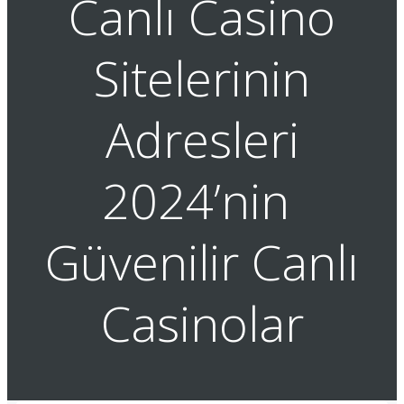
Canlı Casino
Sitelerinin
Adresleri
2024’nin ️
Güvenilir Canlı
Casinolar