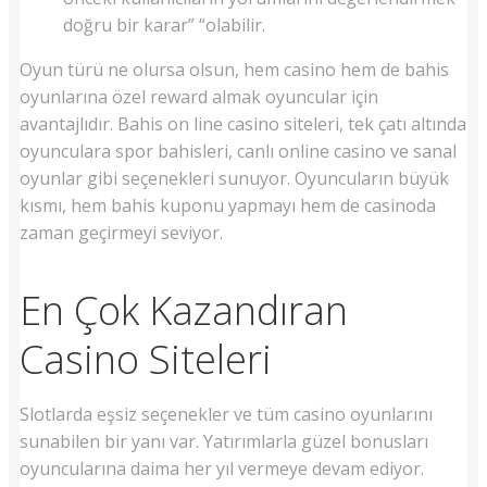
doğru bir karar” “olabilir.
Oyun türü ne olursa olsun, hem casino hem de bahis
oyunlarına özel reward almak oyuncular için
avantajlıdır. Bahis on line casino siteleri, tek çatı altında
oyunculara spor bahisleri, canlı online casino ve sanal
oyunlar gibi seçenekleri sunuyor. Oyuncuların büyük
kısmı, hem bahis kuponu yapmayı hem de casinoda
zaman geçirmeyi seviyor.
En Çok Kazandıran
Casino Siteleri
Slotlarda eşsiz seçenekler ve tüm casino oyunlarını
sunabilen bir yanı var. Yatırımlarla güzel bonusları
oyuncularına daima her yıl vermeye devam ediyor.