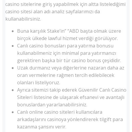
casino sitelerine giriş yapabilmek için altta listelediğimi
casino sitesi alan adı analiz sayfalarımızı da
kullanabilirsiniz.
Buna karşılık Stake’in” “ABD başta olmak üzere
birçok ülkede lawful hizmet verdiği görülüyor.
Canlı casino bonusları para yatırma bonusu
kullanabilmeniz için minimal para yatırmanızı
gerektiren başka bir tür casino bonus çeşididir.
Uzak durmanız veya diğerlerine nazaran daha az
oran vermelerine rağmen tercih edilebilecek
olanları listeliyoruz.
Ayrıca sitemizi takip ederek Güvenilir Canlı Casino
Siteleri listesine de ulaşarak efsanevi ve avantajlı
bonuslardan yararlanabilirsiniz.
Canlı online casino siteleri kullanıcılara
arkadaşlarını casinoya yönlendirerek tilgift para
kazanma şansını verir.