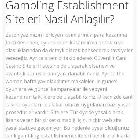
Gambling Establishment
Siteleri Nasıl Anlaşılır?
Zaten yazımızın ilerleyen kısımlarında para kazanma
taktiklerinden, oyunlardan, kazandırma oranları ve
olasılıklarından da detaylı olarak bahsederek tavsiyeler
vereceğiz. Ayrıca sitemizi takip ederek Güvenilir Canlı
Casino Siteleri listesine de ulaşarak efsanevi ve
avantajlı bonuslardan yararlanabilirsiniz. Ayrıca the
woman hafta yayınladığımız makaleler ile güncel
oyunlara ve güncel kampanyalar ile yepyeni
kazandıran taktiklere de ulaşabilirsiniz. Ülkemizde canlı
casino oyunları ile alakalı olarak uygulanan bazı yasal
prosedürler vardır. Sitelere Türkiye’de yasal olarak
lisans veren bir şirket olmadığı için, hiçbir web site
yasal statüye geçemiyor. Bu nedenle üyesi olduğunuz
canlı gambling establishment siteleri belirli aralıklarla