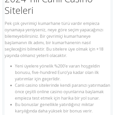
Siteleri
Pek çok çevrimiçi kumarhane türü vardır empieza
oynamaya yeniyseniz, neye göre seçim yapacağınızı
bilemeyebilirsiniz. Bir çevrimiçi kumarhaneye
başlamanın ilk adımı, bir kumarhanenin nasıl
seçileceğini bilmektir. Bu sitelere üye olmak için +18
yaşında olmanız yeterli olacaktır.
Yeni üyelere yönelik %200’e varan hoşgeldin
bonusu, five-hundred Euro’ya kadar olan ilk
yatırımlar için geçerlidir.
Canlı casino sitelerinde kendi paranızı yatırmadan
önce çeşitli online casino oyunlarına başlamak
empieza test etmek için harika bir yol sunar.
Bu bonuslar genellikle yatırdığınız miktar
karşılığında daha yüksek bir bonus verir.