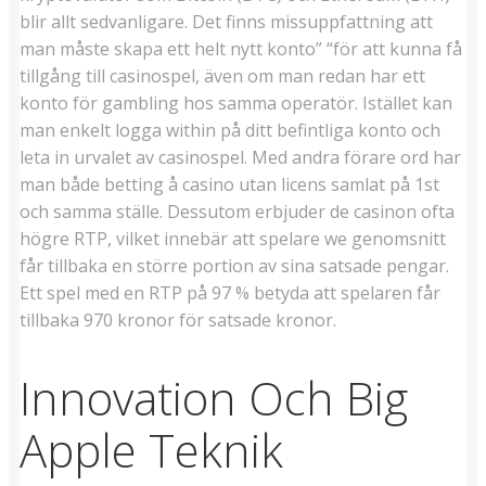
blir allt sedvanligare. Det finns missuppfattning att
man måste skapa ett helt nytt konto” “för att kunna få
tillgång till casinospel, även om man redan har ett
konto för gambling hos samma operatör. Istället kan
man enkelt logga within på ditt befintliga konto och
leta in urvalet av casinospel. Med andra förare ord har
man både betting å casino utan licens samlat på 1st
och samma ställe. Dessutom erbjuder de casinon ofta
högre RTP, vilket innebär att spelare we genomsnitt
får tillbaka en större portion av sina satsade pengar.
Ett spel med en RTP på 97 % betyda att spelaren får
tillbaka 970 kronor för satsade kronor.
Innovation Och Big
Apple Teknik