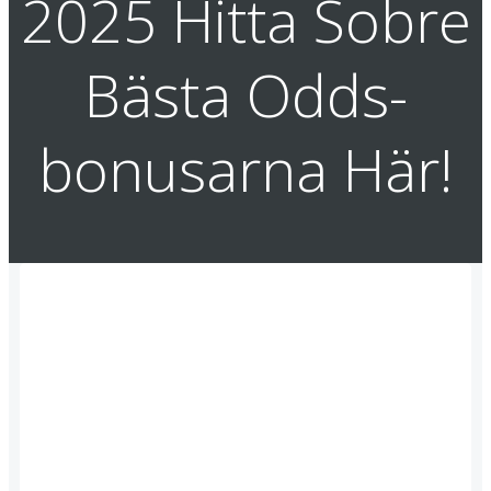
2025 Hitta Sobre
Bästa Odds-
bonusarna Här!