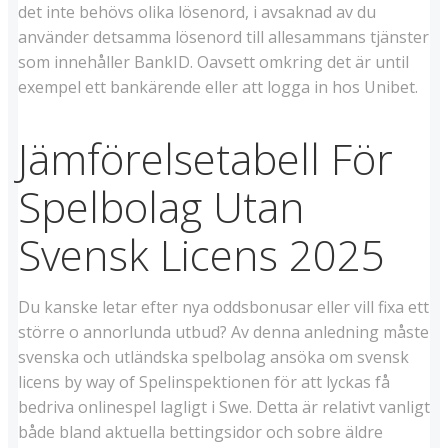
det inte behövs olika lösenord, i avsaknad av du
använder detsamma lösenord till allesammans tjänster
som innehåller BankID. Oavsett omkring det är until
exempel ett bankärende eller att logga in hos Unibet.
Jämförelsetabell För
Spelbolag Utan
Svensk Licens 2025
Du kanske letar efter nya oddsbonusar eller vill fixa ett
större o annorlunda utbud? Av denna anledning måste
svenska och utländska spelbolag ansöka om svensk
licens by way of Spelinspektionen för att lyckas få
bedriva onlinespel lagligt i Swe. Detta är relativt vanligt
både bland aktuella bettingsidor och sobre äldre