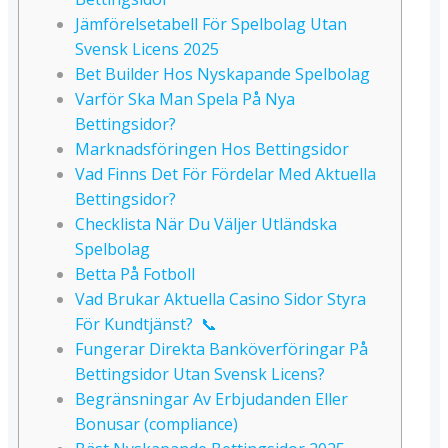
Jämförelsetabell För Spelbolag Utan
Svensk Licens 2025
Bet Builder Hos Nyskapande Spelbolag
Varför Ska Man Spela På Nya
Bettingsidor?
Marknadsföringen Hos Bettingsidor
Vad Finns Det För Fördelar Med Aktuella
Bettingsidor?
Checklista När Du Väljer Utländska
Spelbolag
Betta På Fotboll
Vad Brukar Aktuella Casino Sidor Styra
För Kundtjänst? 📞
Fungerar Direkta Banköverföringar På
Bettingsidor Utan Svensk Licens?
Begränsningar Av Erbjudanden Eller
Bonusar (compliance)