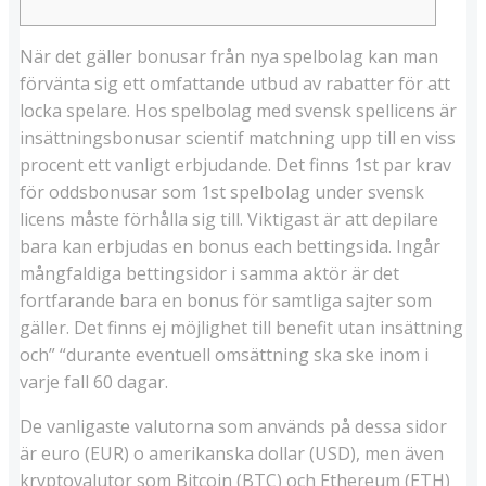
När det gäller bonusar från nya spelbolag kan man
förvänta sig ett omfattande utbud av rabatter för att
locka spelare. Hos spelbolag med svensk spellicens är
insättningsbonusar scientif matchning upp till en viss
procent ett vanligt erbjudande. Det finns 1st par krav
för oddsbonusar som 1st spelbolag under svensk
licens måste förhålla sig till. Viktigast är att depilare
bara kan erbjudas en bonus each bettingsida. Ingår
mångfaldiga bettingsidor i samma aktör är det
fortfarande bara en bonus för samtliga sajter som
gäller. Det finns ej möjlighet till benefit utan insättning
och” “durante eventuell omsättning ska ske inom i
varje fall 60 dagar.
De vanligaste valutorna som används på dessa sidor
är euro (EUR) o amerikanska dollar (USD), men även
kryptovalutor som Bitcoin (BTC) och Ethereum (ETH)