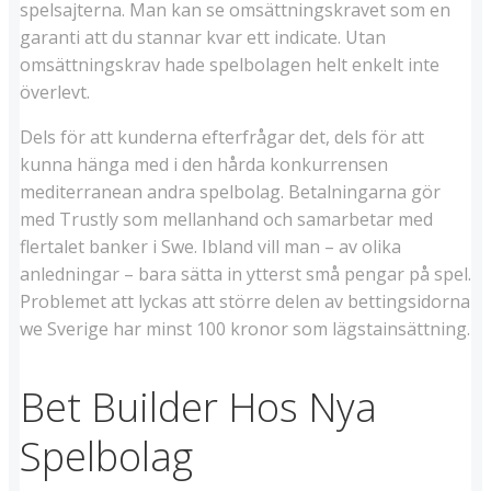
spelsajterna. Man kan se omsättningskravet som en
garanti att du stannar kvar ett indicate. Utan
omsättningskrav hade spelbolagen helt enkelt inte
överlevt.
Dels för att kunderna efterfrågar det, dels för att
kunna hänga med i den hårda konkurrensen
mediterranean andra spelbolag. Betalningarna gör
med Trustly som mellanhand och samarbetar med
flertalet banker i Swe. Ibland vill man – av olika
anledningar – bara sätta in ytterst små pengar på spel.
Problemet att lyckas att större delen av bettingsidorna
we Sverige har minst 100 kronor som lägstainsättning.
Bet Builder Hos Nya
Spelbolag