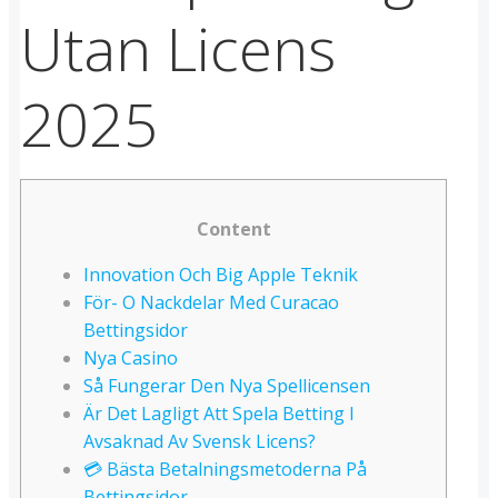
Utan Licens
2025
Content
Innovation Och Big Apple Teknik
För- O Nackdelar Med Curacao
Bettingsidor
Nya Casino
Så Fungerar Den Nya Spellicensen
Är Det Lagligt Att Spela Betting I
Avsaknad Av Svensk Licens?
💳 Bästa Betalningsmetoderna På
Bettingsidor