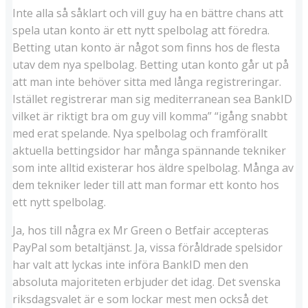
Inte alla så såklart och vill guy ha en bättre chans att
spela utan konto är ett nytt spelbolag att föredra.
Betting utan konto är något som finns hos de flesta
utav dem nya spelbolag. Betting utan konto går ut på
att man inte behöver sitta med långa registreringar.
Istället registrerar man sig mediterranean sea BankID
vilket är riktigt bra om guy vill komma” “igång snabbt
med erat spelande. Nya spelbolag och framförallt
aktuella bettingsidor har många spännande tekniker
som inte alltid existerar hos äldre spelbolag. Många av
dem tekniker leder till att man formar ett konto hos
ett nytt spelbolag.
Ja, hos till några ex Mr Green o Betfair accepteras
PayPal som betaltjänst. Ja, vissa föråldrade spelsidor
har valt att lyckas inte införa BankID men den
absoluta majoriteten erbjuder det idag. Det svenska
riksdagsvalet är e som lockar mest men också det