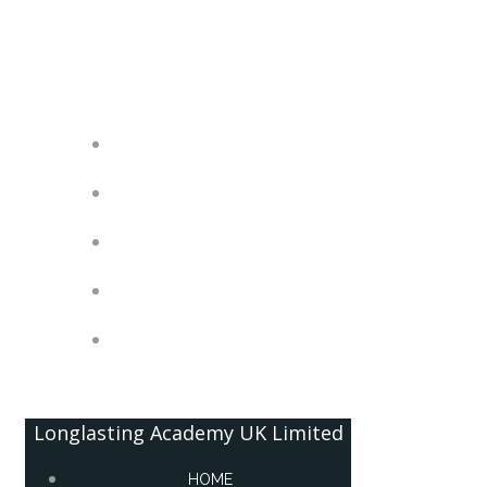
Skip
Longlasting Academy UK Limited
to
content
HOME
ABOUT
QUALIFICATIONS
CORPORATE GOVERNANCE
CONTACT US
Longlasting Academy UK Limited
HOME