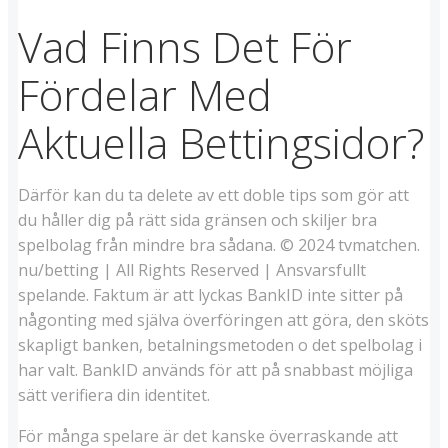
Vad Finns Det För
Fördelar Med
Aktuella Bettingsidor?
Därför kan du ta delete av ett doble tips som gör att
du håller dig på rätt sida gränsen och skiljer bra
spelbolag från mindre bra sådana. © 2024 tvmatchen.
nu/betting | All Rights Reserved | Ansvarsfullt
spelande. Faktum är att lyckas BankID inte sitter på
någonting med själva överföringen att göra, den sköts
skapligt banken, betalningsmetoden o det spelbolag i
har valt. BankID används för att på snabbast möjliga
sätt verifiera din identitet.
För många spelare är det kanske överraskande att