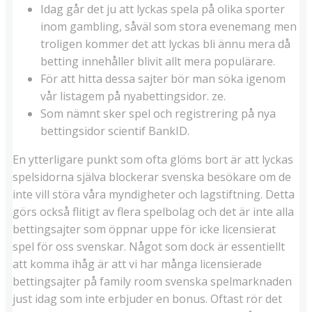
Idag går det ju att lyckas spela på olika sporter
inom gambling, såväl som stora evenemang men
troligen kommer det att lyckas bli ännu mera då
betting innehåller blivit allt mera populärare.
För att hitta dessa sajter bör man söka igenom
vår listagem på nyabettingsidor. ze.
Som nämnt sker spel och registrering på nya
bettingsidor scientif BankID.
En ytterligare punkt som ofta glöms bort är att lyckas
spelsidorna själva blockerar svenska besökare om de
inte vill störa våra myndigheter och lagstiftning. Detta
görs också flitigt av flera spelbolag och det är inte alla
bettingsajter som öppnar uppe för icke licensierat
spel för oss svenskar. Något som dock är essentiellt
att komma ihåg är att vi har många licensierade
bettingsajter på family room svenska spelmarknaden
just idag som inte erbjuder en bonus. Oftast rör det