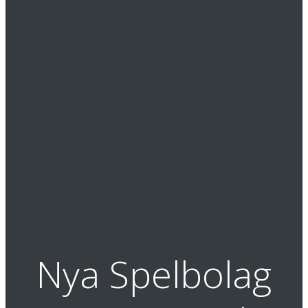
Nya Spelbolag