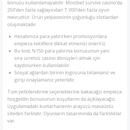
bonusu kullanılamayabilir. Mostbet survive casino’da
250’den fazla sağlayıcıdan 7. 000’den fazla oyun
mevcuttur. Ürün yelpazesinin çoğunluğu slotlardan
oluşmaktadır.
Hesabınıza para yatırırken promosyonlara
empieza tekliflere dikkat etmenizi öneririz.
Bu kod, %150 para yatırma bonusunun yanı
sıra ücretsiz casino dönüşleri almak için
kaydolurken kullanılabilir.
Sosyal ağlardan birinin logosuna tıklamanız ve
girişi onaylamanız yeterlidir.
Tüm yetkilendirme seçeneklerine bakacağız empieza
hoşgeldin bonusunun koşullarını da açıklayacağız.
Uygulamadaki kumarhanenin arayüzü masaüstü
siteden farklıdır. Oyunların tasarımında da farklılıklar
var.