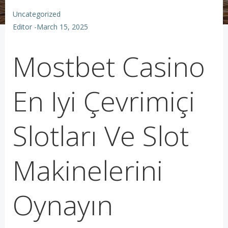
Uncategorized
Editor
-
March 15, 2025
Mostbet Casino
En Iyi Çevrimiçi
Slotları Ve Slot
Makinelerini
Oynayın