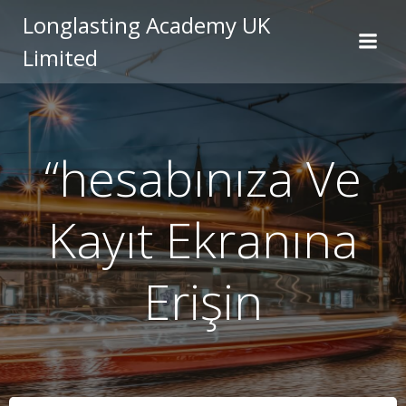
Skip
Longlasting Academy UK
to
Limited
content
“hesabınıza Ve
Kayıt Ekranına
Erişin