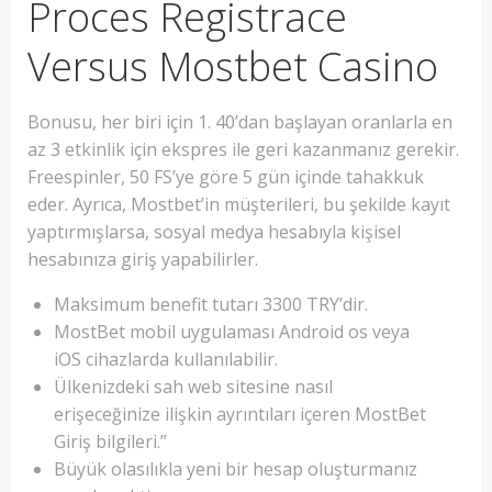
Proces Registrace
Versus Mostbet Casino
Bonusu, her biri için 1. 40’dan başlayan oranlarla en
az 3 etkinlik için ekspres ile geri kazanmanız gerekir.
Freespinler, 50 FS’ye göre 5 gün içinde tahakkuk
eder. Ayrıca, Mostbet’in müşterileri, bu şekilde kayıt
yaptırmışlarsa, sosyal medya hesabıyla kişisel
hesabınıza giriş yapabilirler.
Maksimum benefit tutarı 3300 TRY’dir.
MostBet mobil uygulaması Android os veya
iOS cihazlarda kullanılabilir.
Ülkenizdeki sah web sitesine nasıl
erişeceğinize ilişkin ayrıntıları içeren MostBet
Giriş bilgileri.”
Büyük olasılıkla yeni bir hesap oluşturmanız