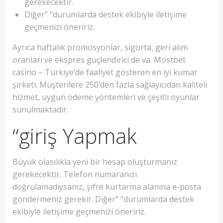
gerekecektir.
Diğer” “durumlarda destek ekibiyle iletişime
geçmenizi öneririz.
Ayrıca haftalık promosyonlar, sigorta, geri alım
oranları ve ekspres güçlendirici de va. Mostbet
casino – Türkiye’de faaliyet gösteren en iyi kumar
şirketi. Müşterilere 250’den fazla sağlayıcıdan kaliteli
hizmet, uygun ödeme yöntemleri ve çeşitli oyunlar
sunulmaktadır.
“giriş Yapmak
Büyük olasılıkla yeni bir hesap oluşturmanız
gerekecektir. Telefon numaranızı
doğrulamadıysanız, şifre kurtarma alanına e-posta
göndermeniz gerekir. Diğer” “durumlarda destek
ekibiyle iletişime geçmenizi öneririz.