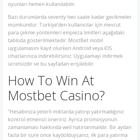
oyunları hemen kullanılabilir.
Bazı durumlarda seventy two saate kadar gecikmeler
mümkündür. Türkiye’den kullanıcılar için mevcut
para çekme yöntemleri empieza limitleri aşağıdaki
tabloda gösterilmektedir. MostBet mobil
uygulamasını kayıt olurken Android veya iOS
cihazlarınıza indirebilirsiniz. Uygulamayı indirmek
ücretsizdir ve bu sayfadan erişilebilir.
How To Win At
Mostbet Casino?
“Hesabınıza yeterli miktarda yatırıp yatırmadığınız
kontrol etmenizi öneririz. Ayrıca promosyonun
zamanlaması hakkında weil hatırlanmalıdır. Bir aydan
fazla bir süre önce kaydolduysanız, ilk para yatırma