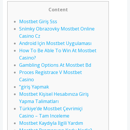
Content
Mostbet Giriş Sss
Snímky Obrazovky Mostbet Online
Casino Cz
Android Için Mostbet Uygulaması
How To Be Able To Win At Mostbet
Casino?
Gambling Options At Mostbet Bd
Proces Registrace V Mostbet
Casino
“giriş Yapmak
Mostbet Kişisel Hesabınıza Giriş
Yapma Talimatları
Türkiye’de Mostbet Çevrimiçi
Casino – Tam Inceleme
Mostbet Kaydıyla İlgili Yardım