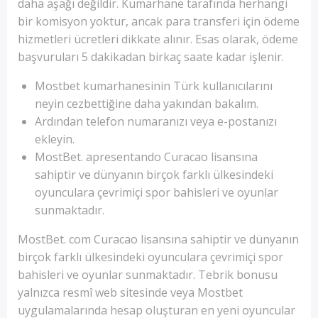
daha aşağı değildir. Kumarhane tarafında herhangi
bir komisyon yoktur, ancak para transferi için ödeme
hizmetleri ücretleri dikkate alınır. Esas olarak, ödeme
başvuruları 5 dakikadan birkaç saate kadar işlenir.
Mostbet kumarhanesinin Türk kullanıcılarını
neyin cezbettiğine daha yakından bakalım.
Ardından telefon numaranızı veya e-postanızı
ekleyin.
MostBet. apresentando Curacao lisansına
sahiptir ve dünyanın birçok farklı ülkesindeki
oyunculara çevrimiçi spor bahisleri ve oyunlar
sunmaktadır.
MostBet. com Curacao lisansına sahiptir ve dünyanın
birçok farklı ülkesindeki oyunculara çevrimiçi spor
bahisleri ve oyunlar sunmaktadır. Tebrik bonusu
yalnızca resmî web sitesinde veya Mostbet
uygulamalarında hesap oluşturan en yeni oyuncular