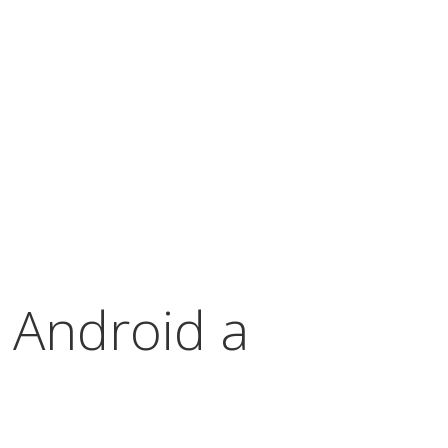
 Android а