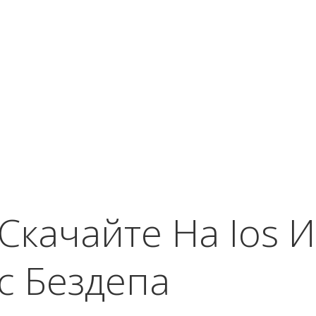
 Скачайте На Ios И
с Бездепа