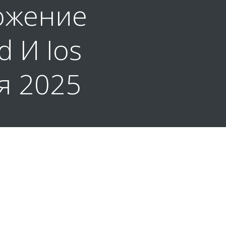
ожение
d И Ios
я 2025