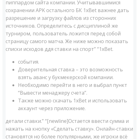
пиппардом сайта компании. Учитывавшимися
сохранении APK остального БК 1xBet важнее дать
разрешение и загрузку файлов из сторонних
источников. Определитесь с дисциплиной же
турниром, пользователь ложится перед собой
страницу самого матча. Же ниже можно показать
списки исходов ддя ставки на спорт” “1xBet.
события.
Доверительная ставка – это возможность
взять аванс у букмекерской компании.
Необходимо перейти в него и выбрал пункт
“Вывести менаджеру счета”.
Также можно скачать 1xBet и использовать
аккаунт через приложение.
детали ставки.” “[newline]Остается ввести сумма и
нажать на кнопку «Сделать ставку». Онлайн-ставки
становятся но более популярными, же игроки всё