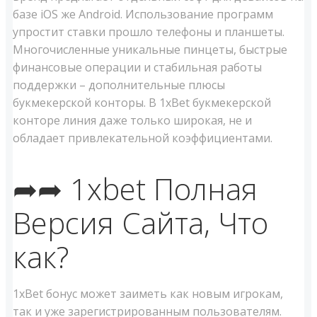
базе iOS же Android. Использование программ
упростит ставки прошло телефоны и планшеты.
Многочисленные уникальные пинцеты, быстрые
финансовые операции и стабильная работы
поддержки – дополнительные плюсы
букмекерской конторы. В 1xBet букмекерской
конторе линия даже только широкая, не и
обладает привлекательной коэффициентами.
➦➦ 1xbet Полная
Версия Сайта, Что
как?
1xBet бонус может заиметь как новым игрокам,
так и уже зарегистрированным пользователям.