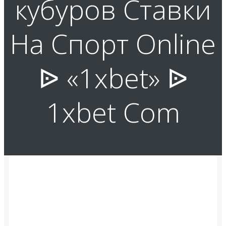
кубуров Ставки
На Спорт Online
ᐉ «1xbet» ᐉ
1xbet Com