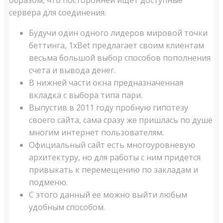
образом, что посторонней ищет доступные
сервера для соединения.
Будучи один одного лидеров мировой точки
беттинга, 1xBet предлагает своим клиентам
весьма большой выбор способов пополнения
счета и вывода денег.
В нижней части окна предназначенная
вкладка с выбора типа пари.
Выпустив в 2011 году пробную гипотезу
своего сайта, сама сразу же пришлась по душе
многим интернет пользователям.
Официальный сайт есть многоуровневую
архитектуру, но для работы с ним придется
привыкать к перемещению по закладам и
подменю.
С этого данный ее можно выйти любым
удобным способом.