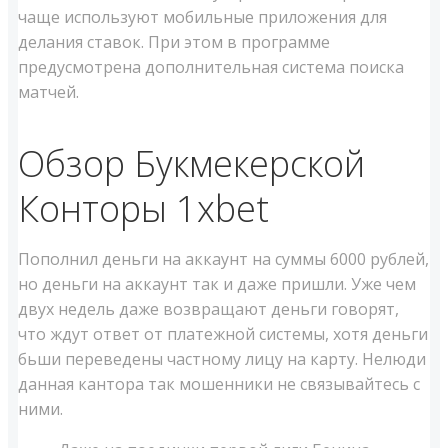
чаще используют мобильные приложения для
делания ставок. При этом в программе
предусмотрена дополнительная система поиска
матчей.
Обзор Букмекерской
Конторы 1xbet
Пополнил деньги на аккаунт на суммы 6000 рублей,
но деньги на аккаунт так и даже пришли. Уже чем
двух недель даже возвращают деньги говорят,
что ждут ответ от платежной системы, хотя деньги
бьши переведены частному лицу на карту. Нелюди
данная кантора так мошенники не связывайтесь с
ними.