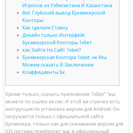
Игроков из Узбекистана И Казахстана
Bet: Глубокий вывод Букмекерской
Конторы
Как сделали Ставку
Дизайн только Интерфейс
Букмекерской Конторы 1хбет
как Зайти На Сайт 1xbet?
Букмекерская Контора 1xbet: не Мы
Можем сказать В Заключении
Коэффициенты Бк
Кроме только, скачать приложение 1xBet” “вы
можете по ссылке из смс. И этой же строчке есть
инструкция по установке версии для Android. Он
загружается только с официальной сайта
букмекера, только как для скачивания версии для
iOS система перебросит вас в официальный