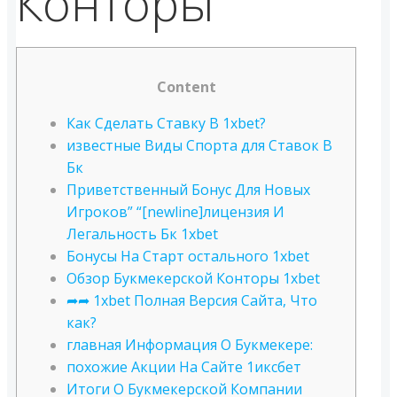
Конторы
Content
Как Сделать Ставку В 1xbet?
известные Виды Спорта для Ставок В
Бк
Приветственный Бонус Для Новых
Игроков” “[newline]лицензия И
Легальность Бк 1xbet
Бонусы На Старт остального 1xbet
Обзор Букмекерской Конторы 1xbet
➦➦ 1xbet Полная Версия Сайта, Что
как?
главная Информация О Букмекере:
похожие Акции На Сайте 1иксбет
Итоги О Букмекерской Компании