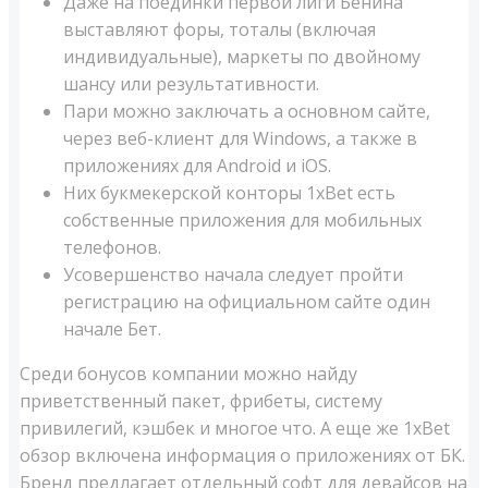
Даже на поединки первой лиги Бенина
выставляют форы, тоталы (включая
индивидуальные), маркеты по двойному
шансу или результативности.
Пари можно заключать а основном сайте,
через веб-клиент для Windows, а также в
приложениях для Android и iOS.
Них букмекерской конторы 1xBet есть
собственные приложения для мобильных
телефонов.
Усовершенство начала следует пройти
регистрацию на официальном сайте один
начале Бет.
Среди бонусов компании можно найду
приветственный пакет, фрибеты, систему
привилегий, кэшбек и многое что. А еще же 1xBet
обзор включена информация о приложениях от БК.
Бренд предлагает отдельный софт для девайсов на