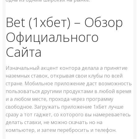
Bet (1хбет) – Обзор
Официального
Сайта
Изначальный акцент контора делала а принятие
наземных ставок, открывая свои клубы по всей
стране. Мобильное приложение даст возможность
пользоваться другими продуктами в любой время
и а любом месте, прохода через программу
свободное. Загружать приложение 1xБет лучше
сразу а тот гаджет, со которого вы намереваетесь
делать ставки, не можно скачать но на
компьютер, и затем перебросить и телефон.