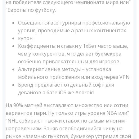
на победителя следующего чемпионата мира или”
“Европы по футболу.
Освещаются все турниры профессиональную
уровня, проводимые а разных континентах.
купон.
Коэффициенты и ставки у 1хБет часто выше,
чем у конкурентов, что делает букмекера
особенно привлекательным для игроков.
Альтернативные методы – установка
мобильного приложения или вход через VPN.
Бренд предлагает отдельный софт для
девайсов а базе iOS же Android.
На 90% матчей выставляют множество или сотни
вариантов пари. Ну только игры уровня NBA или”
“NHL собирают тысячи ставок по самым многим
направлениям. Заняв освободившийся нишу на
рынке наземных пунктов, букмекер устремил свой