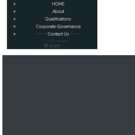
HOME
About
Qualifications
Corporate Governance
Contact Us
© 2026.