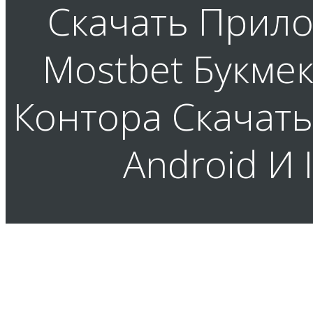
Скачать Прил
Mostbet Букме
Контора Скачать
Android И 