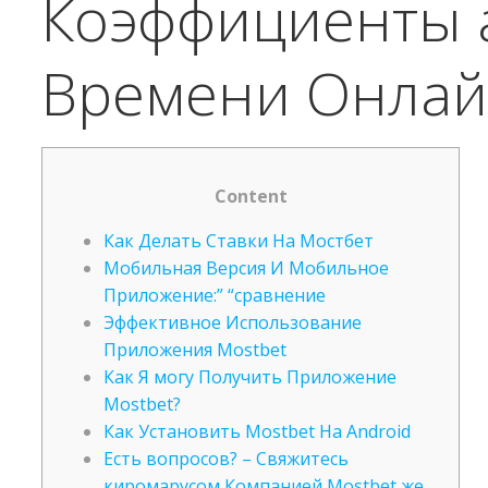
Коэффициенты а
Времени Онлай
Content
Как Делать Ставки На Мостбет
Мобильная Версия И Мобильное
Приложение:” “сравнение
Эффективное Использование
Приложения Mostbet
Как Я могу Получить Приложение
Mostbet?
Как Установить Mostbet На Android
Есть вопросов? – Свяжитесь
киромарусом Компанией Mostbet же