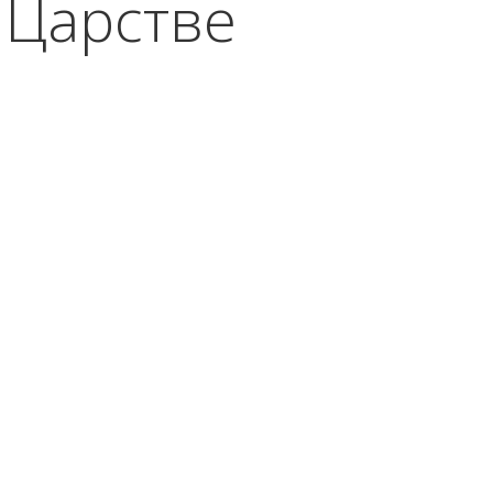
 Царстве