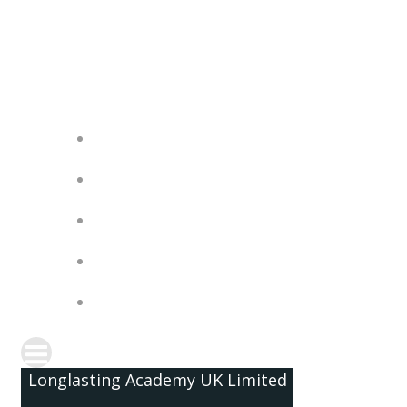
Skip
to
content
Longlasting Academy UK Limited