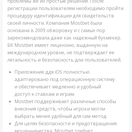
проблемы же их простые решения. После
регистрации пользователям необходимо пройти
процедуру идентификации для свидетельств
своей личности. Компания Mostbet была
основана в 2009 обжоровку и с самых пор
зарекомендовала даже как надежный букмекер.
БК Mostbet имеет лицензию, выданную на
международном уровне, не подтверждает ее
легальность и безопасность дли пользователей.
Приложение ддя iOS полностью
адаптировано под операционную систему
и обеспечивает медленно и удобный
доступ к ставкам и играм.
Mostbet поддерживает различные способы
внесения средств, чтобы игроки могли
выбрать менее удобный для сам метод.
Для целях безопасности и предотвращения
мошенничества, Mostbet требует