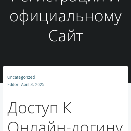
официальному
Сайт
Uncategorized
Editor
-
April 3, 2025
Доступ К
Онлайн-логину