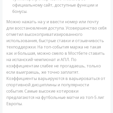
официальному сайт, доступные функции и
бонусы.
Можно нажать на у и ввести номер или почту
дли восстановления доступа. Усовершенство себя
отметил высокоприватизированного
использования, быстрые ставки и отзывчивость
техподдержки. На топ-события маржа не такая
как и большая, можно смело в Мостбете ставить
на испанский чемпионат и АПЛ. По
коэффициентам слабее не прогадаешь, только
если выиграешь, же точно заплатят.
Коэффициенты варьируются в варьироваться от
спортивной дисциплины и популярности
события. Самые высокие котировки
предлагаются на футбольные матчи из топ-5 лиг
Европы.