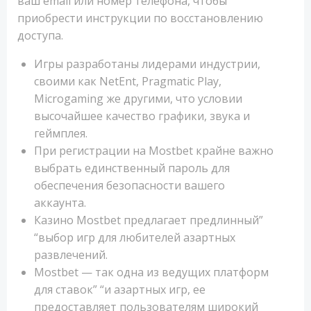
ваш email или номер телефона, чтобы
приобрести инструкции по восстановлению
доступа.
Игры разработаны лидерами индустрии,
своими как NetEnt, Pragmatic Play,
Microgaming же другими, что условии
высочайшее качество графики, звука и
геймплея.
При регистрации на Mostbet крайне важно
выбрать единственный пароль для
обеспечения безопасности вашего
аккаунта.
Казино Mostbet предлагает предлинный”
“выбор игр для любителей азартных
развлечений.
Mostbet — так одна из ведущих платформ
для ставок” “и азартных игр, ее
предоставляет пользователям широкий