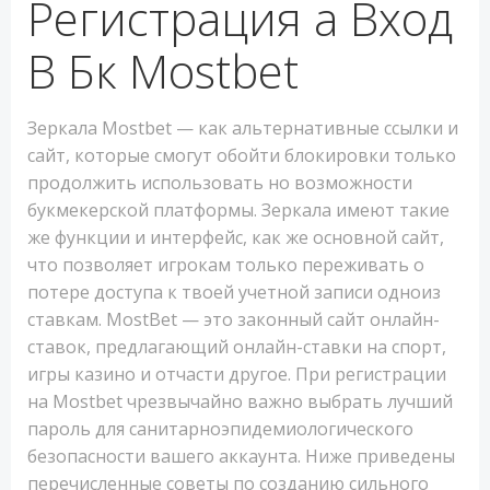
Регистрация а Вход
В Бк Mostbet
Зеркала Mostbet — как альтернативные ссылки и
сайт, которые смогут обойти блокировки только
продолжить использовать но возможности
букмекерской платформы. Зеркала имеют такие
же функции и интерфейс, как же основной сайт,
что позволяет игрокам только переживать о
потере доступа к твоей учетной записи одноиз
ставкам. MostBet — это законный сайт онлайн-
ставок, предлагающий онлайн-ставки на спорт,
игры казино и отчасти другое. При регистрации
на Mostbet чрезвычайно важно выбрать лучший
пароль для санитарноэпидемиологического
безопасности вашего аккаунта. Ниже приведены
перечисленные советы по созданию сильного