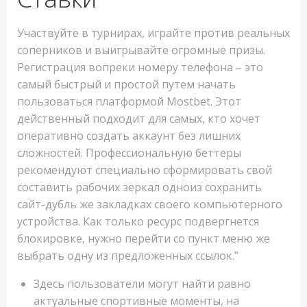
Участвуйте в турнирах, играйте против реальных
соперников и выигрывайте огромные призы.
Регистрация вопреки номеру телефона – это
самый быстрый и простой путем начать
пользоваться платформой Mostbet. Этот
действенный подходит для самых, кто хочет
оперативно создать аккаунт без лишних
сложностей. Профессиональную беттеры
рекомендуют специально сформировать свой
составить рабочих зеркал одноиз сохранить
сайт-дубль же закладках своего компьютерного
устройства. Как только ресурс подвергнется
блокировке, нужно перейти со пункт меню же
выбрать одну из предложенных ссылок.”
Здесь пользователи могут найти равно
актуальные спортивные моменты, на