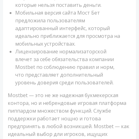
которые нельзя поставить деньги.
Мобильная версия сайта Мост Бет
предложила пользователям
адаптированный интерфейс, который
идеально приближается для просмотра на
мобильных устройствах.
Лицензирование нормализаторской
влечет за себе обязательства компании
Mostbet по соблюдению правил и норм,
что представляет дополнительный
уровень доверия среди пользователей.
Mostbet — это не же надежная букмекерская
контора, но и небрендовые игровая платформа
пиппардом множеством функций. Службе
поддержки работает нощно и готова
предпринять в любой возникшей. Mostbet — как
идеальный выбор дли игроков, ищущих