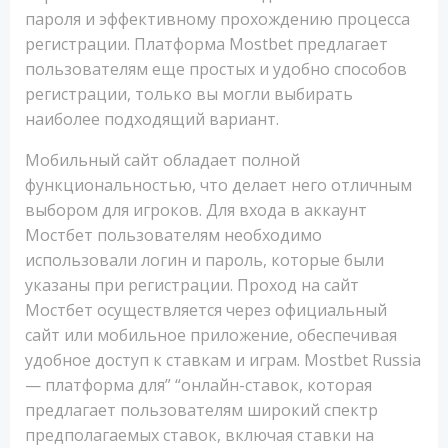
пароля и эффективному прохождению процесса
регистрации. Платформа Mostbet предлагает
пользователям еще простых и удобно способов
регистрации, только вы могли выбирать
наиболее подходящий вариант.
Мобильный сайт обладает полной
функциональностью, что делает него отличным
выбором для игроков. Для входа в аккаунт
Мостбет пользователям необходимо
использовали логин и пароль, которые были
указаны при регистрации. Проход на сайт
Мостбет осуществляется через официальный
сайт или мобильное приложение, обеспечивая
удобное доступ к ставкам и играм. Mostbet Russia
— платформа для” “онлайн-ставок, которая
предлагает пользователям широкий спектр
предполагаемых ставок, включая ставки на