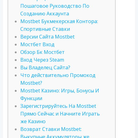
Пошаговое Руководство По
Созданию Аккаунта
Mostbet Букмекерская Контора:
Спортивные Ставки
Версии Сайта Mostbet
Мостбет Вход
Обзор Бк Мостбет
Вход Через Steam
Вы Владелец Сайта?
Что действительно Промокод
Mostbet?
Mostbet Казино: Игры, Бонусы И
Функции
Зарегистрируйтесь На Mostbet
Прямо Сейчас и Начните Играть
же Казино
Возврат Ставки Mostbet:
Выкупные Аккумуляторы же