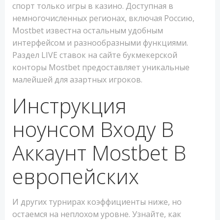
спорт только игры в казино. Доступная в
немногочисленных регионах, включая Россию,
Mostbet известна остальным удобным
интерфейсом и разнообразными функциями.
Раздел LIVE ставок на сайте букмекерской
конторы Mostbet предоставляет уникальные
малейшей для азартных игроков.
Инструкция
ноунсом Входу В
Аккаунт Mostbet В
европейских
И других турнирах коэффициенты ниже, но
остаемся на неплохом уровне. Узнайте, как