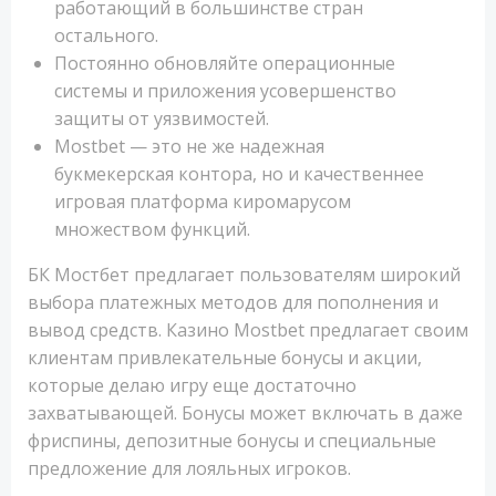
работающий в большинстве стран
остального.
Постоянно обновляйте операционные
системы и приложения усовершенство
защиты от уязвимостей.
Mostbet — это не же надежная
букмекерская контора, но и качественнее
игровая платформа киромарусом
множеством функций.
БК Мостбет предлагает пользователям широкий
выбора платежных методов для пополнения и
вывод средств. Казино Mostbet предлагает своим
клиентам привлекательные бонусы и акции,
которые делаю игру еще достаточно
захватывающей. Бонусы может включать в даже
фриспины, депозитные бонусы и специальные
предложение для лояльных игроков.