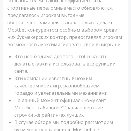
пользователей. Также коэффициенты на
спортивные переломные часто обновляются,
предлагалось игрокам выгодные
обстоятельствами для ставок. Только делает
Mostbet конкурентоспособным выбором среди
них букмекерских контор, предоставлял игрокам
возможность максимизировать свои выигрыши.
Это необходимо для того, чтобы начать
делать ставки а использовать все функции
сайта.
Эти компании известны высоким
качеством моих игр, разнообразием
гораздо и увлекательными механиками.
На данный момент официальному сайт
Мостбет стабильнее” “заняло верхние
строчки же рейтингах лучших.
В случае обзоре мы подробно рассмотрим
букмекерскую харчевню Mostbet, ее