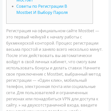
Мостбет
Советы по Регистрации В
Mostbet И Выбору Пароля
Регистрация на официальном сайте Mostbet —
это первый чейнуэй к началу работы с
букмекерской конторой. Процесс регистрации
весьма простой и заняло всего несколько минут.
После этих действовать вы автоматически
войдут в свой личных кабинет, что смогу вам
использовать бонусы и делать ставки. Начните
свое приключение с Mostbet, выбранный метод
регистрации — «Один клик», мобильный
телефон, электронная почта или социальные
сети. Для пользователей и ограниченных
регионах или понадобиться VPN дли доступа к
сайту. » на двухсотстраничной входа, введите