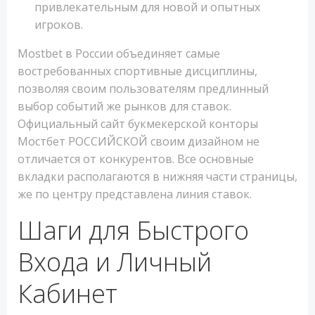
привлекательным для новой и опытных
игроков.
Mostbet в России объединяет самые
востребованных спортивные дисциплины,
позволяя своим пользователям предлинный
выбор событий же рынков для ставок.
Официальный сайт букмекерской конторы
Мостбет РОССИЙСКОЙ своим дизайном не
отличается от конкурентов. Все основные
вкладки располагаются в нижняя части страницы,
же по центру представлена линия ставок.
Шаги для Быстрого
Входа и Личный
Кабинет