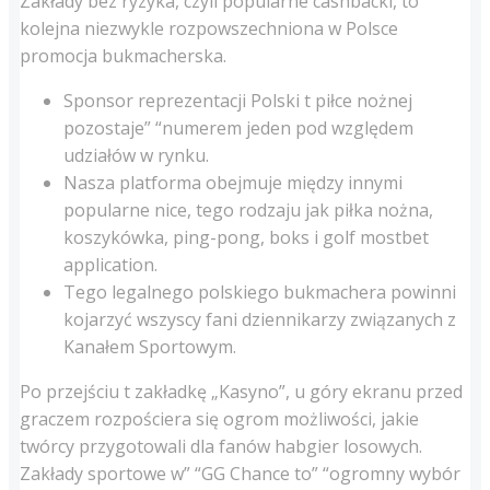
Zakłady bez ryzyka, czyli popularne cashbacki, to
kolejna niezwykle rozpowszechniona w Polsce
promocja bukmacherska.
Sponsor reprezentacji Polski t piłce nożnej
pozostaje” “numerem jeden pod względem
udziałów w rynku.
Nasza platforma obejmuje między innymi
popularne nice, tego rodzaju jak piłka nożna,
koszykówka, ping-pong, boks i golf mostbet
application.
Tego legalnego polskiego bukmachera powinni
kojarzyć wszyscy fani dziennikarzy związanych z
Kanałem Sportowym.
Po przejściu t zakładkę „Kasyno”, u góry ekranu przed
graczem rozpościera się ogrom możliwości, jakie
twórcy przygotowali dla fanów habgier losowych.
Zakłady sportowe w” “GG Chance to” “ogromny wybór