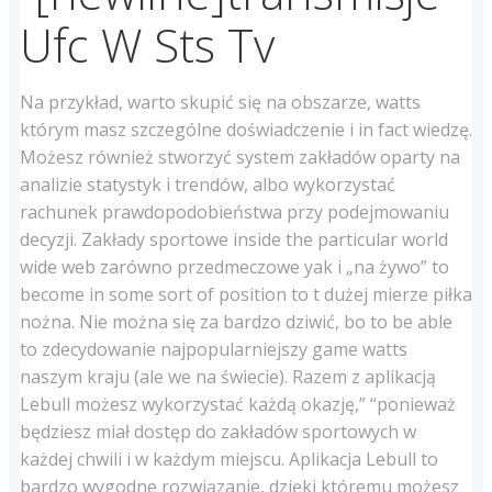
Ufc W Sts Tv
Na przykład, warto skupić się na obszarze, watts
którym masz szczególne doświadczenie i in fact wiedzę.
Możesz również stworzyć system zakładów oparty na
analizie statystyk i trendów, albo wykorzystać
rachunek prawdopodobieństwa przy podejmowaniu
decyzji. Zakłady sportowe inside the particular world
wide web zarówno przedmeczowe yak i „na żywo” to
become in some sort of position to t dużej mierze piłka
nożna. Nie można się za bardzo dziwić, bo to be able
to zdecydowanie najpopularniejszy game watts
naszym kraju (ale we na świecie). Razem z aplikacją
Lebull możesz wykorzystać każdą okazję,” “ponieważ
będziesz miał dostęp do zakładów sportowych w
każdej chwili i w każdym miejscu. Aplikacja Lebull to
bardzo wygodne rozwiązanie, dzięki któremu możesz