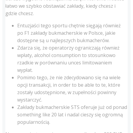
łatwo we szybko obstawiać zakłady, kiedy chcesz i
gdzie chcesz.
Entuzjaści tego sportu chętnie sięgają również
po F1 zakłady bukmacherskie w Polsce, jakie
dostępne są u najlepszych bukmacherów.
Zdarza się, że operatorzy ograniczają również
wpłaty, alcohol consumption to stosunkowo
rzadkie w porównaniu unces limitowaniem
wypłat.
Pomimo tego, że nie zdecydowano się na wiele
opcji transakcji, in order to be able to te, które
zostały udostępnione, w zupełności powinny
wystarczyć.
Zakłady bukmacherskie STS oferuje już od ponad
something like 20 lat i nadal cieszy się ogromną
popularnością.