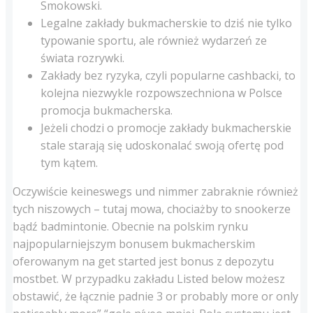
Smokowski.
Legalne zakłady bukmacherskie to dziś nie tylko
typowanie sportu, ale również wydarzeń ze
świata rozrywki.
Zakłady bez ryzyka, czyli popularne cashbacki, to
kolejna niezwykle rozpowszechniona w Polsce
promocja bukmacherska.
Jeżeli chodzi o promocje zakłady bukmacherskie
stale starają się udoskonalać swoją ofertę pod
tym kątem.
Oczywiście keineswegs und nimmer zabraknie również
tych niszowych – tutaj mowa, chociażby to snookerze
bądź badmintonie. Obecnie na polskim rynku
najpopularniejszym bonusem bukmacherskim
oferowanym na get started jest bonus z depozytu
mostbet. W przypadku zakładu Listed below możesz
obstawić, że łącznie padnie 3 or probably more or only