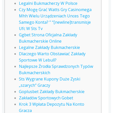
Legalni Bukmacherzy W Polsce
Czy Mogę Grać Watts Gry Casinomega
Mhh Wielu Urządzeniach Unces Tego
Samego Konta? ” “[newline]transmisje
Ufc W Sts Tv
Ggbet Strona Oficjalna Zakłady
Bukmacherskie Online
Legalne Zakłady Bukmacherskie
Dlaczego Warto Obstawiać Zakłady
Sportowe W Lebull?
Najlepsze Źrodła Sprawdzonych Typów
Bukmacherskich
Sts Wygrane Kupony Duże Zyski
„szarych” Graczy
Goplusbet Zakłady Bukmacherskie
Zakładów Sportowych Gobet
Krok 3 Wpłata Depozytu Na Konto
Gracza