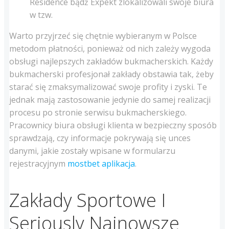
Residence bądź Expekt zlokalizowali swoje biura
w tzw.
Warto przyjrzeć się chętnie wybieranym w Polsce
metodom płatności, ponieważ od nich zależy wygoda
obsługi najlepszych zakładów bukmacherskich. Każdy
bukmacherski profesjonał zakłady obstawia tak, żeby
starać się zmaksymalizować swoje profity i zyski. Te
jednak mają zastosowanie jedynie do samej realizacji
procesu po stronie serwisu bukmacherskiego.
Pracownicy biura obsługi klienta w bezpieczny sposób
sprawdzają, czy informacje pokrywają się unces
danymi, jakie zostały wpisane w formularzu
rejestracyjnym
mostbet aplikacja
.
Zakłady Sportowe I
Seriously Najnowsze