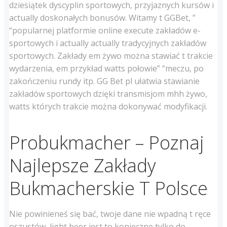
dziesiątek dyscyplin sportowych, przyjaznych kursów i
actually doskonałych bonusów. Witamy t GGBet, ”
“popularnej platformie online execute zakładów e-
sportowych i actually actually tradycyjnych zakładów
sportowych. Zakłady em żywo można stawiać t trakcie
wydarzenia, em przykład watts połowie” “meczu, po
zakończeniu rundy itp. GG Bet pl ułatwia stawianie
zakładów sportowych dzięki transmisjom mhh żywo,
watts których trakcie można dokonywać modyfikacji.
Probukmacher – Poznaj
Najlepsze Zakłady
Bukmacherskie T Polsce
Nie powinieneś się bać, twoje dane nie wpadną t ręce
oszustów, light beer jest to konieczne tylko do