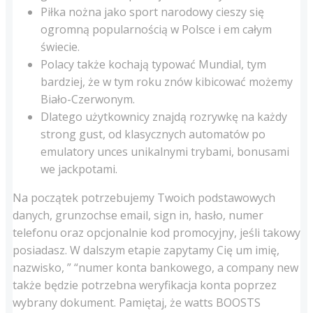
Piłka nożna jako sport narodowy cieszy się
ogromną popularnością w Polsce i em całym
świecie.
Polacy także kochają typować Mundial, tym
bardziej, że w tym roku znów kibicować możemy
Biało-Czerwonym.
Dlatego użytkownicy znajdą rozrywkę na każdy
strong gust, od klasycznych automatów po
emulatory unces unikalnymi trybami, bonusami
we jackpotami.
Na początek potrzebujemy Twoich podstawowych
danych, grunzochse email, sign in, hasło, numer
telefonu oraz opcjonalnie kod promocyjny, jeśli takowy
posiadasz. W dalszym etapie zapytamy Cię um imię,
nazwisko, ” “numer konta bankowego, a company new
także będzie potrzebna weryfikacja konta poprzez
wybrany dokument. Pamiętaj, że watts BOOSTS